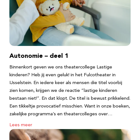
Autonomie – deel 1
Binnenkort geven we ons theatercollege Lastige
kinderen? Heb jij even geluk! in het Fulcotheater in
IJsselstein. En iedere keer als mensen die titel voorbij
zien komen, krijgen we de reactie “lastige kinderen
bestaan niet!”. En dat klopt. De titel is bewust prikkelend.
Een tikkeltje provocatief misschien. Want in onze boeken,
zakelijke programma’s en theatercolleges over…
Lees meer