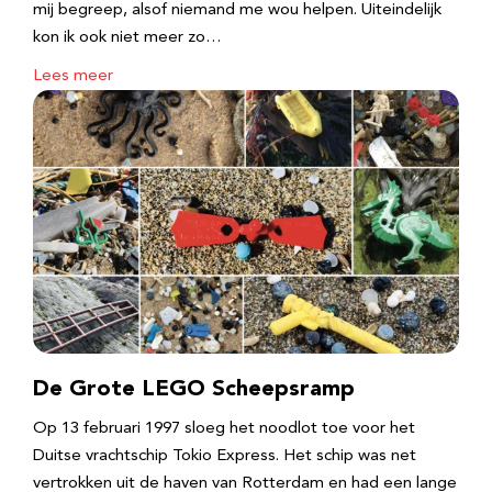
mij begreep, alsof niemand me wou helpen. Uiteindelijk
kon ik ook niet meer zo…
Lees meer
De Grote LEGO Scheepsramp
Op 13 februari 1997 sloeg het noodlot toe voor het
Duitse vrachtschip Tokio Express. Het schip was net
vertrokken uit de haven van Rotterdam en had een lange