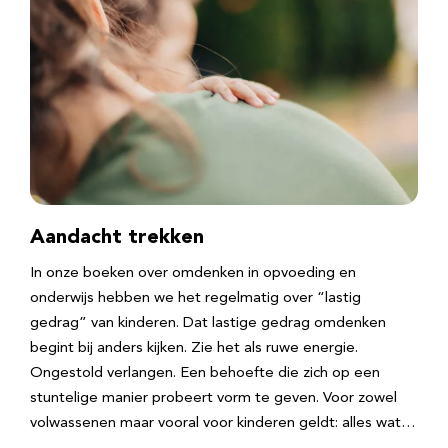
Aandacht trekken
In onze boeken over omdenken in opvoeding en
onderwijs hebben we het regelmatig over “lastig
gedrag” van kinderen. Dat lastige gedrag omdenken
begint bij anders kijken. Zie het als ruwe energie.
Ongestold verlangen. Een behoefte die zich op een
stuntelige manier probeert vorm te geven. Voor zowel
volwassenen maar vooral voor kinderen geldt: alles wat…