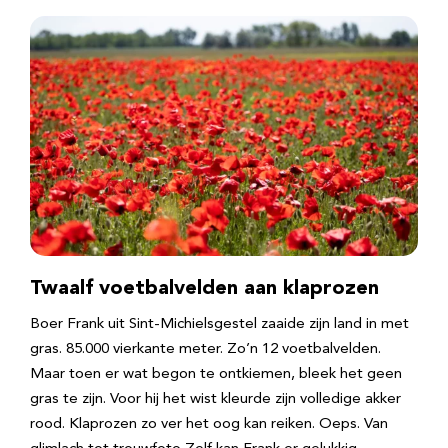
Twaalf voetbalvelden aan klaprozen
Boer Frank uit Sint-Michielsgestel zaaide zijn land in met
gras. 85.000 vierkante meter. Zo’n 12 voetbalvelden.
Maar toen er wat begon te ontkiemen, bleek het geen
gras te zijn. Voor hij het wist kleurde zijn volledige akker
rood. Klaprozen zo ver het oog kan reiken. Oeps. Van