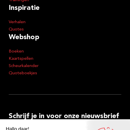
Trainingen
Inspiratie
Verhalen
Quotes
Webshop
Boeken
Kaartspellen
Scheurkalender
Quoteboekjes
Schrijf je in voor onze nieuwsbrief