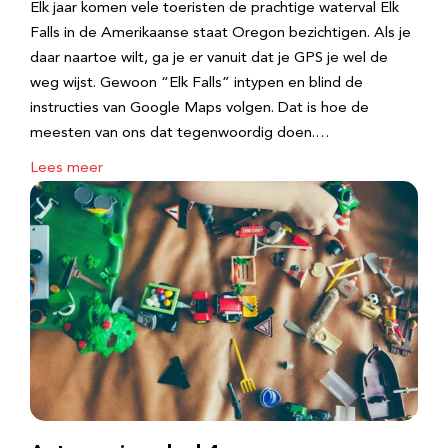
Elk jaar komen vele toeristen de prachtige waterval Elk
Falls in de Amerikaanse staat Oregon bezichtigen. Als je
daar naartoe wilt, ga je er vanuit dat je GPS je wel de
weg wijst. Gewoon “Elk Falls” intypen en blind de
instructies van Google Maps volgen. Dat is hoe de
meesten van ons dat tegenwoordig doen.…
Lees meer