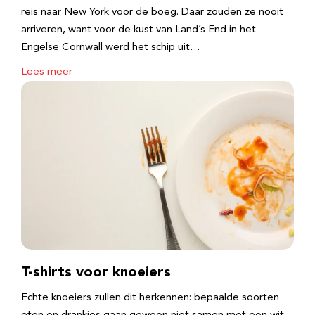
reis naar New York voor de boeg. Daar zouden ze nooit
arriveren, want voor de kust van Land’s End in het
Engelse Cornwall werd het schip uit…
Lees meer
T-shirts voor knoeiers
Echte knoeiers zullen dit herkennen: bepaalde soorten