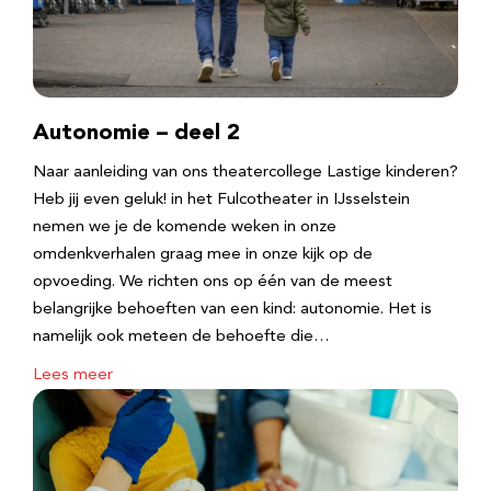
Autonomie – deel 2
Naar aanleiding van ons theatercollege Lastige kinderen?
Heb jij even geluk! in het Fulcotheater in IJsselstein
nemen we je de komende weken in onze
omdenkverhalen graag mee in onze kijk op de
opvoeding. We richten ons op één van de meest
belangrijke behoeften van een kind: autonomie. Het is
namelijk ook meteen de behoefte die…
Lees meer