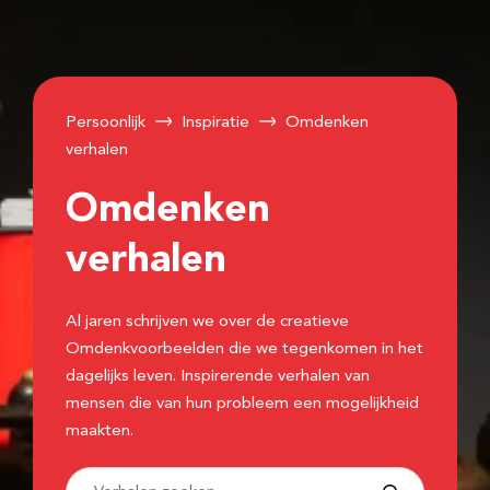
Persoonlijk
Inspiratie
Omdenken
verhalen
Omdenken
verhalen
Al jaren schrijven we over de creatieve
Omdenkvoorbeelden die we tegenkomen in het
dagelijks leven. Inspirerende verhalen van
mensen die van hun probleem een mogelijkheid
maakten.