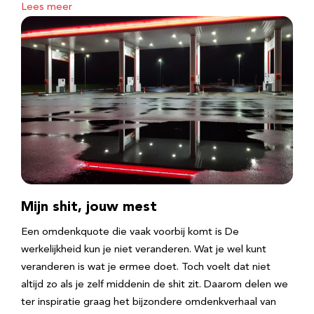
Lees meer
Mijn shit, jouw mest
Een omdenkquote die vaak voorbij komt is De
werkelijkheid kun je niet veranderen. Wat je wel kunt
veranderen is wat je ermee doet. Toch voelt dat niet
altijd zo als je zelf middenin de shit zit. Daarom delen we
ter inspiratie graag het bijzondere omdenkverhaal van