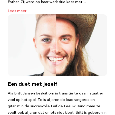
Esther. Zij werd op haar werk drie keer met…
Lees meer
Een duet met jezelf
Als Britt Jansen besluit om in transitie te gaan, staat er
veel op het spel. Ze is al jaren de leadzangeres en
gitarist in de succesvolle Leif de Leeuw Band maar ze
voelt ook al jaren dat er iets niet klopt. Britt is geboren in