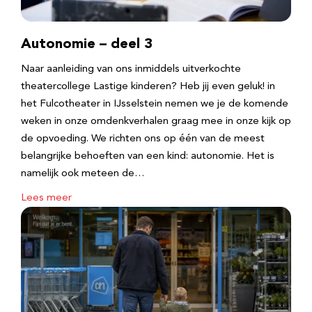
Autonomie – deel 3
Naar aanleiding van ons inmiddels uitverkochte
theatercollege Lastige kinderen? Heb jij even geluk! in
het Fulcotheater in IJsselstein nemen we je de komende
weken in onze omdenkverhalen graag mee in onze kijk op
de opvoeding. We richten ons op één van de meest
belangrijke behoeften van een kind: autonomie. Het is
namelijk ook meteen de…
Lees meer