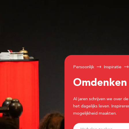
Persoonlijk
Inspiratie
Omdenke
Al jaren schrijven we over
het dagelijks leven. Inspir
mogelijkheid maakten.