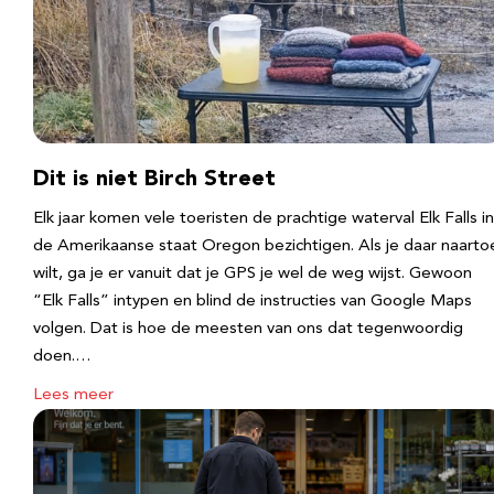
Dit is niet Birch Street
Elk jaar komen vele toeristen de prachtige waterval Elk Falls in
de Amerikaanse staat Oregon bezichtigen. Als je daar naarto
wilt, ga je er vanuit dat je GPS je wel de weg wijst. Gewoon
“Elk Falls” intypen en blind de instructies van Google Maps
volgen. Dat is hoe de meesten van ons dat tegenwoordig
doen.…
Lees meer