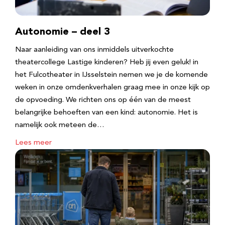
Autonomie – deel 3
Naar aanleiding van ons inmiddels uitverkochte
theatercollege Lastige kinderen? Heb jij even geluk! in
het Fulcotheater in IJsselstein nemen we je de komende
weken in onze omdenkverhalen graag mee in onze kijk op
de opvoeding. We richten ons op één van de meest
belangrijke behoeften van een kind: autonomie. Het is
namelijk ook meteen de…
Lees meer