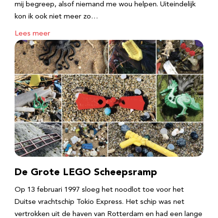
mij begreep, alsof niemand me wou helpen. Uiteindelijk
kon ik ook niet meer zo…
Lees meer
De Grote LEGO Scheepsramp
Op 13 februari 1997 sloeg het noodlot toe voor het
Duitse vrachtschip Tokio Express. Het schip was net
vertrokken uit de haven van Rotterdam en had een lange