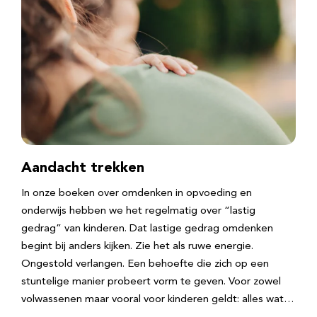
Aandacht trekken
In onze boeken over omdenken in opvoeding en
onderwijs hebben we het regelmatig over “lastig
gedrag” van kinderen. Dat lastige gedrag omdenken
begint bij anders kijken. Zie het als ruwe energie.
Ongestold verlangen. Een behoefte die zich op een
stuntelige manier probeert vorm te geven. Voor zowel
volwassenen maar vooral voor kinderen geldt: alles wat…