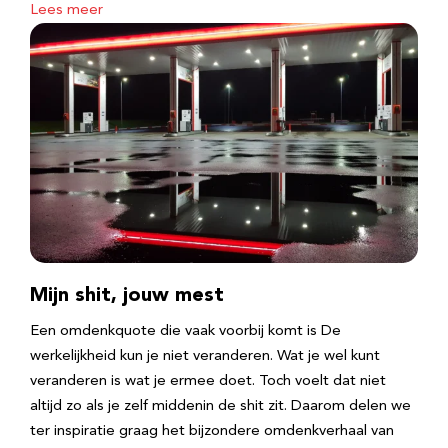
Lees meer
Mijn shit, jouw mest
Een omdenkquote die vaak voorbij komt is De
werkelijkheid kun je niet veranderen. Wat je wel kunt
veranderen is wat je ermee doet. Toch voelt dat niet
altijd zo als je zelf middenin de shit zit. Daarom delen we
ter inspiratie graag het bijzondere omdenkverhaal van