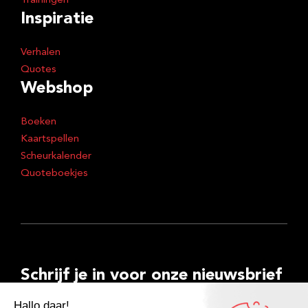
Trainingen
Inspiratie
Verhalen
Quotes
Webshop
Boeken
Kaartspellen
Scheurkalender
Quoteboekjes
Schrijf je in voor onze nieuwsbrief