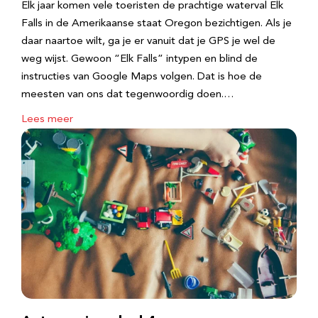
Elk jaar komen vele toeristen de prachtige waterval Elk
Falls in de Amerikaanse staat Oregon bezichtigen. Als je
daar naartoe wilt, ga je er vanuit dat je GPS je wel de
weg wijst. Gewoon “Elk Falls” intypen en blind de
instructies van Google Maps volgen. Dat is hoe de
meesten van ons dat tegenwoordig doen.…
Lees meer