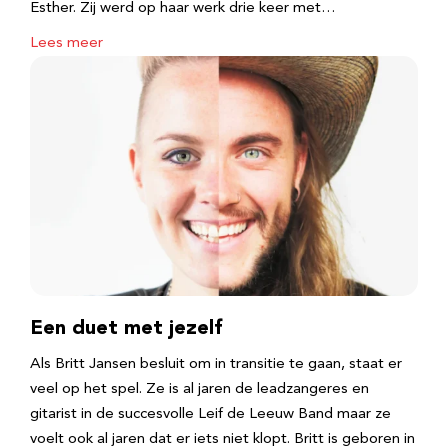
Esther. Zij werd op haar werk drie keer met…
Lees meer
Een duet met jezelf
Als Britt Jansen besluit om in transitie te gaan, staat er
veel op het spel. Ze is al jaren de leadzangeres en
gitarist in de succesvolle Leif de Leeuw Band maar ze
voelt ook al jaren dat er iets niet klopt. Britt is geboren in