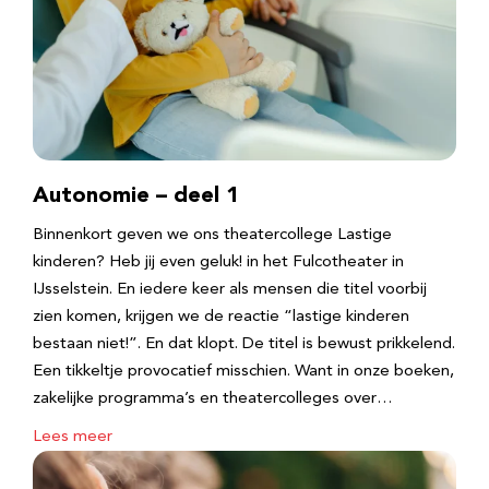
Autonomie – deel 1
Binnenkort geven we ons theatercollege Lastige
kinderen? Heb jij even geluk! in het Fulcotheater in
IJsselstein. En iedere keer als mensen die titel voorbij
zien komen, krijgen we de reactie “lastige kinderen
bestaan niet!”. En dat klopt. De titel is bewust prikkelend.
Een tikkeltje provocatief misschien. Want in onze boeken,
zakelijke programma’s en theatercolleges over…
Lees meer