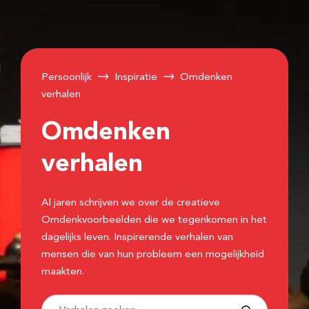
Persoonlijk
Inspiratie
Omdenken
verhalen
Omdenken
verhalen
Al jaren schrijven we over de creatieve
Omdenkvoorbeelden die we tegenkomen in het
dagelijks leven. Inspirerende verhalen van
mensen die van hun probleem een mogelijkheid
maakten.