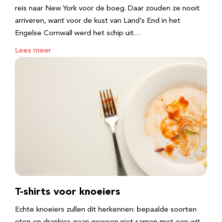
reis naar New York voor de boeg. Daar zouden ze nooit
arriveren, want voor de kust van Land’s End in het
Engelse Cornwall werd het schip uit…
Lees meer
T-shirts voor knoeiers
Echte knoeiers zullen dit herkennen: bepaalde soorten