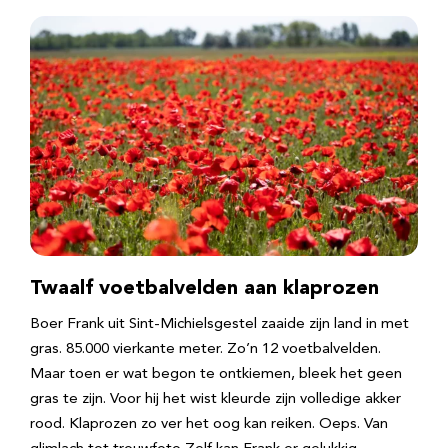
Twaalf voetbalvelden aan klaprozen
Boer Frank uit Sint-Michielsgestel zaaide zijn land in met
gras. 85.000 vierkante meter. Zo’n 12 voetbalvelden.
Maar toen er wat begon te ontkiemen, bleek het geen
gras te zijn. Voor hij het wist kleurde zijn volledige akker
rood. Klaprozen zo ver het oog kan reiken. Oeps. Van