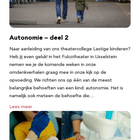
Autonomie – deel 2
Naar aanleiding van ons theatercollege Lastige kinderen?
Heb jij even geluk! in het Fulcotheater in IJsselstein
nemen we je de komende weken in onze
omdenkverhalen graag mee in onze kijk op de
opvoeding. We richten ons op één van de meest
belangrijke behoeften van een kind: autonomie. Het is
namelijk ook meteen de behoefte die…
Lees meer