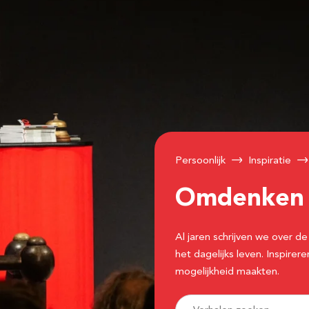
Persoonlijk
Inspiratie
Omdenke
Al jaren schrijven we over
het dagelijks leven. Inspir
mogelijkheid maakten.