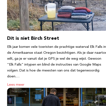
Dit is niet Birch Street
Elk jaar komen vele toeristen de prachtige waterval Elk Falls in
de Amerikaanse staat Oregon bezichtigen. Als je daar naarto
wilt, ga je er vanuit dat je GPS je wel de weg wijst. Gewoon
“Elk Falls” intypen en blind de instructies van Google Maps
volgen. Dat is hoe de meesten van ons dat tegenwoordig
doen.…
Lees meer