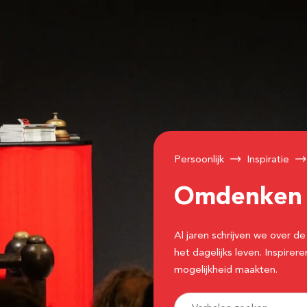
Persoonlijk
Inspiratie
Omdenke
Al jaren schrijven we over
het dagelijks leven. Inspir
mogelijkheid maakten.