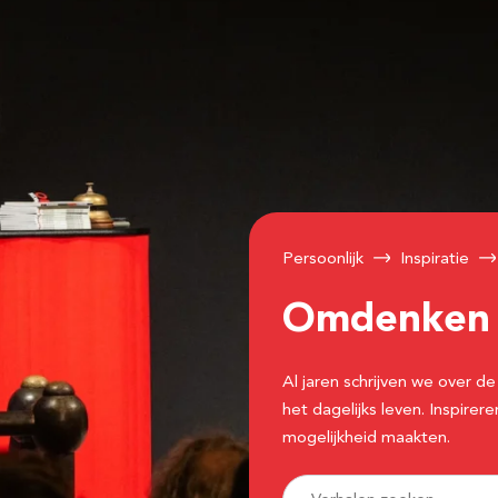
Persoonlijk
Inspiratie
Omdenke
Al jaren schrijven we over
het dagelijks leven. Inspir
mogelijkheid maakten.