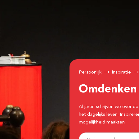
Persoonlijk
Inspiratie
Omdenke
Al jaren schrijven we over
het dagelijks leven. Inspir
mogelijkheid maakten.