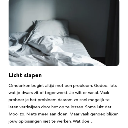
Licht slapen
Omdenken begint altijd met een probleem. Gedoe. Iets
wat je dwars zit of tegenwerkt. Je wilt er vanaf. Vaak
probeer je het probleem daarom zo snel mogelijk te
laten verdwijnen door het op te lossen. Soms lukt dat.
Mooi zo. Niets meer aan doen. Maar vaak genoeg blijken
jouw oplossingen niet te werken. Wat doe…