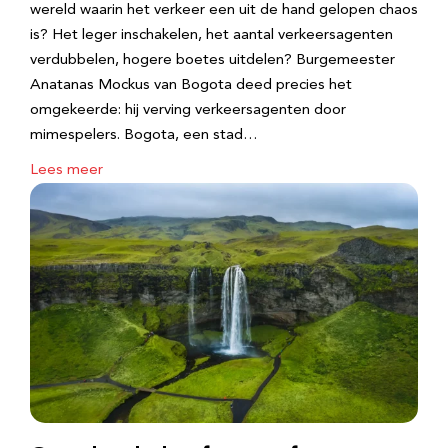
wereld waarin het verkeer een uit de hand gelopen chaos
is? Het leger inschakelen, het aantal verkeersagenten
verdubbelen, hogere boetes uitdelen? Burgemeester
Anatanas Mockus van Bogota deed precies het
omgekeerde: hij verving verkeersagenten door
mimespelers. Bogota, een stad…
Lees meer