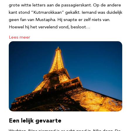
grote witte letters aan de passagierskant. Op de andere
kant stond “Kutmarokkaan” gekalkt. Iemand was duidelijk
geen fan van Mustapha. Hij snapte er zelf niets van.
Hoewel hij het vervelend vond, besloot…
Lees meer
Een lelijk gevaarte