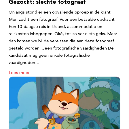
Gezocht: slechte fotograaf
Onlangs stond er een opvallende oproep in de krant.
Men zocht een fotograaf. Voor een betaalde opdracht.
Een 10-daagse reis in IJsland, accommodatie en
reiskosten inbegrepen. Oké, tot zo ver niets geks. Maar
dan komen we bij de vereisten die aan deze fotograaf
gesteld worden. Geen fotografische vaardigheden De
kandidaat mag geen enkele fotografische
vaardigheden…
Lees meer