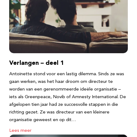
Verlangen – deel 1
Antoinette stond voor een lastig dilemma. Sinds ze was
gaan werken, was het haar droom om directeur te
worden van een gerenommeerde ideële organisatie –
iets als Greenpeace, Novib of Amnesty International. De
afgelopen tien jaar had ze succesvolle stappen in die
richting gezet. Ze was directeur van een kleinere
organisatie geweest en op dit…
Lees meer