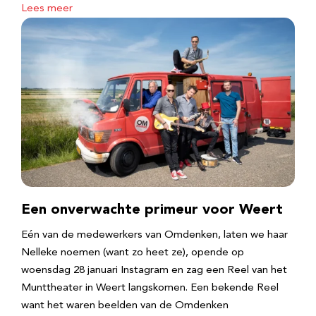
Lees meer
Een onverwachte primeur voor Weert
Eén van de medewerkers van Omdenken, laten we haar
Nelleke noemen (want zo heet ze), opende op
woensdag 28 januari Instagram en zag een Reel van het
Munttheater in Weert langskomen. Een bekende Reel
want het waren beelden van de Omdenken