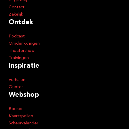
Uitgeverij
Contact
Zakelijk
Ontdek
Podcast
Omdenkkringen
Theatershow
Trainingen
Inspiratie
Verhalen
Quotes
Webshop
Boeken
Kaartspellen
Scheurkalender