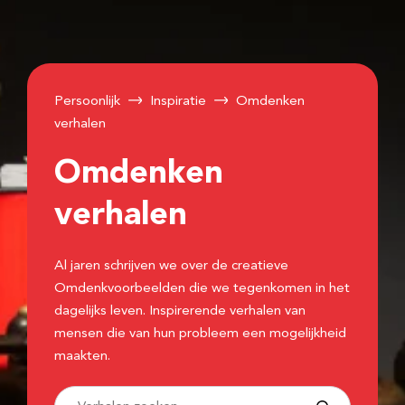
Persoonlijk
Inspiratie
Omdenken
verhalen
Omdenken
verhalen
Al jaren schrijven we over de creatieve
Omdenkvoorbeelden die we tegenkomen in het
dagelijks leven. Inspirerende verhalen van
mensen die van hun probleem een mogelijkheid
maakten.