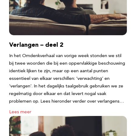
Verlangen – deel 2
In het Omdenkverhaal van vorige week stonden we stil
bij twee woorden die bij een oppervlakkige beschouwing
identiek lijken te zijn, maar op een aantal punten
essentieel van elkaar verschillen: ‘verwachting’ en
‘verlangen’. In het dagelijks taalgebruik gebruiken we ze
regelmatig door elkaar en dat levert nogal vaak
problemen op. Lees hieronder verder over verlangens…
Lees meer