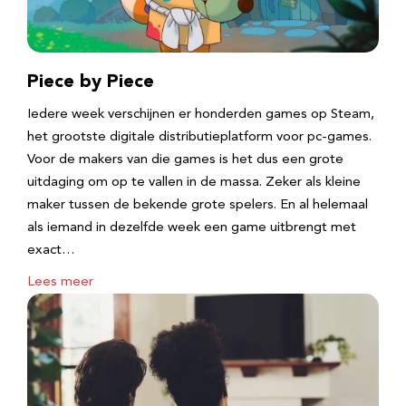
Piece by Piece
Iedere week verschijnen er honderden games op Steam,
het grootste digitale distributieplatform voor pc-games.
Voor de makers van die games is het dus een grote
uitdaging om op te vallen in de massa. Zeker als kleine
maker tussen de bekende grote spelers. En al helemaal
als iemand in dezelfde week een game uitbrengt met
exact…
Lees meer