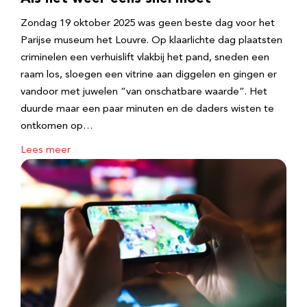
Zondag 19 oktober 2025 was geen beste dag voor het
Parijse museum het Louvre. Op klaarlichte dag plaatsten
criminelen een verhuislift vlakbij het pand, sneden een
raam los, sloegen een vitrine aan diggelen en gingen er
vandoor met juwelen “van onschatbare waarde”. Het
duurde maar een paar minuten en de daders wisten te
ontkomen op…
Lees meer