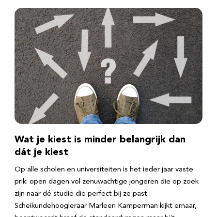
Wat je kiest is minder belangrijk dan
dát je kiest
Op alle scholen en universiteiten is het ieder jaar vaste
prik: open dagen vol zenuwachtige jongeren die op zoek
zijn naar dé studie die perfect bij ze past.
Scheikundehoogleraar Marleen Kamperman kijkt ernaar,