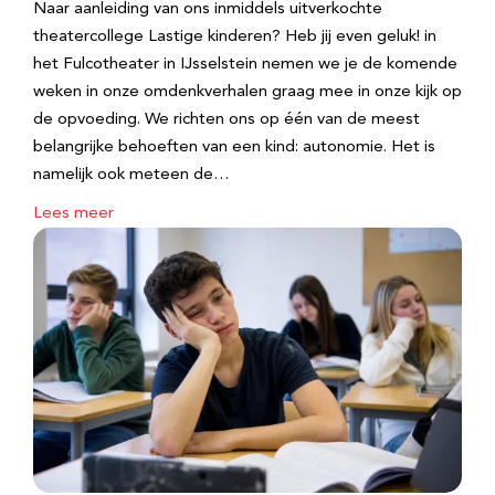
Naar aanleiding van ons inmiddels uitverkochte
theatercollege Lastige kinderen? Heb jij even geluk! in
het Fulcotheater in IJsselstein nemen we je de komende
weken in onze omdenkverhalen graag mee in onze kijk op
de opvoeding. We richten ons op één van de meest
belangrijke behoeften van een kind: autonomie. Het is
namelijk ook meteen de…
Lees meer