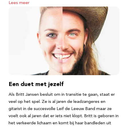
Lees meer
Een duet met jezelf
Als Britt Jansen besluit om in transitie te gaan, staat er
veel op het spel. Ze is al jaren de leadzangeres en
gitarist in de succesvolle Leif de Leeuw Band maar ze
voelt ook al jaren dat er iets niet klopt. Britt is geboren in
het verkeerde lichaam en komt bij haar bandleden uit