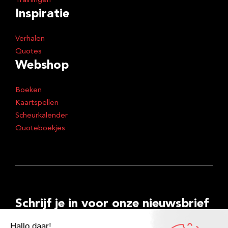
Trainingen
Inspiratie
Verhalen
Quotes
Webshop
Boeken
Kaartspellen
Scheurkalender
Quoteboekjes
Schrijf je in voor onze nieuwsbrief