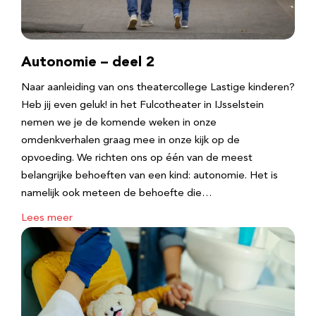
Autonomie – deel 2
Naar aanleiding van ons theatercollege Lastige kinderen?
Heb jij even geluk! in het Fulcotheater in IJsselstein
nemen we je de komende weken in onze
omdenkverhalen graag mee in onze kijk op de
opvoeding. We richten ons op één van de meest
belangrijke behoeften van een kind: autonomie. Het is
namelijk ook meteen de behoefte die…
Lees meer