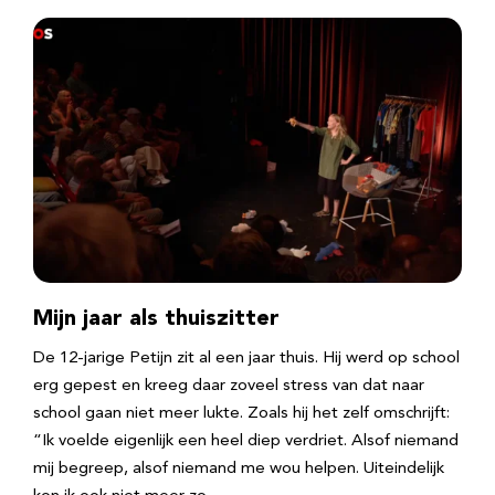
Mijn jaar als thuiszitter
De 12-jarige Petijn zit al een jaar thuis. Hij werd op school
erg gepest en kreeg daar zoveel stress van dat naar
school gaan niet meer lukte. Zoals hij het zelf omschrijft:
“Ik voelde eigenlijk een heel diep verdriet. Alsof niemand
mij begreep, alsof niemand me wou helpen. Uiteindelijk