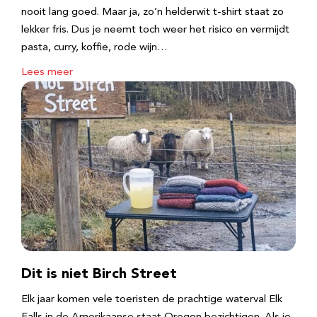
nooit lang goed. Maar ja, zo’n helderwit t-shirt staat zo
lekker fris. Dus je neemt toch weer het risico en vermijdt
pasta, curry, koffie, rode wijn…
Lees meer
Dit is niet Birch Street
Elk jaar komen vele toeristen de prachtige waterval Elk