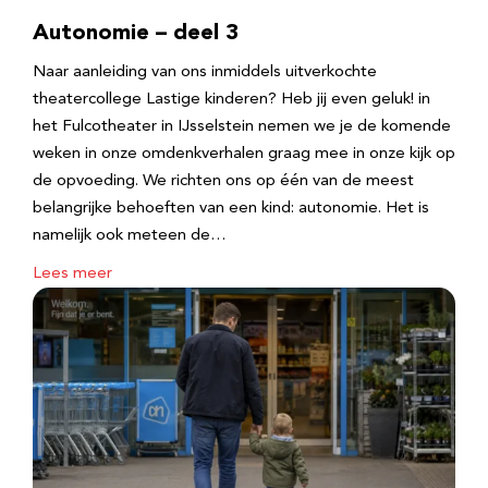
Autonomie – deel 3
Naar aanleiding van ons inmiddels uitverkochte
theatercollege Lastige kinderen? Heb jij even geluk! in
het Fulcotheater in IJsselstein nemen we je de komende
weken in onze omdenkverhalen graag mee in onze kijk op
de opvoeding. We richten ons op één van de meest
belangrijke behoeften van een kind: autonomie. Het is
namelijk ook meteen de…
Lees meer