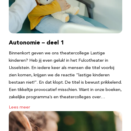
Autonomie – deel 1
Binnenkort geven we ons theatercollege Lastige
kinderen? Heb jij even geluk! in het Fulcotheater in
IJsselstein. En iedere keer als mensen die titel voorbij
zien komen, krijgen we de reactie “lastige kinderen
bestaan niet!”. En dat klopt. De titel is bewust prikkelend.
Een tikkeltje provocatief misschien. Want in onze boeken,
zakelijke programma’s en theatercolleges over…
Lees meer