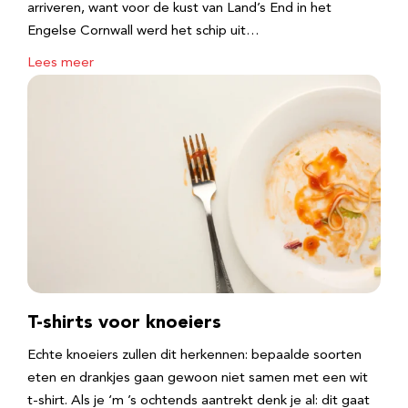
arriveren, want voor de kust van Land’s End in het
Engelse Cornwall werd het schip uit…
Lees meer
T-shirts voor knoeiers
Echte knoeiers zullen dit herkennen: bepaalde soorten
eten en drankjes gaan gewoon niet samen met een wit
t-shirt. Als je ‘m ’s ochtends aantrekt denk je al: dit gaat