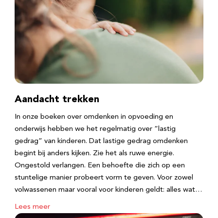
Aandacht trekken
In onze boeken over omdenken in opvoeding en
onderwijs hebben we het regelmatig over “lastig
gedrag” van kinderen. Dat lastige gedrag omdenken
begint bij anders kijken. Zie het als ruwe energie.
Ongestold verlangen. Een behoefte die zich op een
stuntelige manier probeert vorm te geven. Voor zowel
volwassenen maar vooral voor kinderen geldt: alles wat…
Lees meer