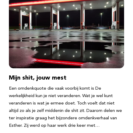
Mijn shit, jouw mest
Een omdenkquote die vaak voorbij komt is De
werkelijkheid kun je niet veranderen. Wat je wel kunt
veranderen is wat je ermee doet. Toch voelt dat niet
altijd zo als je zelf middenin de shit zit. Daarom delen we
ter inspiratie graag het bijzondere omdenkverhaal van
Esther. Zij werd op haar werk drie keer met…