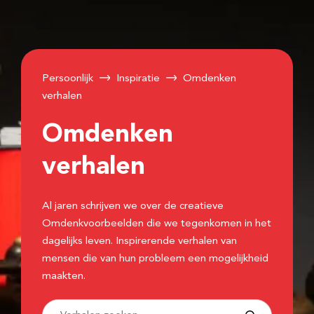
Persoonlijk
Inspiratie
Omdenken
verhalen
Omdenken
verhalen
Al jaren schrijven we over de creatieve
Omdenkvoorbeelden die we tegenkomen in het
dagelijks leven. Inspirerende verhalen van
mensen die van hun probleem een mogelijkheid
maakten.