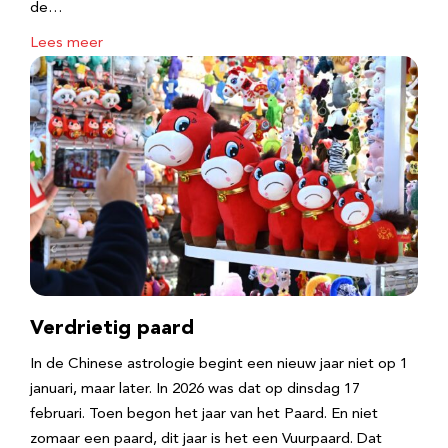
de…
Lees meer
Verdrietig paard
In de Chinese astrologie begint een nieuw jaar niet op 1
januari, maar later. In 2026 was dat op dinsdag 17
februari. Toen begon het jaar van het Paard. En niet
zomaar een paard, dit jaar is het een Vuurpaard. Dat