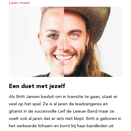
Lees meer
Een duet met jezelf
Als Britt Jansen besluit om in transitie te gaan, staat er
veel op het spel. Ze is al jaren de leadzangeres en
gitarist in de succesvolle Leif de Leeuw Band maar ze
voelt ook al jaren dat er iets niet klopt. Britt is geboren in
het verkeerde lichaam en komt bij haar bandleden uit