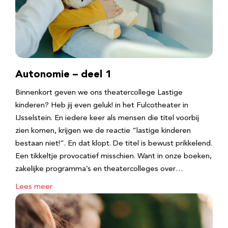
Autonomie – deel 1
Binnenkort geven we ons theatercollege Lastige
kinderen? Heb jij even geluk! in het Fulcotheater in
IJsselstein. En iedere keer als mensen die titel voorbij
zien komen, krijgen we de reactie “lastige kinderen
bestaan niet!”. En dat klopt. De titel is bewust prikkelend.
Een tikkeltje provocatief misschien. Want in onze boeken,
zakelijke programma’s en theatercolleges over…
Lees meer