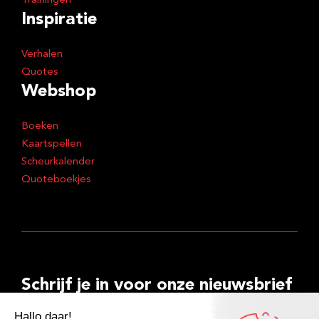
Trainingen
Inspiratie
Verhalen
Quotes
Webshop
Boeken
Kaartspellen
Scheurkalender
Quoteboekjes
Schrijf je in voor onze nieuwsbrief