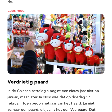
de…
Lees meer
Verdrietig paard
In de Chinese astrologie begint een nieuw jaar niet op 1
januari, maar later. In 2026 was dat op dinsdag 17
februari. Toen begon het jaar van het Paard. En niet
zomaar een paard, dit jaar is het een Vuurpaard. Dat