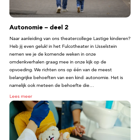
Autonomie – deel 2
Naar aanleiding van ons theatercollege Lastige kinderen?
Heb jij even geluk! in het Fulcotheater in IJsselstein
nemen we je de komende weken in onze
omdenkverhalen graag mee in onze kijk op de
opvoeding. We richten ons op één van de meest
belangrijke behoeften van een kind: autonomie. Het is
namelijk ook meteen de behoefte die…
Lees meer