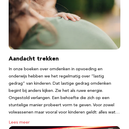
Aandacht trekken
In onze boeken over omdenken in opvoeding en
onderwijs hebben we het regelmatig over “lastig
gedrag” van kinderen. Dat lastige gedrag omdenken
begint bij anders kijken. Zie het als ruwe energie.
Ongestold verlangen. Een behoefte die zich op een
stuntelige manier probeert vorm te geven. Voor zowel
volwassenen maar vooral voor kinderen geldt: alles wat…
Lees meer