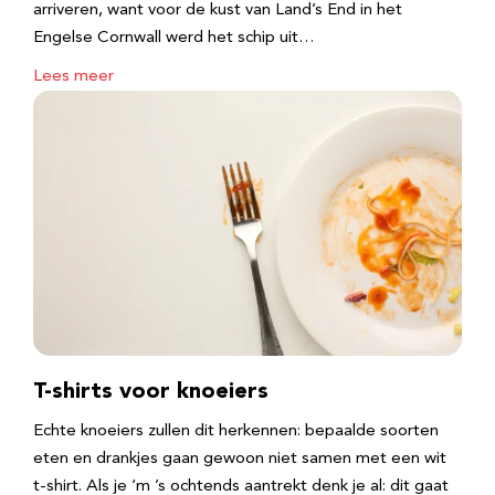
arriveren, want voor de kust van Land’s End in het
Engelse Cornwall werd het schip uit…
Lees meer
T-shirts voor knoeiers
Echte knoeiers zullen dit herkennen: bepaalde soorten
eten en drankjes gaan gewoon niet samen met een wit
t-shirt. Als je ‘m ’s ochtends aantrekt denk je al: dit gaat