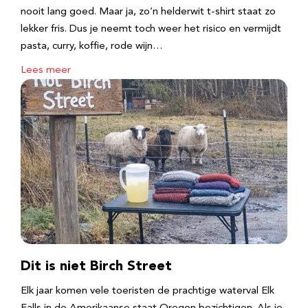
nooit lang goed. Maar ja, zo’n helderwit t-shirt staat zo
lekker fris. Dus je neemt toch weer het risico en vermijdt
pasta, curry, koffie, rode wijn…
Lees meer
Dit is niet Birch Street
Elk jaar komen vele toeristen de prachtige waterval Elk