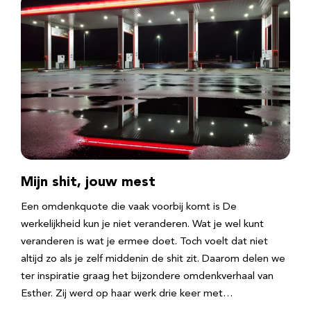
Mijn shit, jouw mest
Een omdenkquote die vaak voorbij komt is De
werkelijkheid kun je niet veranderen. Wat je wel kunt
veranderen is wat je ermee doet. Toch voelt dat niet
altijd zo als je zelf middenin de shit zit. Daarom delen we
ter inspiratie graag het bijzondere omdenkverhaal van
Esther. Zij werd op haar werk drie keer met…