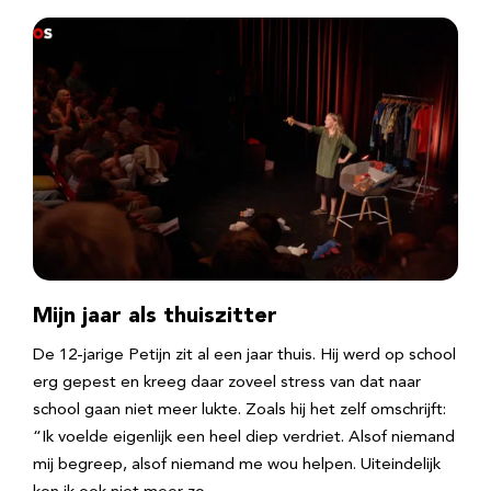
Mijn jaar als thuiszitter
De 12-jarige Petijn zit al een jaar thuis. Hij werd op school
erg gepest en kreeg daar zoveel stress van dat naar
school gaan niet meer lukte. Zoals hij het zelf omschrijft:
“Ik voelde eigenlijk een heel diep verdriet. Alsof niemand
mij begreep, alsof niemand me wou helpen. Uiteindelijk