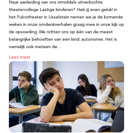
Naar aanleiding van ons inmiddels uitverkochte
theatercollege Lastige kinderen? Heb jij even geluk! in
het Fulcotheater in IJsselstein nemen we je de komende
weken in onze omdenkverhalen graag mee in onze kijk op
de opvoeding. We richten ons op één van de meest
belangrijke behoeften van een kind: autonomie. Het is
namelijk ook meteen de…
Lees meer