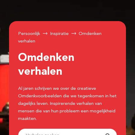
Persoonlijk
Inspiratie
Omdenken
verhalen
Omdenken
verhalen
Al jaren schrijven we over de creatieve
Omdenkvoorbeelden die we tegenkomen in het
dagelijks leven. Inspirerende verhalen van
mensen die van hun probleem een mogelijkheid
maakten.