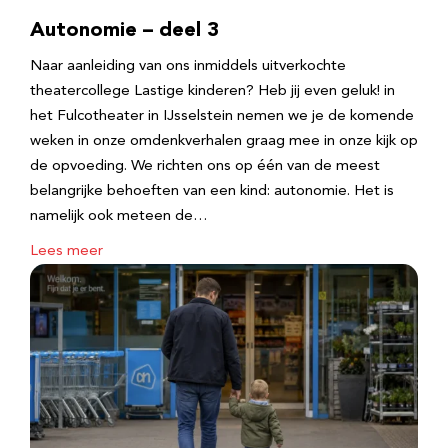
Autonomie – deel 3
Naar aanleiding van ons inmiddels uitverkochte
theatercollege Lastige kinderen? Heb jij even geluk! in
het Fulcotheater in IJsselstein nemen we je de komende
weken in onze omdenkverhalen graag mee in onze kijk op
de opvoeding. We richten ons op één van de meest
belangrijke behoeften van een kind: autonomie. Het is
namelijk ook meteen de…
Lees meer