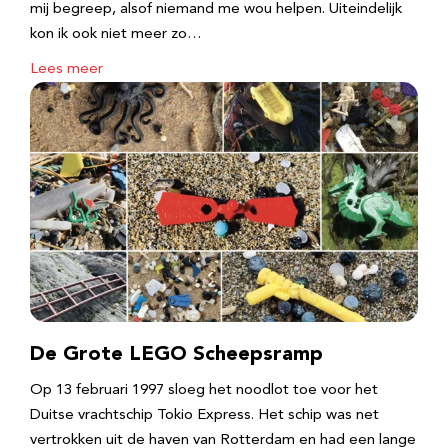
mij begreep, alsof niemand me wou helpen. Uiteindelijk
kon ik ook niet meer zo…
Lees meer
De Grote LEGO Scheepsramp
Op 13 februari 1997 sloeg het noodlot toe voor het
Duitse vrachtschip Tokio Express. Het schip was net
vertrokken uit de haven van Rotterdam en had een lange