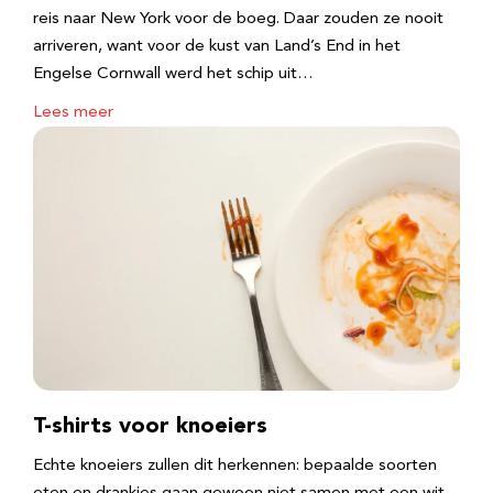
reis naar New York voor de boeg. Daar zouden ze nooit
arriveren, want voor de kust van Land’s End in het
Engelse Cornwall werd het schip uit…
Lees meer
T-shirts voor knoeiers
Echte knoeiers zullen dit herkennen: bepaalde soorten