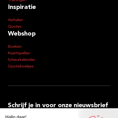
Trainingen
Inspiratie
Verhalen
Quotes
Webshop
Boeken
Kaartspellen
Scheurkalender
Quoteboekjes
Schrijf je in voor onze nieuwsbrief