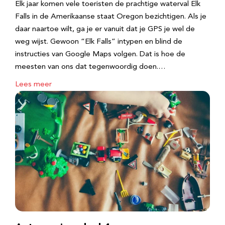
Elk jaar komen vele toeristen de prachtige waterval Elk
Falls in de Amerikaanse staat Oregon bezichtigen. Als je
daar naartoe wilt, ga je er vanuit dat je GPS je wel de
weg wijst. Gewoon “Elk Falls” intypen en blind de
instructies van Google Maps volgen. Dat is hoe de
meesten van ons dat tegenwoordig doen.…
Lees meer