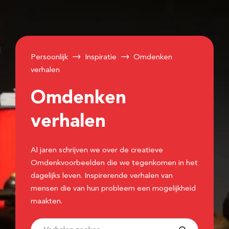
Persoonlijk
Inspiratie
Omdenken
verhalen
Omdenken
verhalen
Al jaren schrijven we over de creatieve
Omdenkvoorbeelden die we tegenkomen in het
dagelijks leven. Inspirerende verhalen van
mensen die van hun probleem een mogelijkheid
maakten.