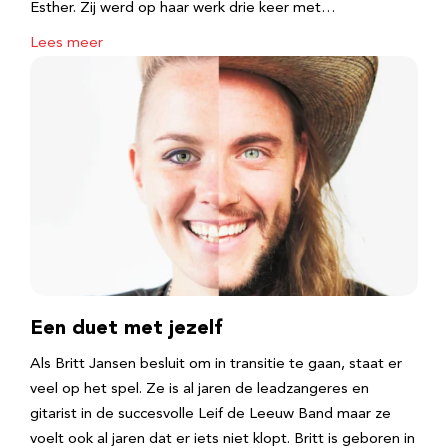
Esther. Zij werd op haar werk drie keer met…
Lees meer
Een duet met jezelf
Als Britt Jansen besluit om in transitie te gaan, staat er
veel op het spel. Ze is al jaren de leadzangeres en
gitarist in de succesvolle Leif de Leeuw Band maar ze
voelt ook al jaren dat er iets niet klopt. Britt is geboren in