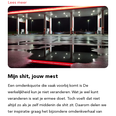
Lees meer
Mijn shit, jouw mest
Een omdenkquote die vaak voorbij komt is De
werkelijkheid kun je niet veranderen. Wat je wel kunt
veranderen is wat je ermee doet. Toch voelt dat niet
altijd zo als je zelf middenin de shit zit. Daarom delen we
ter inspiratie graag het bijzondere omdenkverhaal van