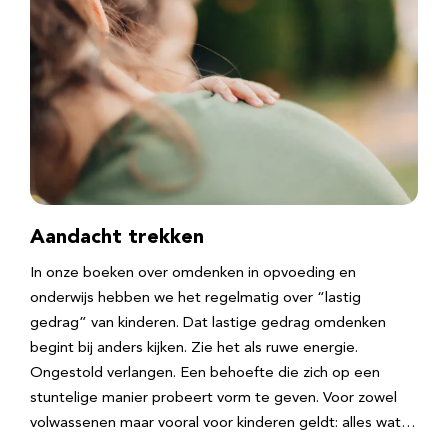
Aandacht trekken
In onze boeken over omdenken in opvoeding en
onderwijs hebben we het regelmatig over “lastig
gedrag” van kinderen. Dat lastige gedrag omdenken
begint bij anders kijken. Zie het als ruwe energie.
Ongestold verlangen. Een behoefte die zich op een
stuntelige manier probeert vorm te geven. Voor zowel
volwassenen maar vooral voor kinderen geldt: alles wat…