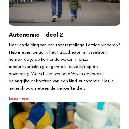
Autonomie – deel 2
Naar aanleiding van ons theatercollege Lastige kinderen?
Heb jij even geluk! in het Fulcotheater in IJsselstein
nemen we je de komende weken in onze
omdenkverhalen graag mee in onze kijk op de
opvoeding. We richten ons op één van de meest
belangrijke behoeften van een kind: autonomie. Het is
namelijk ook meteen de behoefte die…
Lees meer