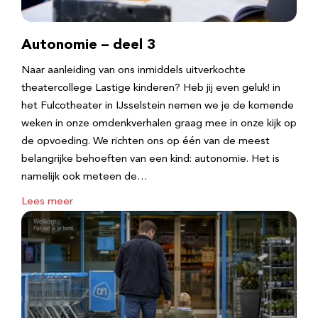
Autonomie – deel 3
Naar aanleiding van ons inmiddels uitverkochte
theatercollege Lastige kinderen? Heb jij even geluk! in
het Fulcotheater in IJsselstein nemen we je de komende
weken in onze omdenkverhalen graag mee in onze kijk op
de opvoeding. We richten ons op één van de meest
belangrijke behoeften van een kind: autonomie. Het is
namelijk ook meteen de…
Lees meer