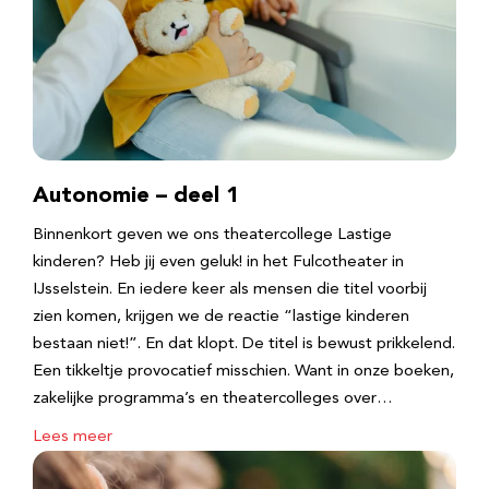
Autonomie – deel 1
Binnenkort geven we ons theatercollege Lastige
kinderen? Heb jij even geluk! in het Fulcotheater in
IJsselstein. En iedere keer als mensen die titel voorbij
zien komen, krijgen we de reactie “lastige kinderen
bestaan niet!”. En dat klopt. De titel is bewust prikkelend.
Een tikkeltje provocatief misschien. Want in onze boeken,
zakelijke programma’s en theatercolleges over…
Lees meer