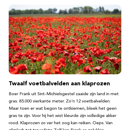
Twaalf voetbalvelden aan klaprozen
Boer Frank uit Sint-Michielsgestel zaaide zijn land in met
gras. 85.000 vierkante meter. Zo’n 12 voetbalvelden.
Maar toen er wat begon te ontkiemen, bleek het geen
gras te zijn. Voor hij het wist kleurde zijn volledige akker
rood. Klaprozen zo ver het oog kan reiken. Oeps. Van