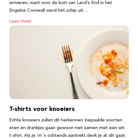
arriveren, want voor de kust van Land’s End in het
Engelse Cornwall werd het schip uit…
Lees meer
T-shirts voor knoeiers
Echte knoeiers zullen dit herkennen: bepaalde soorten
eten en drankjes gaan gewoon niet samen met een wit
t-shirt. Als je ‘m ’s ochtends aantrekt denk je al: dit gaat