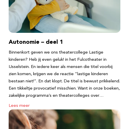
Autonomie – deel 1
Binnenkort geven we ons theatercollege Lastige
kinderen? Heb jij even geluk! in het Fulcotheater in
IJsselstein. En iedere keer als mensen die titel voorbij
zien komen, krijgen we de reactie “lastige kinderen
bestaan niet!”. En dat klopt. De titel is bewust prikkelend.
Een tikkeltje provocatief misschien. Want in onze boeken,
zakelijke programma’s en theatercolleges over…
Lees meer