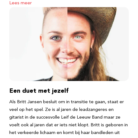
Lees meer
Een duet met jezelf
Als Britt Jansen besluit om in transitie te gaan, staat er
veel op het spel. Ze is al jaren de leadzangeres en
gitarist in de succesvolle Leif de Leeuw Band maar ze
voelt ook al jaren dat er iets niet klopt. Britt is geboren in
het verkeerde lichaam en komt bij haar bandleden uit