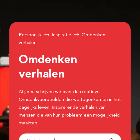
Persoonlijk
Inspiratie
Omdenken
verhalen
Omdenken
verhalen
Al jaren schrijven we over de creatieve
Omdenkvoorbeelden die we tegenkomen in het
dagelijks leven. Inspirerende verhalen van
mensen die van hun probleem een mogelijkheid
maakten.