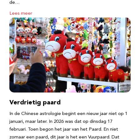
de…
Lees meer
Verdrietig paard
In de Chinese astrologie begint een nieuw jaar niet op 1
januari, maar later. In 2026 was dat op dinsdag 17
februari. Toen begon het jaar van het Paard. En niet
zomaar een paard, dit jaar is het een Vuurpaard. Dat