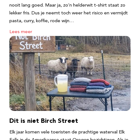
nooit lang goed. Maar ja, zo’n helderwit t-shirt staat zo
lekker fris. Dus je neemt toch weer het risico en vermijdt
pasta, curry, koffie, rode wijn…
Lees meer
Dit is niet Birch Street
Elk jaar komen vele toeristen de prachtige waterval Elk