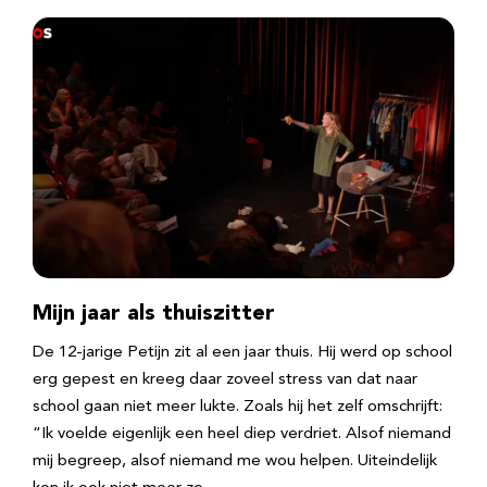
Mijn jaar als thuiszitter
De 12-jarige Petijn zit al een jaar thuis. Hij werd op school
erg gepest en kreeg daar zoveel stress van dat naar
school gaan niet meer lukte. Zoals hij het zelf omschrijft:
“Ik voelde eigenlijk een heel diep verdriet. Alsof niemand
mij begreep, alsof niemand me wou helpen. Uiteindelijk