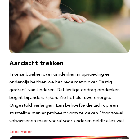
Aandacht trekken
In onze boeken over omdenken in opvoeding en
onderwijs hebben we het regelmatig over “lastig
gedrag” van kinderen. Dat lastige gedrag omdenken
begint bij anders kijken. Zie het als ruwe energie.
Ongestold verlangen. Een behoefte die zich op een
stuntelige manier probeert vorm te geven. Voor zowel
volwassenen maar vooral voor kinderen geldt: alles wat…
Lees meer