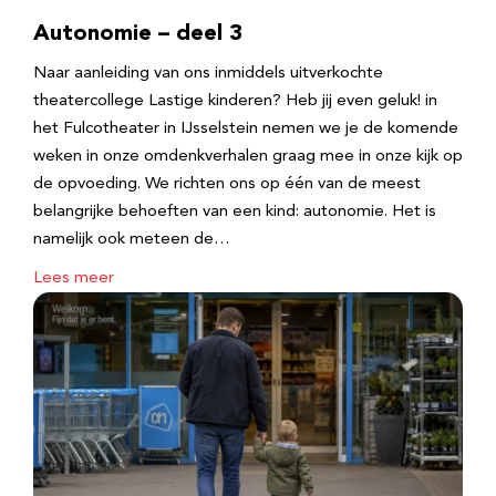
Autonomie – deel 3
Naar aanleiding van ons inmiddels uitverkochte
theatercollege Lastige kinderen? Heb jij even geluk! in
het Fulcotheater in IJsselstein nemen we je de komende
weken in onze omdenkverhalen graag mee in onze kijk op
de opvoeding. We richten ons op één van de meest
belangrijke behoeften van een kind: autonomie. Het is
namelijk ook meteen de…
Lees meer