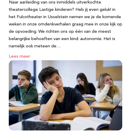
Naar aanleiding van ons inmiddels uitverkochte
theatercollege Lastige kinderen? Heb jij even geluk! in
het Fulcotheater in IJsselstein nemen we je de komende
weken in onze omdenkverhalen graag mee in onze kijk op
de opvoeding. We richten ons op één van de meest
belangrijke behoeften van een kind: autonomie. Het is
namelijk ook meteen de…
Lees meer