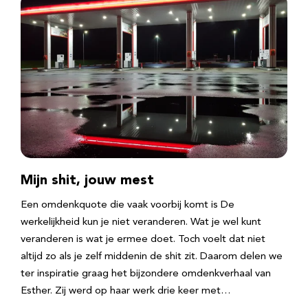
Mijn shit, jouw mest
Een omdenkquote die vaak voorbij komt is De
werkelijkheid kun je niet veranderen. Wat je wel kunt
veranderen is wat je ermee doet. Toch voelt dat niet
altijd zo als je zelf middenin de shit zit. Daarom delen we
ter inspiratie graag het bijzondere omdenkverhaal van
Esther. Zij werd op haar werk drie keer met…