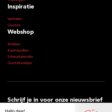
Trainingen
Inspiratie
Verhalen
Quotes
Webshop
Boeken
Kaartspellen
Scheurkalender
Quoteboekjes
Schrijf je in voor onze nieuwsbrief