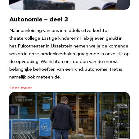
Autonomie – deel 3
Naar aanleiding van ons inmiddels uitverkochte
theatercollege Lastige kinderen? Heb jij even geluk! in
het Fulcotheater in IJsselstein nemen we je de komende
weken in onze omdenkverhalen graag mee in onze kijk op
de opvoeding. We richten ons op één van de meest
belangrijke behoeften van een kind: autonomie. Het is
namelijk ook meteen de…
Lees meer