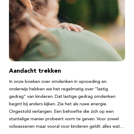
Aandacht trekken
In onze boeken over omdenken in opvoeding en
onderwijs hebben we het regelmatig over “lastig
gedrag” van kinderen. Dat lastige gedrag omdenken
begint bij anders kijken. Zie het als ruwe energie.
Ongestold verlangen. Een behoefte die zich op een
stuntelige manier probeert vorm te geven. Voor zowel
volwassenen maar vooral voor kinderen geldt: alles wat…