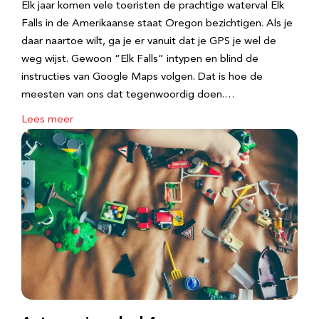
Elk jaar komen vele toeristen de prachtige waterval Elk
Falls in de Amerikaanse staat Oregon bezichtigen. Als je
daar naartoe wilt, ga je er vanuit dat je GPS je wel de
weg wijst. Gewoon “Elk Falls” intypen en blind de
instructies van Google Maps volgen. Dat is hoe de
meesten van ons dat tegenwoordig doen.…
Lees meer