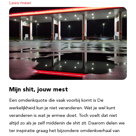
Lees meer
Mijn shit, jouw mest
Een omdenkquote die vaak voorbij komt is De
werkelijkheid kun je niet veranderen. Wat je wel kunt
veranderen is wat je ermee doet. Toch voelt dat niet
altijd zo als je zelf middenin de shit zit. Daarom delen we
ter inspiratie graag het bijzondere omdenkverhaal van