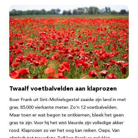
Twaalf voetbalvelden aan klaprozen
Boer Frank uit Sint-Michielsgestel zaaide zijn land in met
gras. 85.000 vierkante meter. Zo’n 12 voetbalvelden.
Maar toen er wat begon te ontkiemen, bleek het geen
gras te zijn. Voor hij het wist kleurde zijn volledige akker
rood. Klaprozen zo ver het oog kan reiken. Oeps. Van