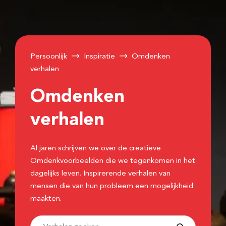
Persoonlijk
Inspiratie
Omdenken
verhalen
Omdenken
verhalen
Al jaren schrijven we over de creatieve
Omdenkvoorbeelden die we tegenkomen in het
dagelijks leven. Inspirerende verhalen van
mensen die van hun probleem een mogelijkheid
maakten.