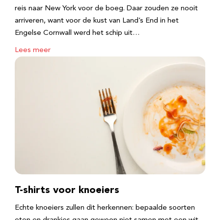
reis naar New York voor de boeg. Daar zouden ze nooit
arriveren, want voor de kust van Land’s End in het
Engelse Cornwall werd het schip uit…
Lees meer
T-shirts voor knoeiers
Echte knoeiers zullen dit herkennen: bepaalde soorten