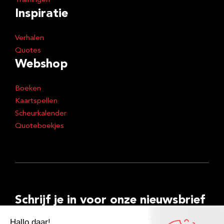
Trainingen
Inspiratie
Verhalen
Quotes
Webshop
Boeken
Kaartspellen
Scheurkalender
Quoteboekjes
Schrijf je in voor onze nieuwsbrief