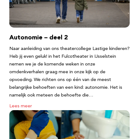
Autonomie – deel 2
Naar aanleiding van ons theatercollege Lastige kinderen?
Heb jij even geluk! in het Fulcotheater in IJsselstein
nemen we je de komende weken in onze
omdenkverhalen graag mee in onze kijk op de
opvoeding. We richten ons op één van de meest
belangrijke behoeften van een kind: autonomie. Het is
namelijk ook meteen de behoefte die…
Lees meer