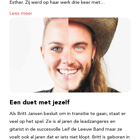
Esther. Zij werd op haar werk drie keer met…
Lees meer
Een duet met jezelf
Als Britt Jansen besluit om in transitie te gaan, staat er
veel op het spel. Ze is al jaren de leadzangeres en
gitarist in de succesvolle Leif de Leeuw Band maar ze
voelt ook al jaren dat er iets niet klopt. Britt is geboren in