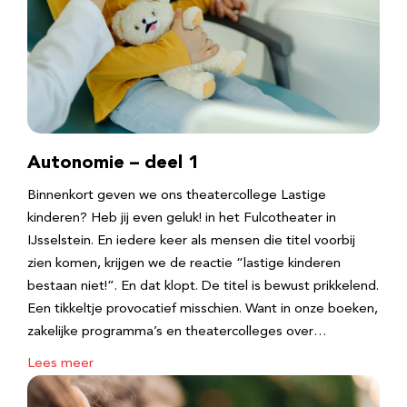
Autonomie – deel 1
Binnenkort geven we ons theatercollege Lastige
kinderen? Heb jij even geluk! in het Fulcotheater in
IJsselstein. En iedere keer als mensen die titel voorbij
zien komen, krijgen we de reactie “lastige kinderen
bestaan niet!”. En dat klopt. De titel is bewust prikkelend.
Een tikkeltje provocatief misschien. Want in onze boeken,
zakelijke programma’s en theatercolleges over…
Lees meer