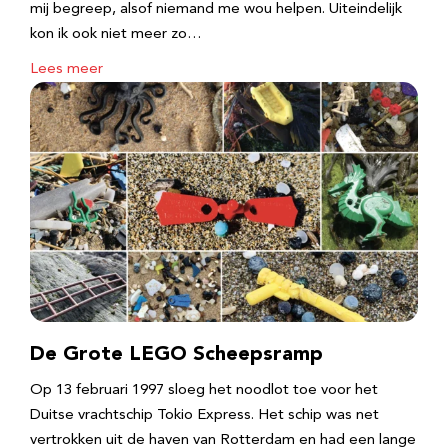
mij begreep, alsof niemand me wou helpen. Uiteindelijk
kon ik ook niet meer zo…
Lees meer
De Grote LEGO Scheepsramp
Op 13 februari 1997 sloeg het noodlot toe voor het
Duitse vrachtschip Tokio Express. Het schip was net
vertrokken uit de haven van Rotterdam en had een lange