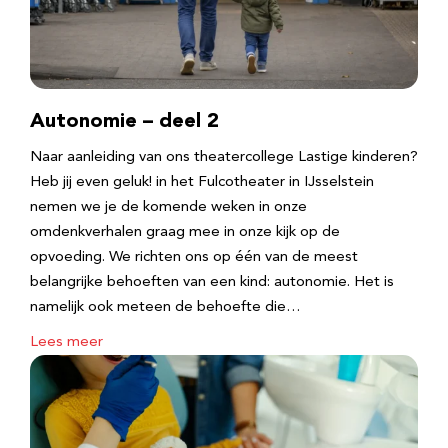
Autonomie – deel 2
Naar aanleiding van ons theatercollege Lastige kinderen?
Heb jij even geluk! in het Fulcotheater in IJsselstein
nemen we je de komende weken in onze
omdenkverhalen graag mee in onze kijk op de
opvoeding. We richten ons op één van de meest
belangrijke behoeften van een kind: autonomie. Het is
namelijk ook meteen de behoefte die…
Lees meer