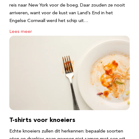
reis naar New York voor de boeg. Daar zouden ze nooit
arriveren, want voor de kust van Land’s End in het
Engelse Cornwall werd het schip uit…
Lees meer
T-shirts voor knoeiers
Echte knoeiers zullen dit herkennen: bepaalde soorten