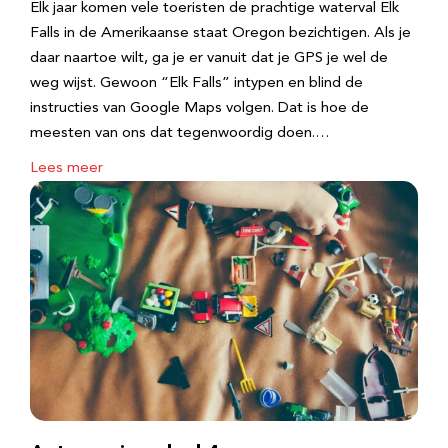
Elk jaar komen vele toeristen de prachtige waterval Elk
Falls in de Amerikaanse staat Oregon bezichtigen. Als je
daar naartoe wilt, ga je er vanuit dat je GPS je wel de
weg wijst. Gewoon “Elk Falls” intypen en blind de
instructies van Google Maps volgen. Dat is hoe de
meesten van ons dat tegenwoordig doen.…
Lees meer