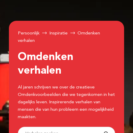
Persoonlijk
Inspiratie
Omdenken
verhalen
Omdenken
verhalen
Al jaren schrijven we over de creatieve
Omdenkvoorbeelden die we tegenkomen in het
dagelijks leven. Inspirerende verhalen van
mensen die van hun probleem een mogelijkheid
maakten.