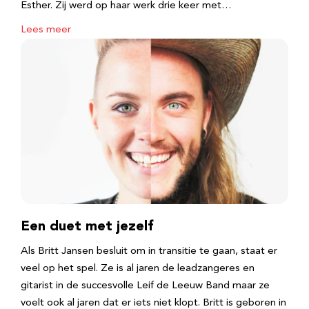
Esther. Zij werd op haar werk drie keer met…
Lees meer
Een duet met jezelf
Als Britt Jansen besluit om in transitie te gaan, staat er
veel op het spel. Ze is al jaren de leadzangeres en
gitarist in de succesvolle Leif de Leeuw Band maar ze
voelt ook al jaren dat er iets niet klopt. Britt is geboren in