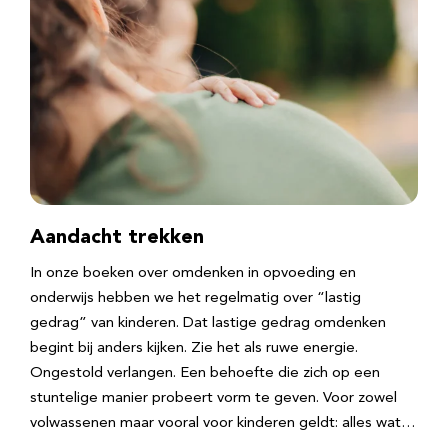
Aandacht trekken
In onze boeken over omdenken in opvoeding en
onderwijs hebben we het regelmatig over “lastig
gedrag” van kinderen. Dat lastige gedrag omdenken
begint bij anders kijken. Zie het als ruwe energie.
Ongestold verlangen. Een behoefte die zich op een
stuntelige manier probeert vorm te geven. Voor zowel
volwassenen maar vooral voor kinderen geldt: alles wat…