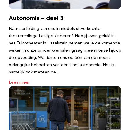
Autonomie – deel 3
Naar aanleiding van ons inmiddels uitverkochte
theatercollege Lastige kinderen? Heb jij even geluk! in
het Fulcotheater in IJsselstein nemen we je de komende
weken in onze omdenkverhalen graag mee in onze kijk op
de opvoeding. We richten ons op één van de meest
belangrijke behoeften van een kind: autonomie. Het is
namelijk ook meteen de…
Lees meer