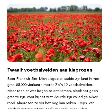
Twaalf voetbalvelden aan klaprozen
Boer Frank uit Sint-Michielsgestel zaaide zijn land in met
gras. 85.000 vierkante meter. Zo’n 12 voetbalvelden.
Maar toen er wat begon te ontkiemen, bleek het geen
gras te zijn. Voor hij het wist kleurde zijn volledige akker
rood. Klaprozen zo ver het oog kan reiken. Oeps. Van