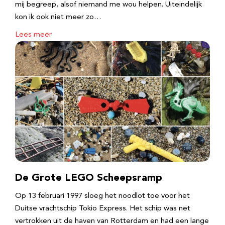
mij begreep, alsof niemand me wou helpen. Uiteindelijk
kon ik ook niet meer zo…
Lees meer
De Grote LEGO Scheepsramp
Op 13 februari 1997 sloeg het noodlot toe voor het
Duitse vrachtschip Tokio Express. Het schip was net
vertrokken uit de haven van Rotterdam en had een lange