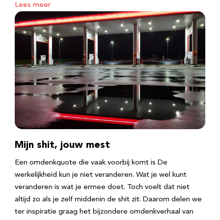
Lees meer
Mijn shit, jouw mest
Een omdenkquote die vaak voorbij komt is De
werkelijkheid kun je niet veranderen. Wat je wel kunt
veranderen is wat je ermee doet. Toch voelt dat niet
altijd zo als je zelf middenin de shit zit. Daarom delen we
ter inspiratie graag het bijzondere omdenkverhaal van