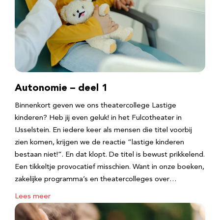
Autonomie – deel 1
Binnenkort geven we ons theatercollege Lastige
kinderen? Heb jij even geluk! in het Fulcotheater in
IJsselstein. En iedere keer als mensen die titel voorbij
zien komen, krijgen we de reactie “lastige kinderen
bestaan niet!”. En dat klopt. De titel is bewust prikkelend.
Een tikkeltje provocatief misschien. Want in onze boeken,
zakelijke programma’s en theatercolleges over…
Lees meer