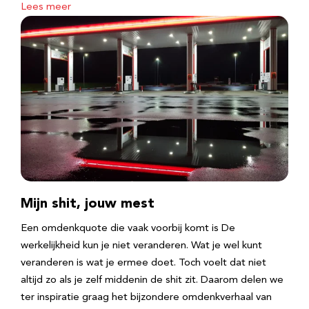
Lees meer
Mijn shit, jouw mest
Een omdenkquote die vaak voorbij komt is De
werkelijkheid kun je niet veranderen. Wat je wel kunt
veranderen is wat je ermee doet. Toch voelt dat niet
altijd zo als je zelf middenin de shit zit. Daarom delen we
ter inspiratie graag het bijzondere omdenkverhaal van