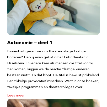
Autonomie – deel 1
Binnenkort geven we ons theatercollege Lastige
kinderen? Heb jij even geluk! in het Fulcotheater in
IJsselstein. En iedere keer als mensen die titel voorbij
zien komen, krijgen we de reactie “lastige kinderen
bestaan niet!”. En dat klopt. De titel is bewust prikkelend.
Een tikkeltje provocatief misschien. Want in onze boeken,
zakelijke programma’s en theatercolleges over…
Lees meer