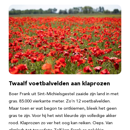
Twaalf voetbalvelden aan klaprozen
Boer Frank uit Sint-Michielsgestel zaaide zijn land in met
gras. 85.000 vierkante meter. Zo’n 12 voetbalvelden.
Maar toen er wat begon te ontkiemen, bleek het geen
gras te zijn. Voor hij het wist kleurde zijn volledige akker
rood. Klaprozen zo ver het oog kan reiken. Oeps. Van