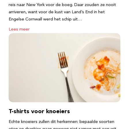
reis naar New York voor de boeg. Daar zouden ze nooit
arriveren, want voor de kust van Land’s End in het
Engelse Cornwall werd het schip uit…
Lees meer
T-shirts voor knoeiers
Echte knoeiers zullen dit herkennen: bepaalde soorten