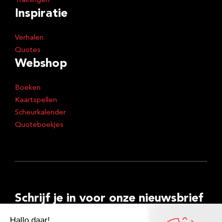
Trainingen
Inspiratie
Verhalen
Quotes
Webshop
Boeken
Kaartspellen
Scheurkalender
Quoteboekjes
Schrijf je in voor onze nieuwsbrief