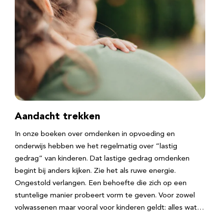
Aandacht trekken
In onze boeken over omdenken in opvoeding en
onderwijs hebben we het regelmatig over “lastig
gedrag” van kinderen. Dat lastige gedrag omdenken
begint bij anders kijken. Zie het als ruwe energie.
Ongestold verlangen. Een behoefte die zich op een
stuntelige manier probeert vorm te geven. Voor zowel
volwassenen maar vooral voor kinderen geldt: alles wat…