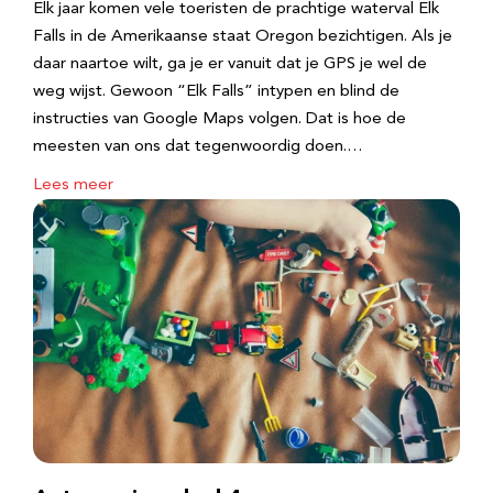
Elk jaar komen vele toeristen de prachtige waterval Elk
Falls in de Amerikaanse staat Oregon bezichtigen. Als je
daar naartoe wilt, ga je er vanuit dat je GPS je wel de
weg wijst. Gewoon “Elk Falls” intypen en blind de
instructies van Google Maps volgen. Dat is hoe de
meesten van ons dat tegenwoordig doen.…
Lees meer