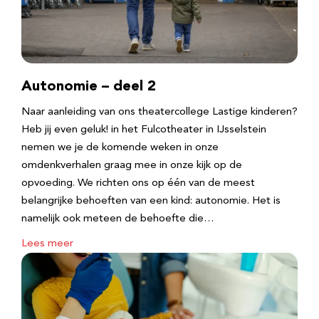
Autonomie – deel 2
Naar aanleiding van ons theatercollege Lastige kinderen?
Heb jij even geluk! in het Fulcotheater in IJsselstein
nemen we je de komende weken in onze
omdenkverhalen graag mee in onze kijk op de
opvoeding. We richten ons op één van de meest
belangrijke behoeften van een kind: autonomie. Het is
namelijk ook meteen de behoefte die…
Lees meer