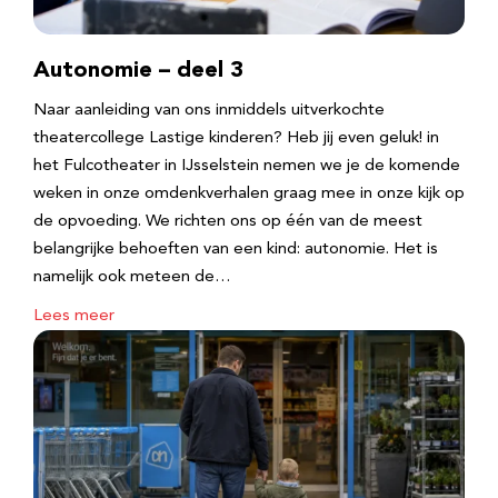
Autonomie – deel 3
Naar aanleiding van ons inmiddels uitverkochte
theatercollege Lastige kinderen? Heb jij even geluk! in
het Fulcotheater in IJsselstein nemen we je de komende
weken in onze omdenkverhalen graag mee in onze kijk op
de opvoeding. We richten ons op één van de meest
belangrijke behoeften van een kind: autonomie. Het is
namelijk ook meteen de…
Lees meer