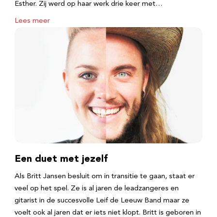
Esther. Zij werd op haar werk drie keer met…
Lees meer
Een duet met jezelf
Als Britt Jansen besluit om in transitie te gaan, staat er
veel op het spel. Ze is al jaren de leadzangeres en
gitarist in de succesvolle Leif de Leeuw Band maar ze
voelt ook al jaren dat er iets niet klopt. Britt is geboren in