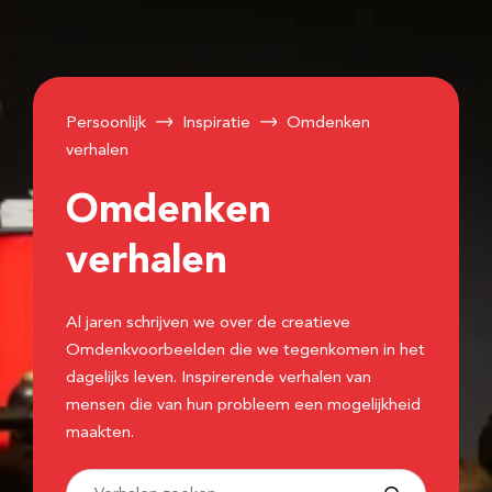
Persoonlijk
Inspiratie
Omdenken
verhalen
Omdenken
verhalen
Al jaren schrijven we over de creatieve
Omdenkvoorbeelden die we tegenkomen in het
dagelijks leven. Inspirerende verhalen van
mensen die van hun probleem een mogelijkheid
maakten.