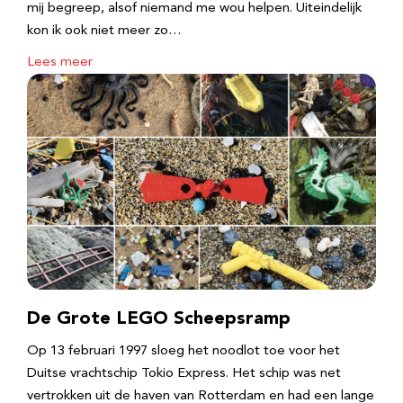
mij begreep, alsof niemand me wou helpen. Uiteindelijk
kon ik ook niet meer zo…
Lees meer
De Grote LEGO Scheepsramp
Op 13 februari 1997 sloeg het noodlot toe voor het
Duitse vrachtschip Tokio Express. Het schip was net
vertrokken uit de haven van Rotterdam en had een lange