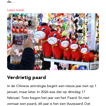
de…
Lees meer
Verdrietig paard
In de Chinese astrologie begint een nieuw jaar niet op 1
januari, maar later. In 2026 was dat op dinsdag 17
februari. Toen begon het jaar van het Paard. En niet
zomaar een paard, dit jaar is het een Vuurpaard. Dat