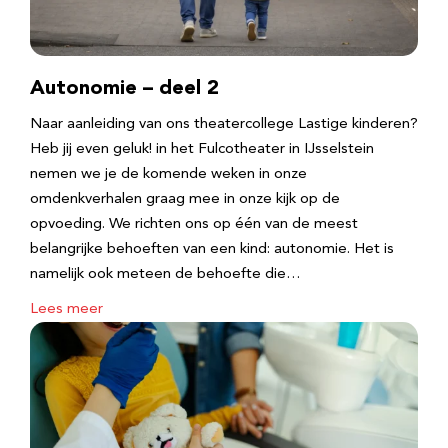
Autonomie – deel 2
Naar aanleiding van ons theatercollege Lastige kinderen?
Heb jij even geluk! in het Fulcotheater in IJsselstein
nemen we je de komende weken in onze
omdenkverhalen graag mee in onze kijk op de
opvoeding. We richten ons op één van de meest
belangrijke behoeften van een kind: autonomie. Het is
namelijk ook meteen de behoefte die…
Lees meer