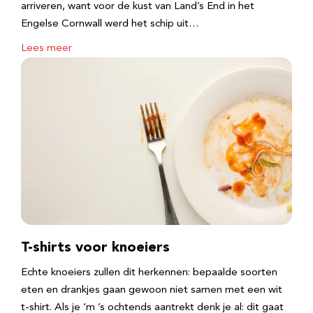
arriveren, want voor de kust van Land’s End in het
Engelse Cornwall werd het schip uit…
Lees meer
T-shirts voor knoeiers
Echte knoeiers zullen dit herkennen: bepaalde soorten
eten en drankjes gaan gewoon niet samen met een wit
t-shirt. Als je ‘m ’s ochtends aantrekt denk je al: dit gaat