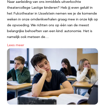
Naar aanleiding van ons inmiddels uitverkochte
theatercollege Lastige kinderen? Heb jij even geluk! in
het Fulcotheater in IJsselstein nemen we je de komende
weken in onze omdenkverhalen graag mee in onze kijk op
de opvoeding. We richten ons op één van de meest
belangrijke behoeften van een kind: autonomie. Het is
namelijk ook meteen de…
Lees meer