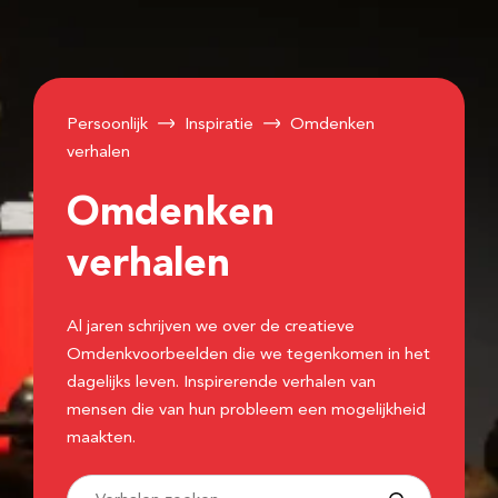
Persoonlijk
Inspiratie
Omdenken
verhalen
Omdenken
verhalen
Al jaren schrijven we over de creatieve
Omdenkvoorbeelden die we tegenkomen in het
dagelijks leven. Inspirerende verhalen van
mensen die van hun probleem een mogelijkheid
maakten.