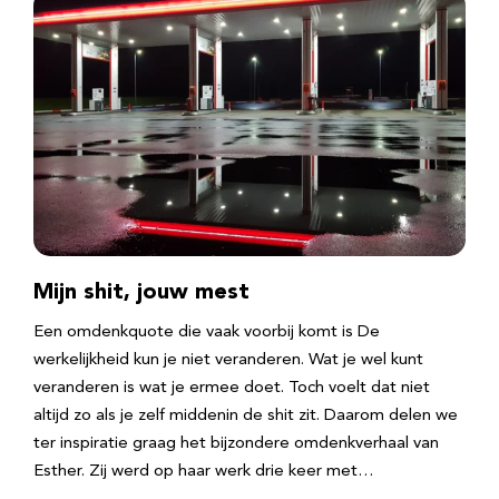
Mijn shit, jouw mest
Een omdenkquote die vaak voorbij komt is De
werkelijkheid kun je niet veranderen. Wat je wel kunt
veranderen is wat je ermee doet. Toch voelt dat niet
altijd zo als je zelf middenin de shit zit. Daarom delen we
ter inspiratie graag het bijzondere omdenkverhaal van
Esther. Zij werd op haar werk drie keer met…