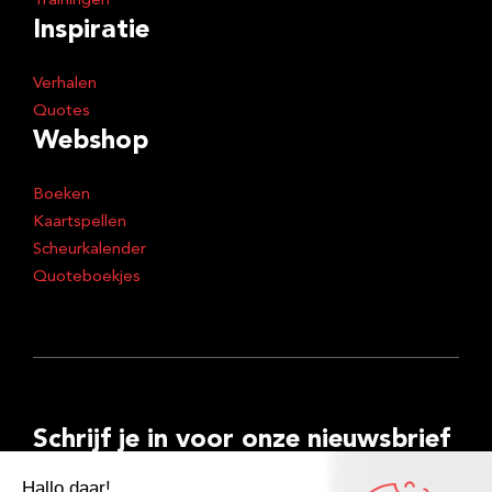
Trainingen
Inspiratie
Verhalen
Quotes
Webshop
Boeken
Kaartspellen
Scheurkalender
Quoteboekjes
Schrijf je in voor onze nieuwsbrief