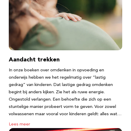
Aandacht trekken
In onze boeken over omdenken in opvoeding en
onderwijs hebben we het regelmatig over “lastig
gedrag” van kinderen. Dat lastige gedrag omdenken
begint bij anders kijken. Zie het als ruwe energie.
Ongestold verlangen. Een behoefte die zich op een
stuntelige manier probeert vorm te geven. Voor zowel
volwassenen maar vooral voor kinderen geldt: alles wat…
Lees meer