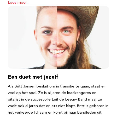
Lees meer
Een duet met jezelf
Als Britt Jansen besluit om in transitie te gaan, staat er
veel op het spel. Ze is al jaren de leadzangeres en
gitarist in de succesvolle Leif de Leeuw Band maar ze
voelt ook al jaren dat er iets niet klopt. Britt is geboren in
het verkeerde lichaam en komt bij haar bandleden uit