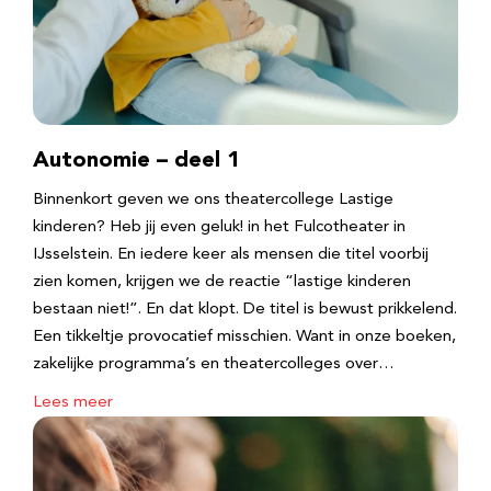
Autonomie – deel 1
Binnenkort geven we ons theatercollege Lastige
kinderen? Heb jij even geluk! in het Fulcotheater in
IJsselstein. En iedere keer als mensen die titel voorbij
zien komen, krijgen we de reactie “lastige kinderen
bestaan niet!”. En dat klopt. De titel is bewust prikkelend.
Een tikkeltje provocatief misschien. Want in onze boeken,
zakelijke programma’s en theatercolleges over…
Lees meer