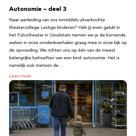
Autonomie – deel 3
Naar aanleiding van ons inmiddels uitverkochte
theatercollege Lastige kinderen? Heb jij even geluk! in
het Fulcotheater in IJsselstein nemen we je de komende
weken in onze omdenkverhalen graag mee in onze kijk op
de opvoeding. We richten ons op één van de meest
belangrijke behoeften van een kind: autonomie. Het is
namelijk ook meteen de…
Lees meer