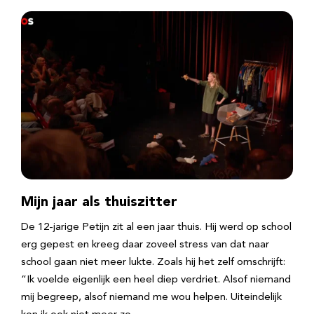
Mijn jaar als thuiszitter
De 12-jarige Petijn zit al een jaar thuis. Hij werd op school
erg gepest en kreeg daar zoveel stress van dat naar
school gaan niet meer lukte. Zoals hij het zelf omschrijft:
“Ik voelde eigenlijk een heel diep verdriet. Alsof niemand
mij begreep, alsof niemand me wou helpen. Uiteindelijk