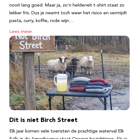
nooit lang goed. Maar ja, zo’n helderwit t-shirt staat zo
lekker fris. Dus je neemt toch weer het risico en vermijdt
pasta, curry, koffie, rode wijn…
Lees meer
Dit is niet Birch Street
Elk jaar komen vele toeristen de prachtige waterval Elk