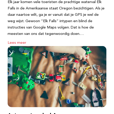
Elk jaar komen vele toeristen de prachtige waterval Elk
Falls in de Amerikaanse staat Oregon bezichtigen. Als je
daar naartoe wilt, ga je er vanuit dat je GPS je wel de
weg wijst. Gewoon “Elk Falls” intypen en blind de
instructies van Google Maps volgen. Dat is hoe de
meesten van ons dat tegenwoordig doen.…
Lees meer