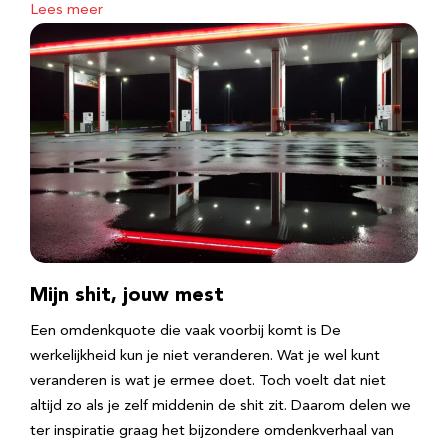
Lees meer
Mijn shit, jouw mest
Een omdenkquote die vaak voorbij komt is De
werkelijkheid kun je niet veranderen. Wat je wel kunt
veranderen is wat je ermee doet. Toch voelt dat niet
altijd zo als je zelf middenin de shit zit. Daarom delen we
ter inspiratie graag het bijzondere omdenkverhaal van