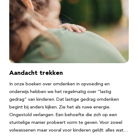
Aandacht trekken
In onze boeken over omdenken in opvoeding en
onderwijs hebben we het regelmatig over “lastig
gedrag” van kinderen. Dat lastige gedrag omdenken
begint bij anders kijken. Zie het als ruwe energie.
Ongestold verlangen. Een behoefte die zich op een
stuntelige manier probeert vorm te geven. Voor zowel
volwassenen maar vooral voor kinderen geldt: alles wat…