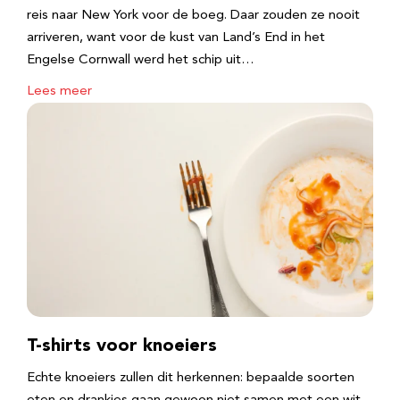
reis naar New York voor de boeg. Daar zouden ze nooit
arriveren, want voor de kust van Land’s End in het
Engelse Cornwall werd het schip uit…
Lees meer
T-shirts voor knoeiers
Echte knoeiers zullen dit herkennen: bepaalde soorten