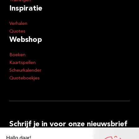
Trainingen
Inspiratie
Verhalen
Quotes
Webshop
Boeken
Kaartspellen
Scheurkalender
Quoteboekjes
Schrijf je in voor onze nieuwsbrief