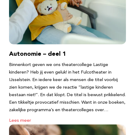
Autonomie – deel 1
Binnenkort geven we ons theatercollege Lastige
kinderen? Heb jij even geluk! in het Fulcotheater in
IJsselstein. En iedere keer als mensen die titel voorbij
zien komen, krijgen we de reactie “lastige kinderen
bestaan niet!”. En dat klopt. De titel is bewust prikkelend.
Een tikkeltje provocatief misschien. Want in onze boeken,
zakelijke programma’s en theatercolleges over…
Lees meer