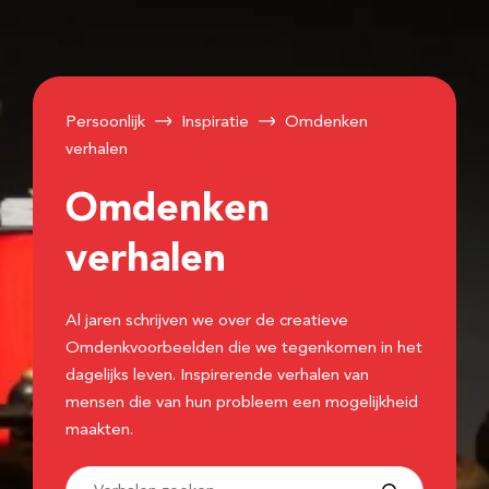
Persoonlijk
Inspiratie
Omdenken
verhalen
Omdenken
verhalen
Al jaren schrijven we over de creatieve
Omdenkvoorbeelden die we tegenkomen in het
dagelijks leven. Inspirerende verhalen van
mensen die van hun probleem een mogelijkheid
maakten.