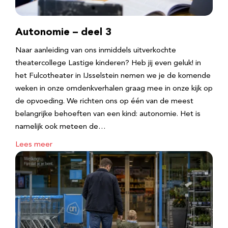
Autonomie – deel 3
Naar aanleiding van ons inmiddels uitverkochte
theatercollege Lastige kinderen? Heb jij even geluk! in
het Fulcotheater in IJsselstein nemen we je de komende
weken in onze omdenkverhalen graag mee in onze kijk op
de opvoeding. We richten ons op één van de meest
belangrijke behoeften van een kind: autonomie. Het is
namelijk ook meteen de…
Lees meer