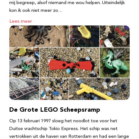
mij begreep, alsof niemand me wou helpen. Uiteindelijk
kon ik ook niet meer zo…
Lees meer
De Grote LEGO Scheepsramp
Op 13 februari 1997 sloeg het noodlot toe voor het
Duitse vrachtschip Tokio Express. Het schip was net
vertrokken uit de haven van Rotterdam en had een lange