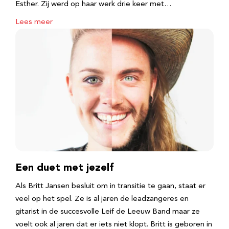
Esther. Zij werd op haar werk drie keer met…
Lees meer
Een duet met jezelf
Als Britt Jansen besluit om in transitie te gaan, staat er
veel op het spel. Ze is al jaren de leadzangeres en
gitarist in de succesvolle Leif de Leeuw Band maar ze
voelt ook al jaren dat er iets niet klopt. Britt is geboren in