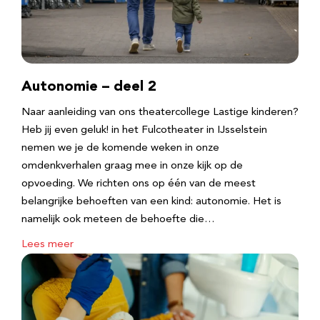
Autonomie – deel 2
Naar aanleiding van ons theatercollege Lastige kinderen?
Heb jij even geluk! in het Fulcotheater in IJsselstein
nemen we je de komende weken in onze
omdenkverhalen graag mee in onze kijk op de
opvoeding. We richten ons op één van de meest
belangrijke behoeften van een kind: autonomie. Het is
namelijk ook meteen de behoefte die…
Lees meer