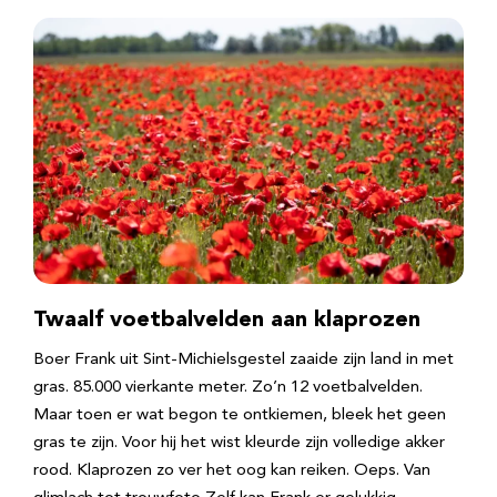
Twaalf voetbalvelden aan klaprozen
Boer Frank uit Sint-Michielsgestel zaaide zijn land in met
gras. 85.000 vierkante meter. Zo’n 12 voetbalvelden.
Maar toen er wat begon te ontkiemen, bleek het geen
gras te zijn. Voor hij het wist kleurde zijn volledige akker
rood. Klaprozen zo ver het oog kan reiken. Oeps. Van