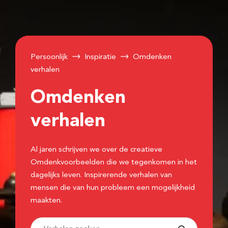
Persoonlijk
Inspiratie
Omdenken
verhalen
Omdenken
verhalen
Al jaren schrijven we over de creatieve
Omdenkvoorbeelden die we tegenkomen in het
dagelijks leven. Inspirerende verhalen van
mensen die van hun probleem een mogelijkheid
maakten.