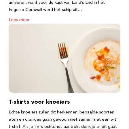
arriveren, want voor de kust van Land’s End in het
Engelse Cornwall werd het schip uit…
Lees meer
T-shirts voor knoeiers
Echte knoeiers zullen dit herkennen: bepaalde soorten
eten en drankjes gaan gewoon niet samen met een wit
t-shirt. Als je ‘m ’s ochtends aantrekt denk je al: dit gaat