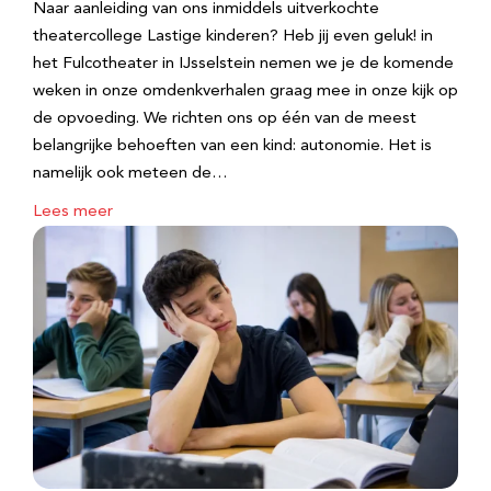
Naar aanleiding van ons inmiddels uitverkochte
theatercollege Lastige kinderen? Heb jij even geluk! in
het Fulcotheater in IJsselstein nemen we je de komende
weken in onze omdenkverhalen graag mee in onze kijk op
de opvoeding. We richten ons op één van de meest
belangrijke behoeften van een kind: autonomie. Het is
namelijk ook meteen de…
Lees meer