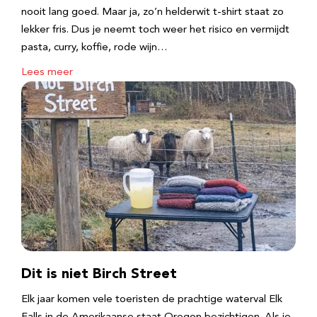
nooit lang goed. Maar ja, zo’n helderwit t-shirt staat zo
lekker fris. Dus je neemt toch weer het risico en vermijdt
pasta, curry, koffie, rode wijn…
Lees meer
Dit is niet Birch Street
Elk jaar komen vele toeristen de prachtige waterval Elk