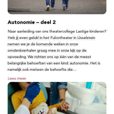
Autonomie – deel 2
Naar aanleiding van ons theatercollege Lastige kinderen?
Heb jij even geluk! in het Fulcotheater in IJsselstein
nemen we je de komende weken in onze
omdenkverhalen graag mee in onze kijk op de
opvoeding. We richten ons op één van de meest
belangrijke behoeften van een kind: autonomie. Het is
namelijk ook meteen de behoefte die…
Lees meer