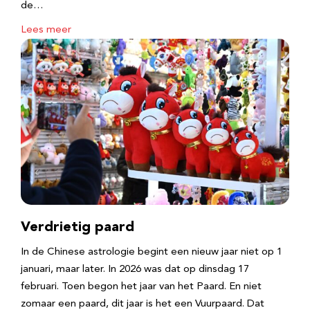
de…
Lees meer
Verdrietig paard
In de Chinese astrologie begint een nieuw jaar niet op 1
januari, maar later. In 2026 was dat op dinsdag 17
februari. Toen begon het jaar van het Paard. En niet
zomaar een paard, dit jaar is het een Vuurpaard. Dat