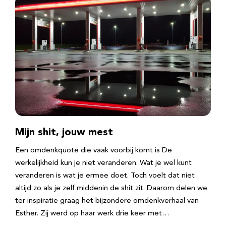
Mijn shit, jouw mest
Een omdenkquote die vaak voorbij komt is De
werkelijkheid kun je niet veranderen. Wat je wel kunt
veranderen is wat je ermee doet. Toch voelt dat niet
altijd zo als je zelf middenin de shit zit. Daarom delen we
ter inspiratie graag het bijzondere omdenkverhaal van
Esther. Zij werd op haar werk drie keer met…