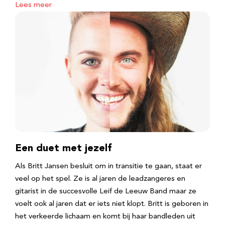
Lees meer
Een duet met jezelf
Als Britt Jansen besluit om in transitie te gaan, staat er
veel op het spel. Ze is al jaren de leadzangeres en
gitarist in de succesvolle Leif de Leeuw Band maar ze
voelt ook al jaren dat er iets niet klopt. Britt is geboren in
het verkeerde lichaam en komt bij haar bandleden uit