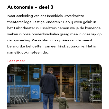
Autonomie – deel 3
Naar aanleiding van ons inmiddels uitverkochte
theatercollege Lastige kinderen? Heb jij even geluk! in
het Fulcotheater in IJsselstein nemen we je de komende
weken in onze omdenkverhalen graag mee in onze kijk op
de opvoeding. We richten ons op één van de meest
belangrijke behoeften van een kind: autonomie. Het is
namelijk ook meteen de…
Lees meer