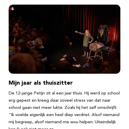
Mijn jaar als thuiszitter
De 12-jarige Petijn zit al een jaar thuis. Hij werd op school
erg gepest en kreeg daar zoveel stress van dat naar
school gaan niet meer lukte. Zoals hij het zelf omschrijft:
“Ik voelde eigenlijk een heel diep verdriet. Alsof niemand
mij begreep, alsof niemand me wou helpen. Uiteindelijk