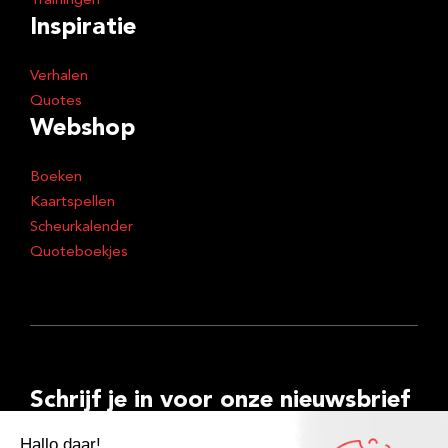
Trainingen
Inspiratie
Verhalen
Quotes
Webshop
Boeken
Kaartspellen
Scheurkalender
Quoteboekjes
Schrijf je in voor onze nieuwsbrief