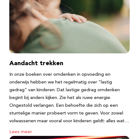
Aandacht trekken
In onze boeken over omdenken in opvoeding en
onderwijs hebben we het regelmatig over “lastig
gedrag” van kinderen. Dat lastige gedrag omdenken
begint bij anders kijken. Zie het als ruwe energie.
Ongestold verlangen. Een behoefte die zich op een
stuntelige manier probeert vorm te geven. Voor zowel
volwassenen maar vooral voor kinderen geldt: alles wat…
Lees meer