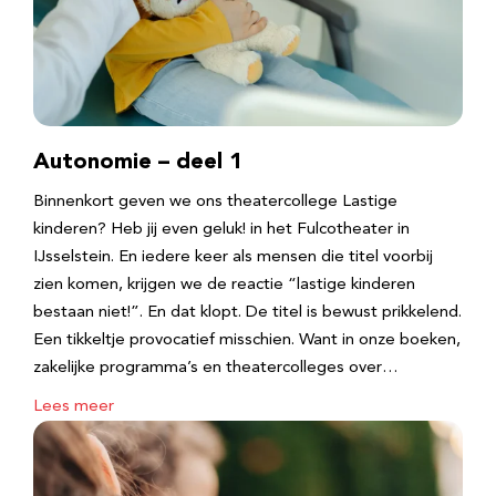
Autonomie – deel 1
Binnenkort geven we ons theatercollege Lastige
kinderen? Heb jij even geluk! in het Fulcotheater in
IJsselstein. En iedere keer als mensen die titel voorbij
zien komen, krijgen we de reactie “lastige kinderen
bestaan niet!”. En dat klopt. De titel is bewust prikkelend.
Een tikkeltje provocatief misschien. Want in onze boeken,
zakelijke programma’s en theatercolleges over…
Lees meer