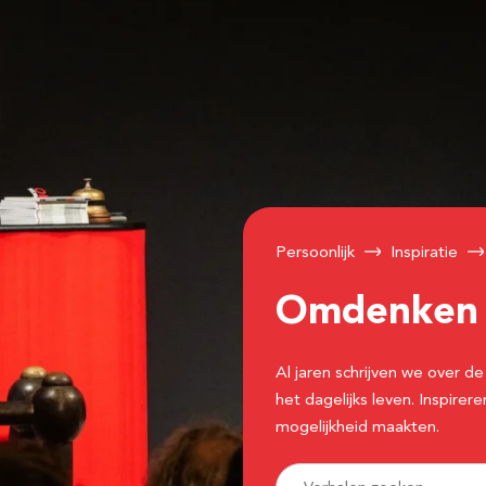
Persoonlijk
Inspiratie
Omdenke
Al jaren schrijven we over
het dagelijks leven. Inspir
mogelijkheid maakten.