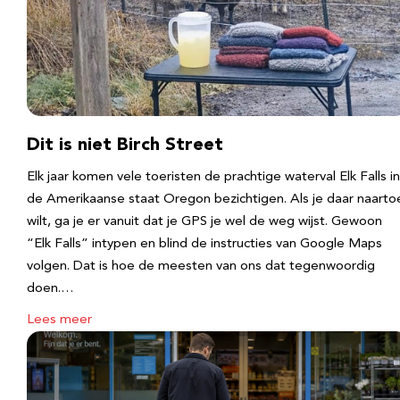
Dit is niet Birch Street
Elk jaar komen vele toeristen de prachtige waterval Elk Falls in
de Amerikaanse staat Oregon bezichtigen. Als je daar naarto
wilt, ga je er vanuit dat je GPS je wel de weg wijst. Gewoon
“Elk Falls” intypen en blind de instructies van Google Maps
volgen. Dat is hoe de meesten van ons dat tegenwoordig
doen.…
Lees meer