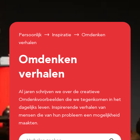
Persoonlijk
Inspiratie
Omdenken
verhalen
Omdenken
verhalen
Al jaren schrijven we over de creatieve
Omdenkvoorbeelden die we tegenkomen in het
dagelijks leven. Inspirerende verhalen van
mensen die van hun probleem een mogelijkheid
maakten.