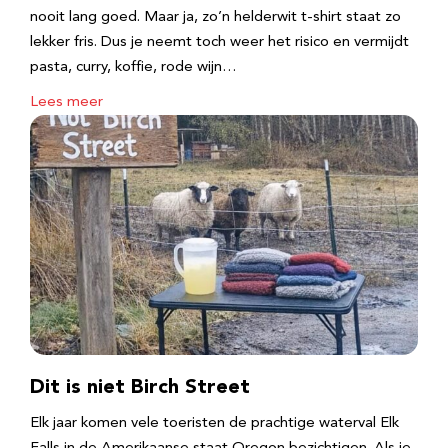
nooit lang goed. Maar ja, zo’n helderwit t-shirt staat zo
lekker fris. Dus je neemt toch weer het risico en vermijdt
pasta, curry, koffie, rode wijn…
Lees meer
Dit is niet Birch Street
Elk jaar komen vele toeristen de prachtige waterval Elk