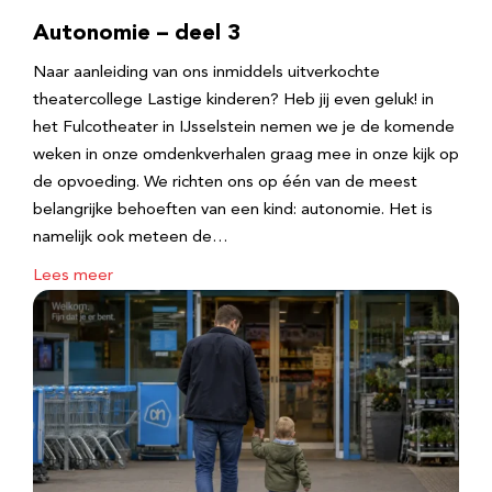
Autonomie – deel 3
Naar aanleiding van ons inmiddels uitverkochte
theatercollege Lastige kinderen? Heb jij even geluk! in
het Fulcotheater in IJsselstein nemen we je de komende
weken in onze omdenkverhalen graag mee in onze kijk op
de opvoeding. We richten ons op één van de meest
belangrijke behoeften van een kind: autonomie. Het is
namelijk ook meteen de…
Lees meer