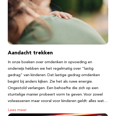
Aandacht trekken
In onze boeken over omdenken in opvoeding en
onderwijs hebben we het regelmatig over “lastig
gedrag” van kinderen. Dat lastige gedrag omdenken
begint bij anders kijken. Zie het als ruwe energie.
Ongestold verlangen. Een behoefte die zich op een
stuntelige manier probeert vorm te geven. Voor zowel
volwassenen maar vooral voor kinderen geldt: alles wat…
Lees meer