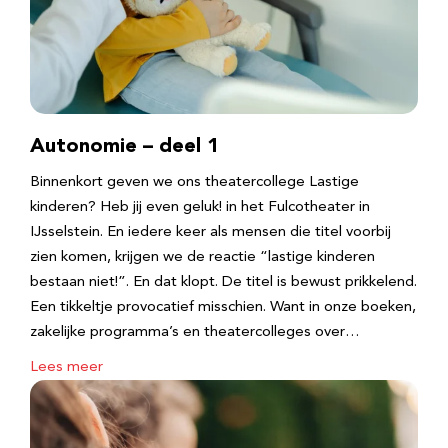
Autonomie – deel 1
Binnenkort geven we ons theatercollege Lastige
kinderen? Heb jij even geluk! in het Fulcotheater in
IJsselstein. En iedere keer als mensen die titel voorbij
zien komen, krijgen we de reactie “lastige kinderen
bestaan niet!”. En dat klopt. De titel is bewust prikkelend.
Een tikkeltje provocatief misschien. Want in onze boeken,
zakelijke programma’s en theatercolleges over…
Lees meer