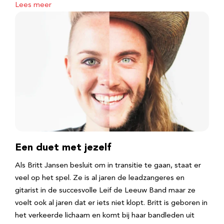
Lees meer
Een duet met jezelf
Als Britt Jansen besluit om in transitie te gaan, staat er
veel op het spel. Ze is al jaren de leadzangeres en
gitarist in de succesvolle Leif de Leeuw Band maar ze
voelt ook al jaren dat er iets niet klopt. Britt is geboren in
het verkeerde lichaam en komt bij haar bandleden uit