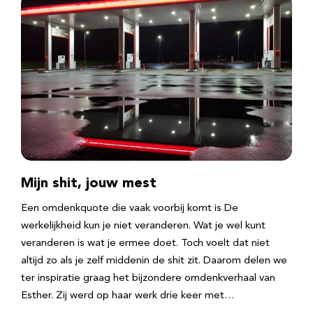
Mijn shit, jouw mest
Een omdenkquote die vaak voorbij komt is De
werkelijkheid kun je niet veranderen. Wat je wel kunt
veranderen is wat je ermee doet. Toch voelt dat niet
altijd zo als je zelf middenin de shit zit. Daarom delen we
ter inspiratie graag het bijzondere omdenkverhaal van
Esther. Zij werd op haar werk drie keer met…