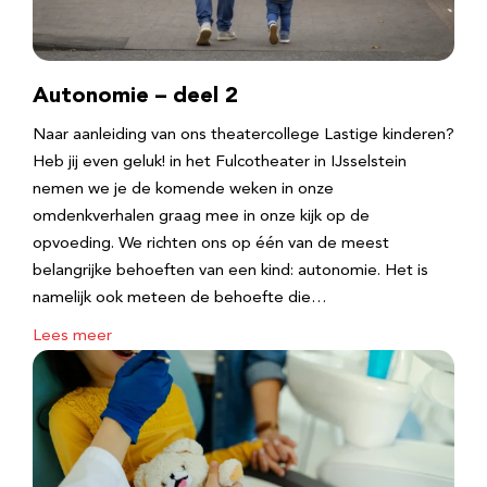
Autonomie – deel 2
Naar aanleiding van ons theatercollege Lastige kinderen?
Heb jij even geluk! in het Fulcotheater in IJsselstein
nemen we je de komende weken in onze
omdenkverhalen graag mee in onze kijk op de
opvoeding. We richten ons op één van de meest
belangrijke behoeften van een kind: autonomie. Het is
namelijk ook meteen de behoefte die…
Lees meer