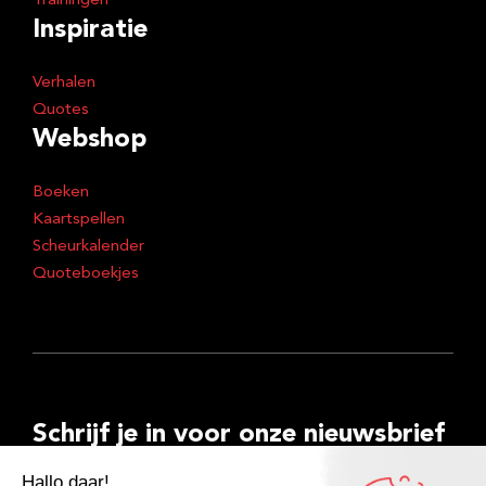
Trainingen
Inspiratie
Verhalen
Quotes
Webshop
Boeken
Kaartspellen
Scheurkalender
Quoteboekjes
Schrijf je in voor onze nieuwsbrief