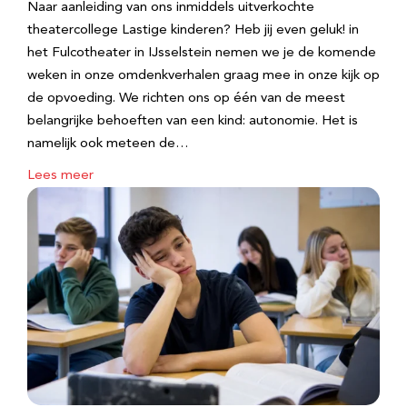
Naar aanleiding van ons inmiddels uitverkochte
theatercollege Lastige kinderen? Heb jij even geluk! in
het Fulcotheater in IJsselstein nemen we je de komende
weken in onze omdenkverhalen graag mee in onze kijk op
de opvoeding. We richten ons op één van de meest
belangrijke behoeften van een kind: autonomie. Het is
namelijk ook meteen de…
Lees meer