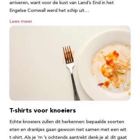
arriveren, want voor de kust van Land’s End in het
Engelse Cornwall werd het schip uit…
Lees meer
T-shirts voor knoeiers
Echte knoeiers zullen dit herkennen: bepaalde soorten
eten en drankjes gaan gewoon niet samen met een wit
t-shirt. Als je ‘m ’s ochtends aantrekt denk je al: dit gaat