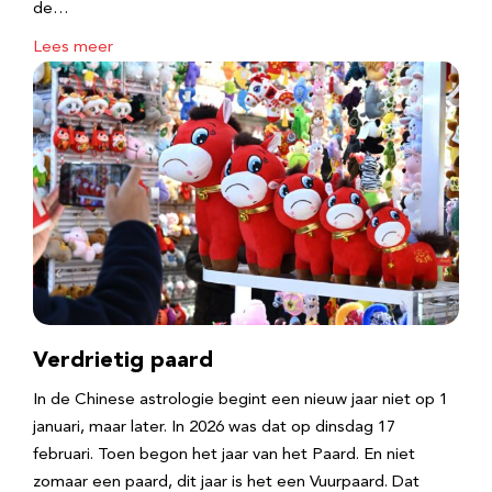
de…
Lees meer
Verdrietig paard
In de Chinese astrologie begint een nieuw jaar niet op 1
januari, maar later. In 2026 was dat op dinsdag 17
februari. Toen begon het jaar van het Paard. En niet
zomaar een paard, dit jaar is het een Vuurpaard. Dat