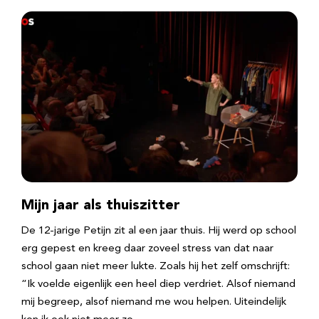
Mijn jaar als thuiszitter
De 12-jarige Petijn zit al een jaar thuis. Hij werd op school
erg gepest en kreeg daar zoveel stress van dat naar
school gaan niet meer lukte. Zoals hij het zelf omschrijft:
“Ik voelde eigenlijk een heel diep verdriet. Alsof niemand
mij begreep, alsof niemand me wou helpen. Uiteindelijk