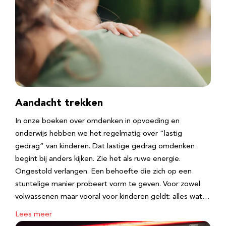
Aandacht trekken
In onze boeken over omdenken in opvoeding en
onderwijs hebben we het regelmatig over “lastig
gedrag” van kinderen. Dat lastige gedrag omdenken
begint bij anders kijken. Zie het als ruwe energie.
Ongestold verlangen. Een behoefte die zich op een
stuntelige manier probeert vorm te geven. Voor zowel
volwassenen maar vooral voor kinderen geldt: alles wat…
Lees meer