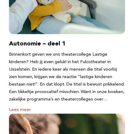
Autonomie – deel 1
Binnenkort geven we ons theatercollege Lastige
kinderen? Heb jij even geluk! in het Fulcotheater in
IJsselstein. En iedere keer als mensen die titel voorbij
zien komen, krijgen we de reactie “lastige kinderen
bestaan niet!”. En dat klopt. De titel is bewust prikkelend.
Een tikkeltje provocatief misschien. Want in onze boeken,
zakelijke programma’s en theatercolleges over…
Lees meer