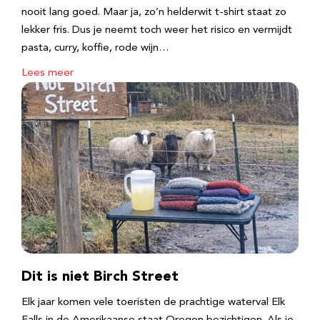
nooit lang goed. Maar ja, zo’n helderwit t-shirt staat zo
lekker fris. Dus je neemt toch weer het risico en vermijdt
pasta, curry, koffie, rode wijn…
Lees meer
Dit is niet Birch Street
Elk jaar komen vele toeristen de prachtige waterval Elk