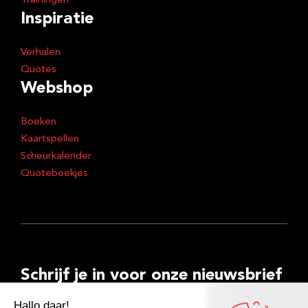
Trainingen
Inspiratie
Verhalen
Quotes
Webshop
Boeken
Kaartspellen
Scheurkalender
Quoteboekjes
Schrijf je in voor onze nieuwsbrief