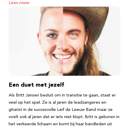
Lees meer
Een duet met jezelf
Als Britt Jansen besluit om in transitie te gaan, staat er
veel op het spel. Ze is al jaren de leadzangeres en
gitarist in de succesvolle Leif de Leeuw Band maar ze
voelt ook al jaren dat er iets niet klopt. Britt is geboren in
het verkeerde lichaam en komt bij haar bandleden uit