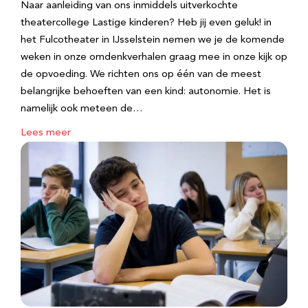
Naar aanleiding van ons inmiddels uitverkochte
theatercollege Lastige kinderen? Heb jij even geluk! in
het Fulcotheater in IJsselstein nemen we je de komende
weken in onze omdenkverhalen graag mee in onze kijk op
de opvoeding. We richten ons op één van de meest
belangrijke behoeften van een kind: autonomie. Het is
namelijk ook meteen de…
Lees meer