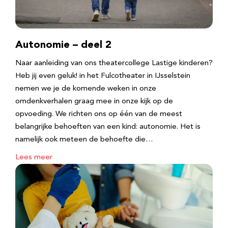
Autonomie – deel 2
Naar aanleiding van ons theatercollege Lastige kinderen?
Heb jij even geluk! in het Fulcotheater in IJsselstein
nemen we je de komende weken in onze
omdenkverhalen graag mee in onze kijk op de
opvoeding. We richten ons op één van de meest
belangrijke behoeften van een kind: autonomie. Het is
namelijk ook meteen de behoefte die…
Lees meer