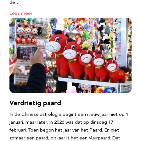
de…
Lees meer
Verdrietig paard
In de Chinese astrologie begint een nieuw jaar niet op 1
januari, maar later. In 2026 was dat op dinsdag 17
februari. Toen begon het jaar van het Paard. En niet
zomaar een paard, dit jaar is het een Vuurpaard. Dat