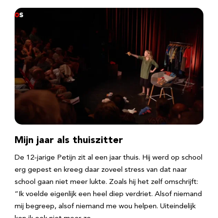
Mijn jaar als thuiszitter
De 12-jarige Petijn zit al een jaar thuis. Hij werd op school
erg gepest en kreeg daar zoveel stress van dat naar
school gaan niet meer lukte. Zoals hij het zelf omschrijft:
“Ik voelde eigenlijk een heel diep verdriet. Alsof niemand
mij begreep, alsof niemand me wou helpen. Uiteindelijk