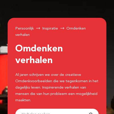
Persoonlijk
Inspiratie
Omdenken
verhalen
Omdenken
verhalen
Al jaren schrijven we over de creatieve
Omdenkvoorbeelden die we tegenkomen in het
dagelijks leven. Inspirerende verhalen van
mensen die van hun probleem een mogelijkheid
maakten.