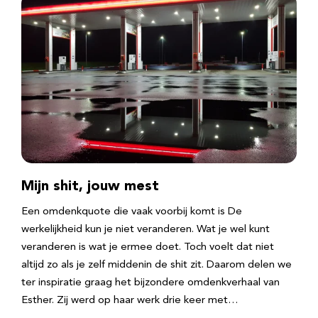
Mijn shit, jouw mest
Een omdenkquote die vaak voorbij komt is De
werkelijkheid kun je niet veranderen. Wat je wel kunt
veranderen is wat je ermee doet. Toch voelt dat niet
altijd zo als je zelf middenin de shit zit. Daarom delen we
ter inspiratie graag het bijzondere omdenkverhaal van
Esther. Zij werd op haar werk drie keer met…