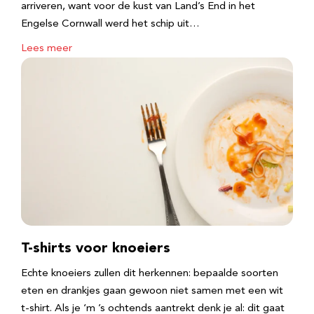
arriveren, want voor de kust van Land’s End in het
Engelse Cornwall werd het schip uit…
Lees meer
T-shirts voor knoeiers
Echte knoeiers zullen dit herkennen: bepaalde soorten
eten en drankjes gaan gewoon niet samen met een wit
t-shirt. Als je ‘m ’s ochtends aantrekt denk je al: dit gaat