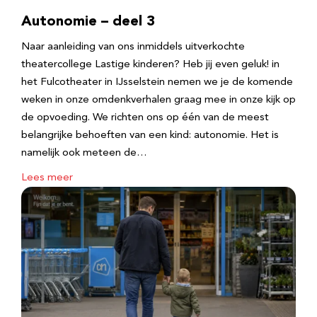
Autonomie – deel 3
Naar aanleiding van ons inmiddels uitverkochte
theatercollege Lastige kinderen? Heb jij even geluk! in
het Fulcotheater in IJsselstein nemen we je de komende
weken in onze omdenkverhalen graag mee in onze kijk op
de opvoeding. We richten ons op één van de meest
belangrijke behoeften van een kind: autonomie. Het is
namelijk ook meteen de…
Lees meer