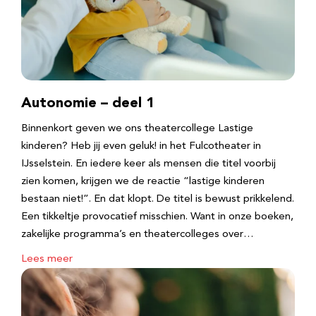
Autonomie – deel 1
Binnenkort geven we ons theatercollege Lastige
kinderen? Heb jij even geluk! in het Fulcotheater in
IJsselstein. En iedere keer als mensen die titel voorbij
zien komen, krijgen we de reactie “lastige kinderen
bestaan niet!”. En dat klopt. De titel is bewust prikkelend.
Een tikkeltje provocatief misschien. Want in onze boeken,
zakelijke programma’s en theatercolleges over…
Lees meer