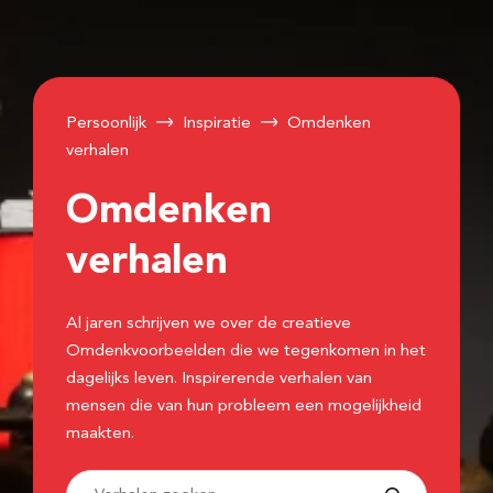
Persoonlijk
Inspiratie
Omdenken
verhalen
Omdenken
verhalen
Al jaren schrijven we over de creatieve
Omdenkvoorbeelden die we tegenkomen in het
dagelijks leven. Inspirerende verhalen van
mensen die van hun probleem een mogelijkheid
maakten.