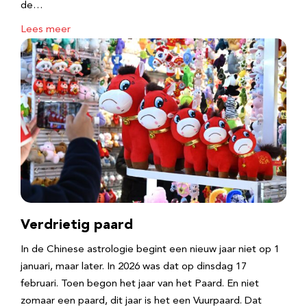
de…
Lees meer
Verdrietig paard
In de Chinese astrologie begint een nieuw jaar niet op 1
januari, maar later. In 2026 was dat op dinsdag 17
februari. Toen begon het jaar van het Paard. En niet
zomaar een paard, dit jaar is het een Vuurpaard. Dat