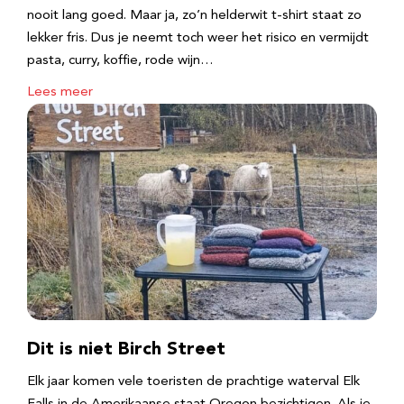
nooit lang goed. Maar ja, zo’n helderwit t-shirt staat zo
lekker fris. Dus je neemt toch weer het risico en vermijdt
pasta, curry, koffie, rode wijn…
Lees meer
Dit is niet Birch Street
Elk jaar komen vele toeristen de prachtige waterval Elk