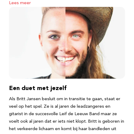
Lees meer
Een duet met jezelf
Als Britt Jansen besluit om in transitie te gaan, staat er
veel op het spel. Ze is al jaren de leadzangeres en
gitarist in de succesvolle Leif de Leeuw Band maar ze
voelt ook al jaren dat er iets niet klopt. Britt is geboren in
het verkeerde lichaam en komt bij haar bandleden uit