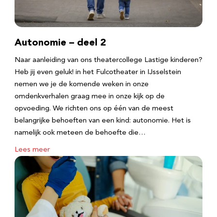
Autonomie – deel 2
Naar aanleiding van ons theatercollege Lastige kinderen?
Heb jij even geluk! in het Fulcotheater in IJsselstein
nemen we je de komende weken in onze
omdenkverhalen graag mee in onze kijk op de
opvoeding. We richten ons op één van de meest
belangrijke behoeften van een kind: autonomie. Het is
namelijk ook meteen de behoefte die…
Lees meer