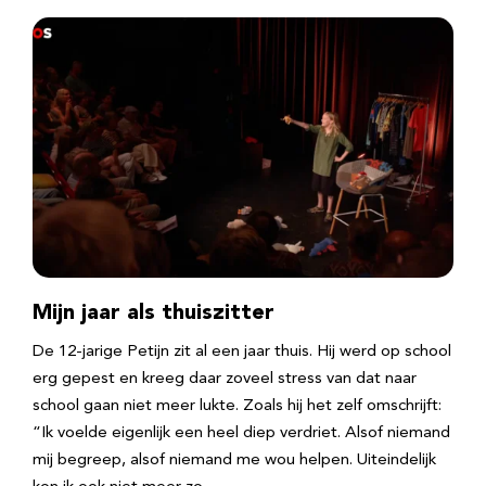
Mijn jaar als thuiszitter
De 12-jarige Petijn zit al een jaar thuis. Hij werd op school
erg gepest en kreeg daar zoveel stress van dat naar
school gaan niet meer lukte. Zoals hij het zelf omschrijft:
“Ik voelde eigenlijk een heel diep verdriet. Alsof niemand
mij begreep, alsof niemand me wou helpen. Uiteindelijk