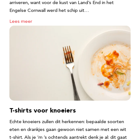
arriveren, want voor de kust van Land’s End in het
Engelse Cornwall werd het schip uit…
Lees meer
T-shirts voor knoeiers
Echte knoeiers zullen dit herkennen: bepaalde soorten
eten en drankjes gaan gewoon niet samen met een wit
t-shirt. Als je ‘m ’s ochtends aantrekt denk je al: dit gaat