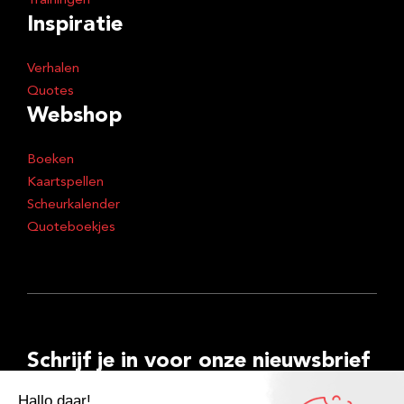
Trainingen
Inspiratie
Verhalen
Quotes
Webshop
Boeken
Kaartspellen
Scheurkalender
Quoteboekjes
Schrijf je in voor onze nieuwsbrief