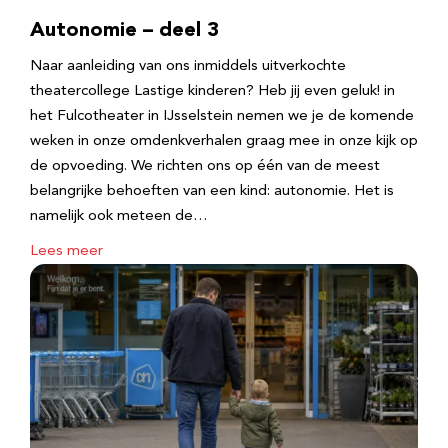
Autonomie – deel 3
Naar aanleiding van ons inmiddels uitverkochte
theatercollege Lastige kinderen? Heb jij even geluk! in
het Fulcotheater in IJsselstein nemen we je de komende
weken in onze omdenkverhalen graag mee in onze kijk op
de opvoeding. We richten ons op één van de meest
belangrijke behoeften van een kind: autonomie. Het is
namelijk ook meteen de…
Lees meer