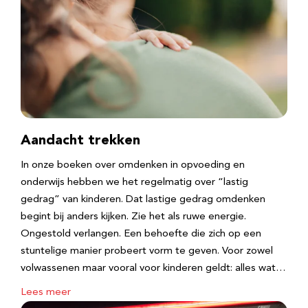
Aandacht trekken
In onze boeken over omdenken in opvoeding en
onderwijs hebben we het regelmatig over “lastig
gedrag” van kinderen. Dat lastige gedrag omdenken
begint bij anders kijken. Zie het als ruwe energie.
Ongestold verlangen. Een behoefte die zich op een
stuntelige manier probeert vorm te geven. Voor zowel
volwassenen maar vooral voor kinderen geldt: alles wat…
Lees meer