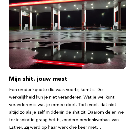
Mijn shit, jouw mest
Een omdenkquote die vaak voorbij komt is De
werkelijkheid kun je niet veranderen. Wat je wel kunt
veranderen is wat je ermee doet. Toch voelt dat niet
altijd zo als je zelf middenin de shit zit. Daarom delen we
ter inspiratie graag het bijzondere omdenkverhaal van
Esther. Zij werd op haar werk drie keer met…