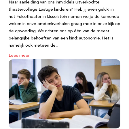
Naar aanleiding van ons inmiddels uitverkochte
theatercollege Lastige kinderen? Heb jij even geluk! in
het Fulcotheater in IJsselstein nemen we je de komende
weken in onze omdenkverhalen graag mee in onze kijk op
de opvoeding. We richten ons op één van de meest
belangrijke behoeften van een kind: autonomie. Het is
namelijk ook meteen de…
Lees meer