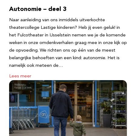
Autonomie – deel 3
Naar aanleiding van ons inmiddels uitverkochte
theatercollege Lastige kinderen? Heb jij even geluk! in
het Fulcotheater in IJsselstein nemen we je de komende
weken in onze omdenkverhalen graag mee in onze kijk op
de opvoeding. We richten ons op één van de meest
belangrijke behoeften van een kind: autonomie. Het is
namelijk ook meteen de…
Lees meer