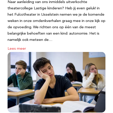
Naar aanleiding van ons inmiddels uitverkochte
theatercollege Lastige kinderen? Heb jij even geluk! in
het Fulcotheater in IJsselstein nemen we je de komende
weken in onze omdenkverhalen graag mee in onze kijk op
de opvoeding. We richten ons op één van de meest
belangrijke behoeften van een kind: autonomie. Het is
namelijk ook meteen de…
Lees meer