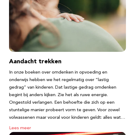
Aandacht trekken
In onze boeken over omdenken in opvoeding en
onderwijs hebben we het regelmatig over “lastig
gedrag” van kinderen. Dat lastige gedrag omdenken
begint bij anders kijken. Zie het als ruwe energie.
Ongestold verlangen. Een behoefte die zich op een
stuntelige manier probeert vorm te geven. Voor zowel
volwassenen maar vooral voor kinderen geldt: alles wat…
Lees meer