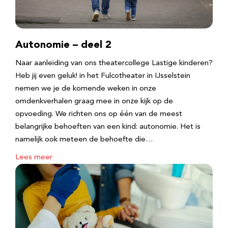
Autonomie – deel 2
Naar aanleiding van ons theatercollege Lastige kinderen?
Heb jij even geluk! in het Fulcotheater in IJsselstein
nemen we je de komende weken in onze
omdenkverhalen graag mee in onze kijk op de
opvoeding. We richten ons op één van de meest
belangrijke behoeften van een kind: autonomie. Het is
namelijk ook meteen de behoefte die…
Lees meer