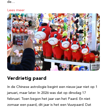
de…
Lees meer
Verdrietig paard
In de Chinese astrologie begint een nieuw jaar niet op 1
januari, maar later. In 2026 was dat op dinsdag 17
februari. Toen begon het jaar van het Paard. En niet
zomaar een paard, dit jaar is het een Vuurpaard. Dat