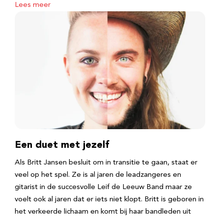
Lees meer
Een duet met jezelf
Als Britt Jansen besluit om in transitie te gaan, staat er
veel op het spel. Ze is al jaren de leadzangeres en
gitarist in de succesvolle Leif de Leeuw Band maar ze
voelt ook al jaren dat er iets niet klopt. Britt is geboren in
het verkeerde lichaam en komt bij haar bandleden uit