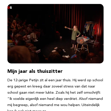
Mijn jaar als thuiszitter
De 12-jarige Petijn zit al een jaar thuis. Hij werd op school
erg gepest en kreeg daar zoveel stress van dat naar
school gaan niet meer lukte. Zoals hij het zelf omschrijft:
“Ik voelde eigenlijk een heel diep verdriet. Alsof niemand
mij begreep, alsof niemand me wou helpen. Uiteindelijk