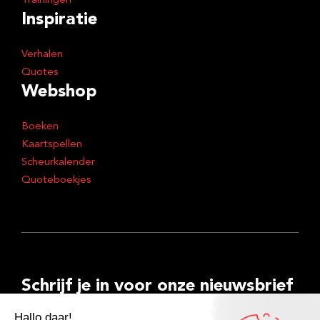
Trainingen
Inspiratie
Verhalen
Quotes
Webshop
Boeken
Kaartspellen
Scheurkalender
Quoteboekjes
Schrijf je in voor onze nieuwsbrief