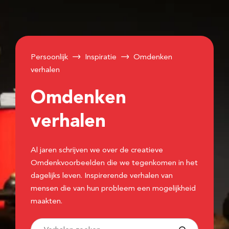
Persoonlijk
Inspiratie
Omdenken
verhalen
Omdenken
verhalen
Al jaren schrijven we over de creatieve
Omdenkvoorbeelden die we tegenkomen in het
dagelijks leven. Inspirerende verhalen van
mensen die van hun probleem een mogelijkheid
maakten.