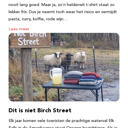
nooit lang goed. Maar ja, zo’n helderwit t-shirt staat zo
lekker fris. Dus je neemt toch weer het risico en vermijdt
pasta, curry, koffie, rode wijn…
Lees meer
Dit is niet Birch Street
Elk jaar komen vele toeristen de prachtige waterval Elk