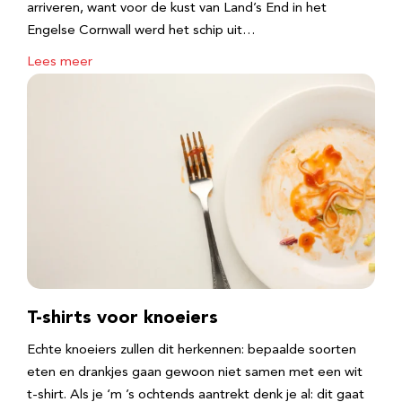
arriveren, want voor de kust van Land’s End in het
Engelse Cornwall werd het schip uit…
Lees meer
T-shirts voor knoeiers
Echte knoeiers zullen dit herkennen: bepaalde soorten
eten en drankjes gaan gewoon niet samen met een wit
t-shirt. Als je ‘m ’s ochtends aantrekt denk je al: dit gaat