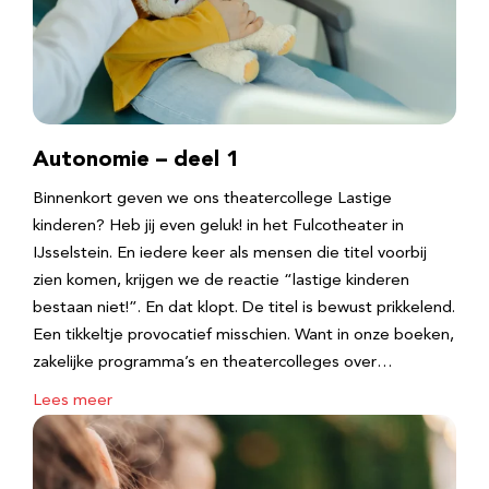
Autonomie – deel 1
Binnenkort geven we ons theatercollege Lastige
kinderen? Heb jij even geluk! in het Fulcotheater in
IJsselstein. En iedere keer als mensen die titel voorbij
zien komen, krijgen we de reactie “lastige kinderen
bestaan niet!”. En dat klopt. De titel is bewust prikkelend.
Een tikkeltje provocatief misschien. Want in onze boeken,
zakelijke programma’s en theatercolleges over…
Lees meer