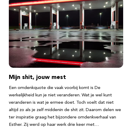
Mijn shit, jouw mest
Een omdenkquote die vaak voorbij komt is De
werkelijkheid kun je niet veranderen. Wat je wel kunt
veranderen is wat je ermee doet. Toch voelt dat niet
altijd zo als je zelf middenin de shit zit. Daarom delen we
ter inspiratie graag het bijzondere omdenkverhaal van
Esther. Zij werd op haar werk drie keer met…