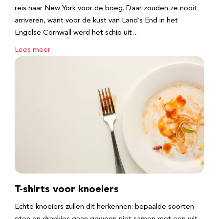
reis naar New York voor de boeg. Daar zouden ze nooit
arriveren, want voor de kust van Land’s End in het
Engelse Cornwall werd het schip uit…
Lees meer
T-shirts voor knoeiers
Echte knoeiers zullen dit herkennen: bepaalde soorten