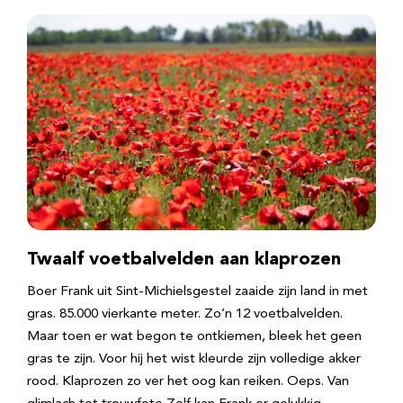
Twaalf voetbalvelden aan klaprozen
Boer Frank uit Sint-Michielsgestel zaaide zijn land in met
gras. 85.000 vierkante meter. Zo’n 12 voetbalvelden.
Maar toen er wat begon te ontkiemen, bleek het geen
gras te zijn. Voor hij het wist kleurde zijn volledige akker
rood. Klaprozen zo ver het oog kan reiken. Oeps. Van