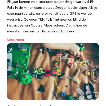
Elk jaar komen vele toeristen de prachtige waterval Elk
Falls in de Amerikaanse staat Oregon bezichtigen. Als je
daar naartoe wilt, ga je er vanuit dat je GPS je wel de
weg wijst. Gewoon “Elk Falls” intypen en blind de
instructies van Google Maps volgen. Dat is hoe de
meesten van ons dat tegenwoordig doen.…
Lees meer