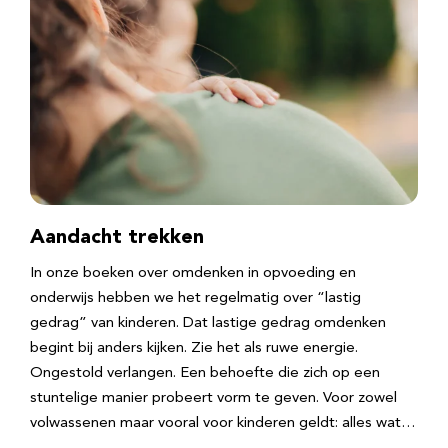
Aandacht trekken
In onze boeken over omdenken in opvoeding en
onderwijs hebben we het regelmatig over “lastig
gedrag” van kinderen. Dat lastige gedrag omdenken
begint bij anders kijken. Zie het als ruwe energie.
Ongestold verlangen. Een behoefte die zich op een
stuntelige manier probeert vorm te geven. Voor zowel
volwassenen maar vooral voor kinderen geldt: alles wat…