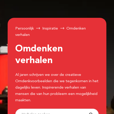
Persoonlijk
Inspiratie
Omdenken
verhalen
Omdenken
verhalen
Al jaren schrijven we over de creatieve
Omdenkvoorbeelden die we tegenkomen in het
dagelijks leven. Inspirerende verhalen van
mensen die van hun probleem een mogelijkheid
maakten.