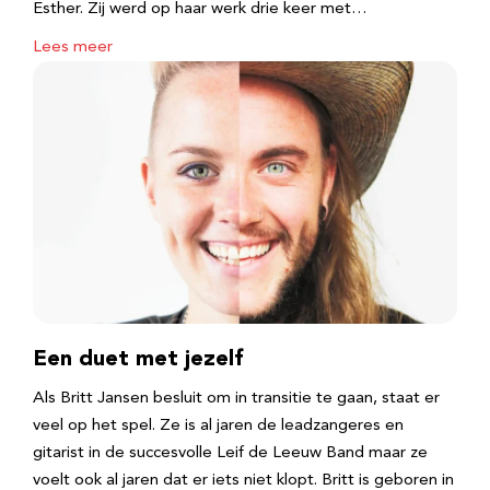
Esther. Zij werd op haar werk drie keer met…
Lees meer
Een duet met jezelf
Als Britt Jansen besluit om in transitie te gaan, staat er
veel op het spel. Ze is al jaren de leadzangeres en
gitarist in de succesvolle Leif de Leeuw Band maar ze
voelt ook al jaren dat er iets niet klopt. Britt is geboren in