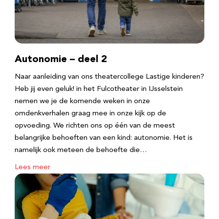
Autonomie – deel 2
Naar aanleiding van ons theatercollege Lastige kinderen?
Heb jij even geluk! in het Fulcotheater in IJsselstein
nemen we je de komende weken in onze
omdenkverhalen graag mee in onze kijk op de
opvoeding. We richten ons op één van de meest
belangrijke behoeften van een kind: autonomie. Het is
namelijk ook meteen de behoefte die…
Lees meer