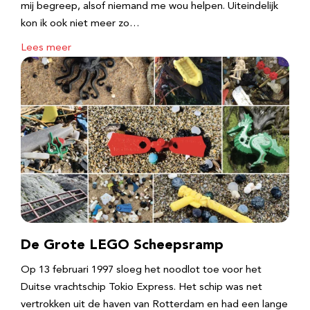
mij begreep, alsof niemand me wou helpen. Uiteindelijk
kon ik ook niet meer zo…
Lees meer
De Grote LEGO Scheepsramp
Op 13 februari 1997 sloeg het noodlot toe voor het
Duitse vrachtschip Tokio Express. Het schip was net
vertrokken uit de haven van Rotterdam en had een lange