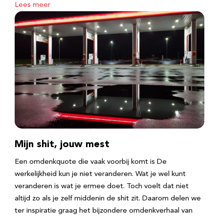
Lees meer
Mijn shit, jouw mest
Een omdenkquote die vaak voorbij komt is De
werkelijkheid kun je niet veranderen. Wat je wel kunt
veranderen is wat je ermee doet. Toch voelt dat niet
altijd zo als je zelf middenin de shit zit. Daarom delen we
ter inspiratie graag het bijzondere omdenkverhaal van