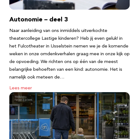
Autonomie – deel 3
Naar aanleiding van ons inmiddels uitverkochte
theatercollege Lastige kinderen? Heb jij even geluk! in
het Fulcotheater in IJsselstein nemen we je de komende
weken in onze omdenkverhalen graag mee in onze kijk op
de opvoeding. We richten ons op één van de meest
belangrijke behoeften van een kind: autonomie. Het is
namelijk ook meteen de…
Lees meer