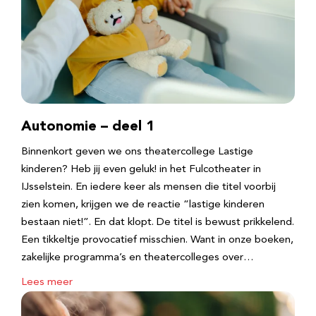
Autonomie – deel 1
Binnenkort geven we ons theatercollege Lastige
kinderen? Heb jij even geluk! in het Fulcotheater in
IJsselstein. En iedere keer als mensen die titel voorbij
zien komen, krijgen we de reactie “lastige kinderen
bestaan niet!”. En dat klopt. De titel is bewust prikkelend.
Een tikkeltje provocatief misschien. Want in onze boeken,
zakelijke programma’s en theatercolleges over…
Lees meer