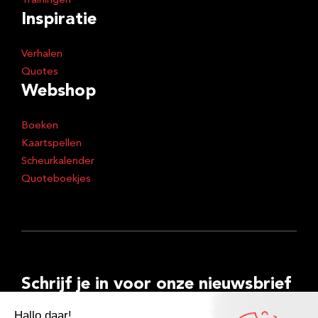
Trainingen
Inspiratie
Verhalen
Quotes
Webshop
Boeken
Kaartspellen
Scheurkalender
Quoteboekjes
Schrijf je in voor onze nieuwsbrief