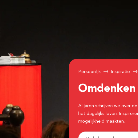
Persoonlijk
Inspiratie
Omdenke
Al jaren schrijven we over
het dagelijks leven. Inspir
mogelijkheid maakten.