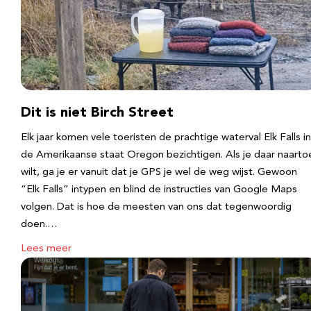
Dit is niet Birch Street
Elk jaar komen vele toeristen de prachtige waterval Elk Falls in
de Amerikaanse staat Oregon bezichtigen. Als je daar naarto
wilt, ga je er vanuit dat je GPS je wel de weg wijst. Gewoon
“Elk Falls” intypen en blind de instructies van Google Maps
volgen. Dat is hoe de meesten van ons dat tegenwoordig
doen.…
Lees meer