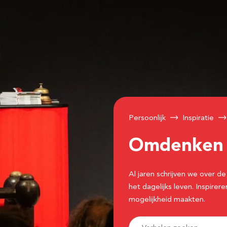
Persoonlijk
Inspiratie
Omdenke
Al jaren schrijven we over
het dagelijks leven. Inspir
mogelijkheid maakten.