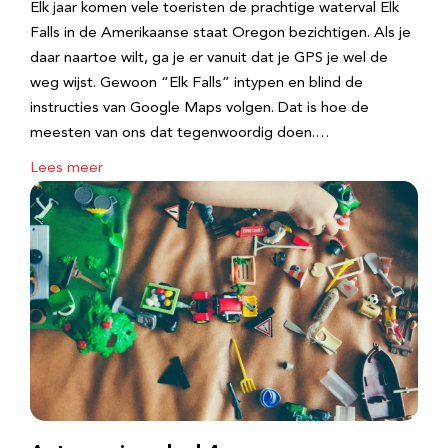
Elk jaar komen vele toeristen de prachtige waterval Elk
Falls in de Amerikaanse staat Oregon bezichtigen. Als je
daar naartoe wilt, ga je er vanuit dat je GPS je wel de
weg wijst. Gewoon “Elk Falls” intypen en blind de
instructies van Google Maps volgen. Dat is hoe de
meesten van ons dat tegenwoordig doen.…
Lees meer