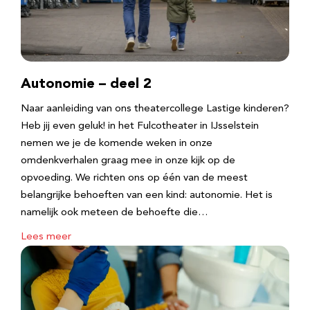
Autonomie – deel 2
Naar aanleiding van ons theatercollege Lastige kinderen?
Heb jij even geluk! in het Fulcotheater in IJsselstein
nemen we je de komende weken in onze
omdenkverhalen graag mee in onze kijk op de
opvoeding. We richten ons op één van de meest
belangrijke behoeften van een kind: autonomie. Het is
namelijk ook meteen de behoefte die…
Lees meer