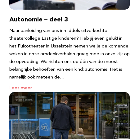
Autonomie – deel 3
Naar aanleiding van ons inmiddels uitverkochte
theatercollege Lastige kinderen? Heb jij even geluk! in
het Fulcotheater in IJsselstein nemen we je de komende
weken in onze omdenkverhalen graag mee in onze kijk op
de opvoeding. We richten ons op één van de meest
belangrijke behoeften van een kind: autonomie. Het is
namelijk ook meteen de…
Lees meer