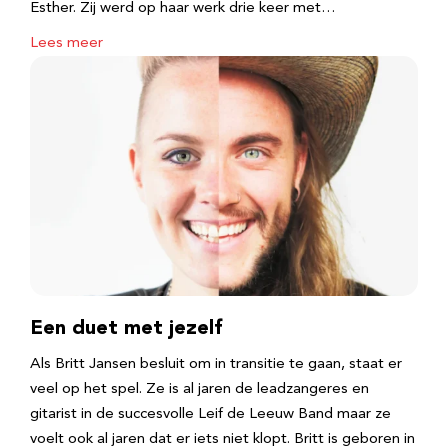
Esther. Zij werd op haar werk drie keer met…
Lees meer
Een duet met jezelf
Als Britt Jansen besluit om in transitie te gaan, staat er
veel op het spel. Ze is al jaren de leadzangeres en
gitarist in de succesvolle Leif de Leeuw Band maar ze
voelt ook al jaren dat er iets niet klopt. Britt is geboren in