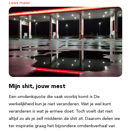
Lees meer
Mijn shit, jouw mest
Een omdenkquote die vaak voorbij komt is De
werkelijkheid kun je niet veranderen. Wat je wel kunt
veranderen is wat je ermee doet. Toch voelt dat niet
altijd zo als je zelf middenin de shit zit. Daarom delen we
ter inspiratie graag het bijzondere omdenkverhaal van