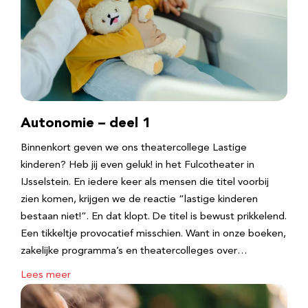
Autonomie – deel 1
Binnenkort geven we ons theatercollege Lastige
kinderen? Heb jij even geluk! in het Fulcotheater in
IJsselstein. En iedere keer als mensen die titel voorbij
zien komen, krijgen we de reactie “lastige kinderen
bestaan niet!”. En dat klopt. De titel is bewust prikkelend.
Een tikkeltje provocatief misschien. Want in onze boeken,
zakelijke programma’s en theatercolleges over…
Lees meer