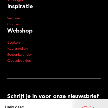
Trainingen
Inspiratie
Verhalen
Quotes
Webshop
Boeken
Kaartspellen
Scheurkalender
Quoteboekjes
Schrijf je in voor onze nieuwsbrief