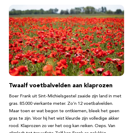
Twaalf voetbalvelden aan klaprozen
Boer Frank uit Sint-Michielsgestel zaaide zijn land in met
gras. 85.000 vierkante meter. Zo’n 12 voetbalvelden.
Maar toen er wat begon te ontkiemen, bleek het geen
gras te zijn. Voor hij het wist kleurde zijn volledige akker
rood. Klaprozen zo ver het oog kan reiken. Oeps. Van