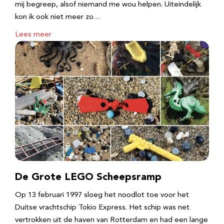
mij begreep, alsof niemand me wou helpen. Uiteindelijk
kon ik ook niet meer zo…
Lees meer
De Grote LEGO Scheepsramp
Op 13 februari 1997 sloeg het noodlot toe voor het
Duitse vrachtschip Tokio Express. Het schip was net
vertrokken uit de haven van Rotterdam en had een lange