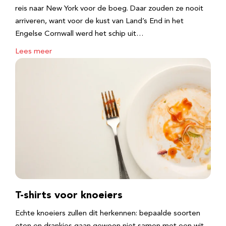
reis naar New York voor de boeg. Daar zouden ze nooit
arriveren, want voor de kust van Land’s End in het
Engelse Cornwall werd het schip uit…
Lees meer
T-shirts voor knoeiers
Echte knoeiers zullen dit herkennen: bepaalde soorten