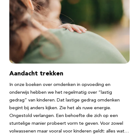
Aandacht trekken
In onze boeken over omdenken in opvoeding en
onderwijs hebben we het regelmatig over “lastig
gedrag” van kinderen. Dat lastige gedrag omdenken
begint bij anders kijken. Zie het als ruwe energie.
Ongestold verlangen. Een behoefte die zich op een
stuntelige manier probeert vorm te geven. Voor zowel
volwassenen maar vooral voor kinderen geldt: alles wat…