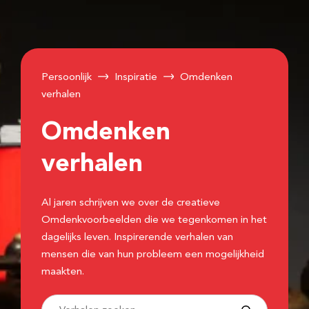
Persoonlijk
Inspiratie
Omdenken
verhalen
Omdenken
verhalen
Al jaren schrijven we over de creatieve
Omdenkvoorbeelden die we tegenkomen in het
dagelijks leven. Inspirerende verhalen van
mensen die van hun probleem een mogelijkheid
maakten.