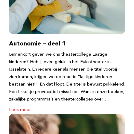
Autonomie – deel 1
Binnenkort geven we ons theatercollege Lastige
kinderen? Heb jij even geluk! in het Fulcotheater in
IJsselstein. En iedere keer als mensen die titel voorbij
zien komen, krijgen we de reactie “lastige kinderen
bestaan niet!”. En dat klopt. De titel is bewust prikkelend.
Een tikkeltje provocatief misschien. Want in onze boeken,
zakelijke programma’s en theatercolleges over…
Lees meer