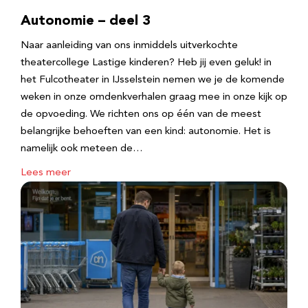
Autonomie – deel 3
Naar aanleiding van ons inmiddels uitverkochte
theatercollege Lastige kinderen? Heb jij even geluk! in
het Fulcotheater in IJsselstein nemen we je de komende
weken in onze omdenkverhalen graag mee in onze kijk op
de opvoeding. We richten ons op één van de meest
belangrijke behoeften van een kind: autonomie. Het is
namelijk ook meteen de…
Lees meer