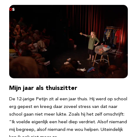
Mijn jaar als thuiszitter
De 12-jarige Petijn zit al een jaar thuis. Hij werd op school
erg gepest en kreeg daar zoveel stress van dat naar
school gaan niet meer lukte. Zoals hij het zelf omschrijft:
“Ik voelde eigenlijk een heel diep verdriet. Alsof niemand
mij begreep, alsof niemand me wou helpen. Uiteindelijk