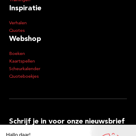
Trainingen
Inspiratie
Verhalen
Quotes
Webshop
Boeken
Kaartspellen
Scheurkalender
Quoteboekjes
Schrijf je in voor onze nieuwsbrief