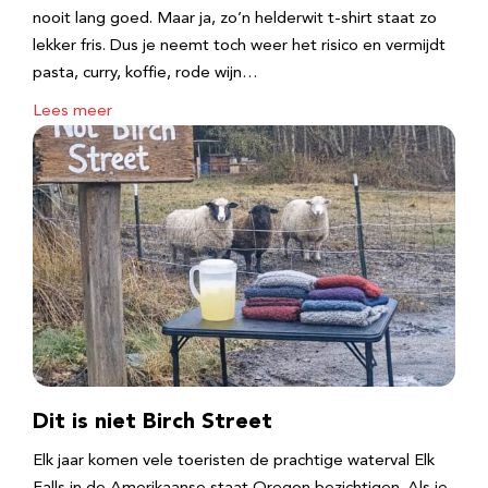
nooit lang goed. Maar ja, zo’n helderwit t-shirt staat zo
lekker fris. Dus je neemt toch weer het risico en vermijdt
pasta, curry, koffie, rode wijn…
Lees meer
Dit is niet Birch Street
Elk jaar komen vele toeristen de prachtige waterval Elk