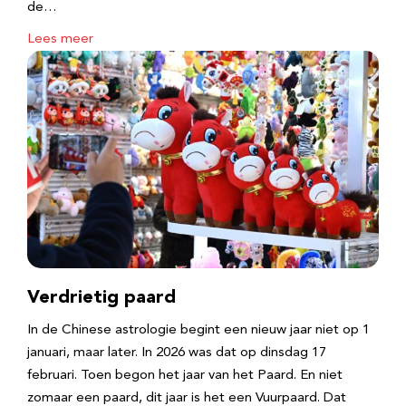
de…
Lees meer
Verdrietig paard
In de Chinese astrologie begint een nieuw jaar niet op 1
januari, maar later. In 2026 was dat op dinsdag 17
februari. Toen begon het jaar van het Paard. En niet
zomaar een paard, dit jaar is het een Vuurpaard. Dat