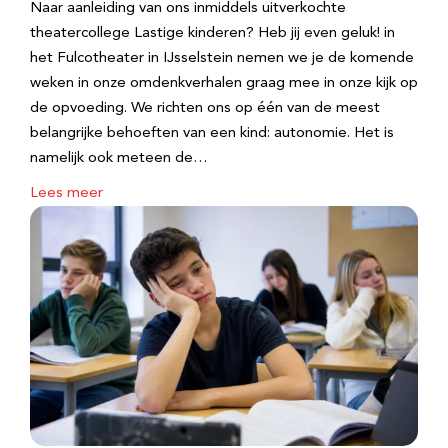
Naar aanleiding van ons inmiddels uitverkochte
theatercollege Lastige kinderen? Heb jij even geluk! in
het Fulcotheater in IJsselstein nemen we je de komende
weken in onze omdenkverhalen graag mee in onze kijk op
de opvoeding. We richten ons op één van de meest
belangrijke behoeften van een kind: autonomie. Het is
namelijk ook meteen de…
Lees meer