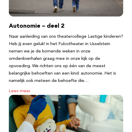
Autonomie – deel 2
Naar aanleiding van ons theatercollege Lastige kinderen?
Heb jij even geluk! in het Fulcotheater in IJsselstein
nemen we je de komende weken in onze
omdenkverhalen graag mee in onze kijk op de
opvoeding. We richten ons op één van de meest
belangrijke behoeften van een kind: autonomie. Het is
namelijk ook meteen de behoefte die…
Lees meer