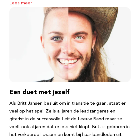
Lees meer
Een duet met jezelf
Als Britt Jansen besluit om in transitie te gaan, staat er
veel op het spel. Ze is al jaren de leadzangeres en
gitarist in de succesvolle Leif de Leeuw Band maar ze
voelt ook al jaren dat er iets niet klopt. Britt is geboren in
het verkeerde lichaam en komt bij haar bandleden uit