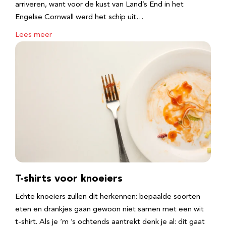
arriveren, want voor de kust van Land’s End in het
Engelse Cornwall werd het schip uit…
Lees meer
T-shirts voor knoeiers
Echte knoeiers zullen dit herkennen: bepaalde soorten
eten en drankjes gaan gewoon niet samen met een wit
t-shirt. Als je ‘m ’s ochtends aantrekt denk je al: dit gaat