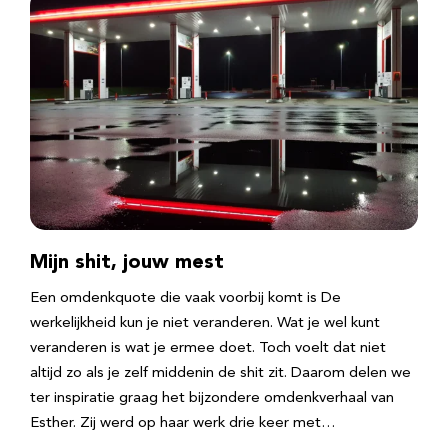
Mijn shit, jouw mest
Een omdenkquote die vaak voorbij komt is De
werkelijkheid kun je niet veranderen. Wat je wel kunt
veranderen is wat je ermee doet. Toch voelt dat niet
altijd zo als je zelf middenin de shit zit. Daarom delen we
ter inspiratie graag het bijzondere omdenkverhaal van
Esther. Zij werd op haar werk drie keer met…