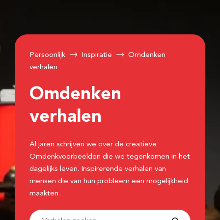
Persoonlijk
Inspiratie
Omdenken
verhalen
Omdenken
verhalen
Al jaren schrijven we over de creatieve
Omdenkvoorbeelden die we tegenkomen in het
dagelijks leven. Inspirerende verhalen van
mensen die van hun probleem een mogelijkheid
maakten.