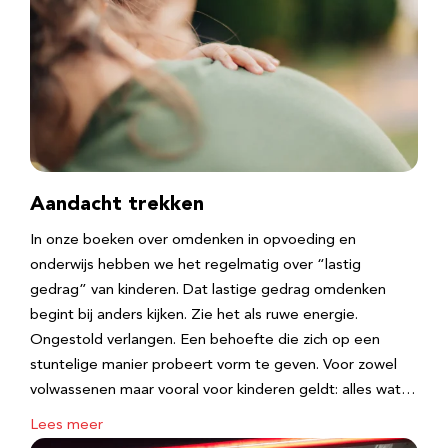
Aandacht trekken
In onze boeken over omdenken in opvoeding en
onderwijs hebben we het regelmatig over “lastig
gedrag” van kinderen. Dat lastige gedrag omdenken
begint bij anders kijken. Zie het als ruwe energie.
Ongestold verlangen. Een behoefte die zich op een
stuntelige manier probeert vorm te geven. Voor zowel
volwassenen maar vooral voor kinderen geldt: alles wat…
Lees meer