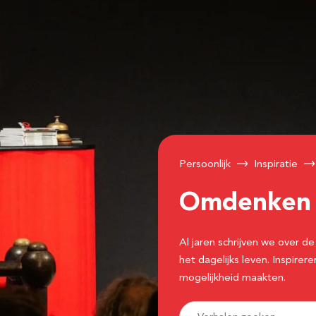
Persoonlijk
Inspiratie
Omdenke
Al jaren schrijven we over
het dagelijks leven. Inspir
mogelijkheid maakten.