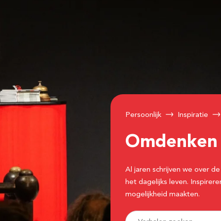
Persoonlijk
Inspiratie
Omdenke
Al jaren schrijven we over
het dagelijks leven. Inspir
mogelijkheid maakten.