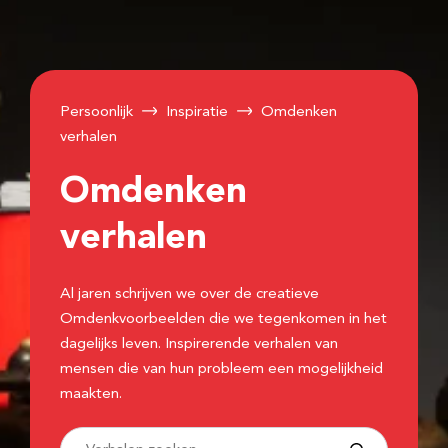
Persoonlijk
Inspiratie
Omdenken
verhalen
Omdenken
verhalen
Al jaren schrijven we over de creatieve
Omdenkvoorbeelden die we tegenkomen in het
dagelijks leven. Inspirerende verhalen van
mensen die van hun probleem een mogelijkheid
maakten.