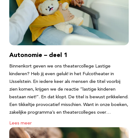
Autonomie – deel 1
Binnenkort geven we ons theatercollege Lastige
kinderen? Heb jij even geluk! in het Fulcotheater in
IJsselstein. En iedere keer als mensen die titel voorbij
zien komen, krijgen we de reactie “lastige kinderen
bestaan niet!”. En dat klopt. De titel is bewust prikkelend.
Een tikkeltje provocatief misschien. Want in onze boeken,
zakelijke programma’s en theatercolleges over…
Lees meer