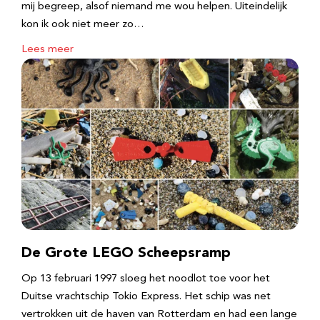
mij begreep, alsof niemand me wou helpen. Uiteindelijk
kon ik ook niet meer zo…
Lees meer
De Grote LEGO Scheepsramp
Op 13 februari 1997 sloeg het noodlot toe voor het
Duitse vrachtschip Tokio Express. Het schip was net
vertrokken uit de haven van Rotterdam en had een lange