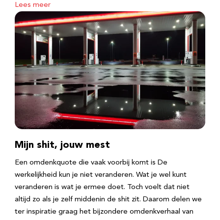
Lees meer
Mijn shit, jouw mest
Een omdenkquote die vaak voorbij komt is De
werkelijkheid kun je niet veranderen. Wat je wel kunt
veranderen is wat je ermee doet. Toch voelt dat niet
altijd zo als je zelf middenin de shit zit. Daarom delen we
ter inspiratie graag het bijzondere omdenkverhaal van