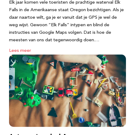
Elk jaar komen vele toeristen de prachtige waterval Elk
Falls in de Amerikaanse staat Oregon bezichtigen. Als je
daar naartoe wilt, ga je er vanuit dat je GPS je wel de
weg wijst. Gewoon “Elk Falls” intypen en blind de
instructies van Google Maps volgen. Dat is hoe de
meesten van ons dat tegenwoordig doen.…
Lees meer