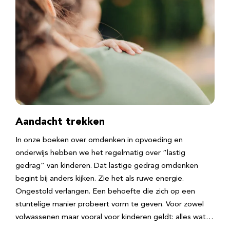
Aandacht trekken
In onze boeken over omdenken in opvoeding en
onderwijs hebben we het regelmatig over “lastig
gedrag” van kinderen. Dat lastige gedrag omdenken
begint bij anders kijken. Zie het als ruwe energie.
Ongestold verlangen. Een behoefte die zich op een
stuntelige manier probeert vorm te geven. Voor zowel
volwassenen maar vooral voor kinderen geldt: alles wat…