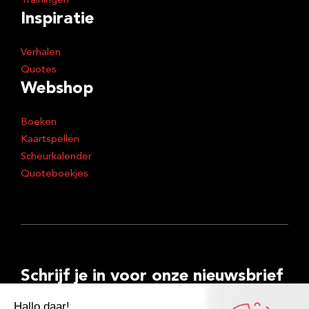
Trainingen
Inspiratie
Verhalen
Quotes
Webshop
Boeken
Kaartspellen
Scheurkalender
Quoteboekjes
Schrijf je in voor onze nieuwsbrief