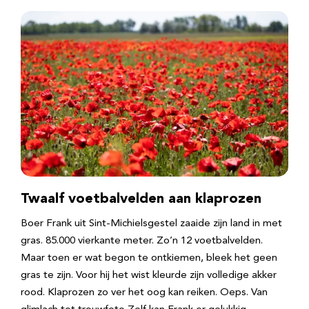
Twaalf voetbalvelden aan klaprozen
Boer Frank uit Sint-Michielsgestel zaaide zijn land in met
gras. 85.000 vierkante meter. Zo’n 12 voetbalvelden.
Maar toen er wat begon te ontkiemen, bleek het geen
gras te zijn. Voor hij het wist kleurde zijn volledige akker
rood. Klaprozen zo ver het oog kan reiken. Oeps. Van