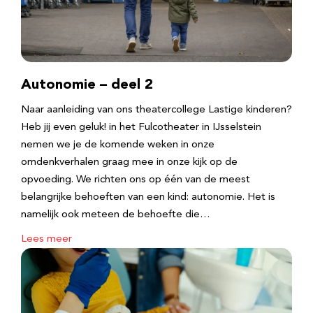
Autonomie – deel 2
Naar aanleiding van ons theatercollege Lastige kinderen?
Heb jij even geluk! in het Fulcotheater in IJsselstein
nemen we je de komende weken in onze
omdenkverhalen graag mee in onze kijk op de
opvoeding. We richten ons op één van de meest
belangrijke behoeften van een kind: autonomie. Het is
namelijk ook meteen de behoefte die…
Lees meer