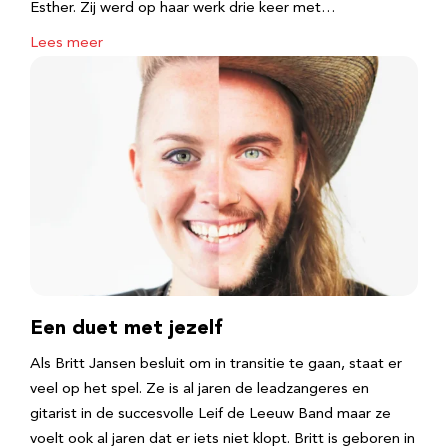
Esther. Zij werd op haar werk drie keer met…
Lees meer
Een duet met jezelf
Als Britt Jansen besluit om in transitie te gaan, staat er
veel op het spel. Ze is al jaren de leadzangeres en
gitarist in de succesvolle Leif de Leeuw Band maar ze
voelt ook al jaren dat er iets niet klopt. Britt is geboren in