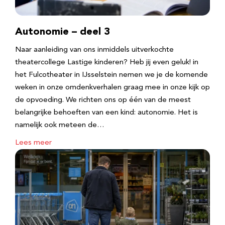
Autonomie – deel 3
Naar aanleiding van ons inmiddels uitverkochte
theatercollege Lastige kinderen? Heb jij even geluk! in
het Fulcotheater in IJsselstein nemen we je de komende
weken in onze omdenkverhalen graag mee in onze kijk op
de opvoeding. We richten ons op één van de meest
belangrijke behoeften van een kind: autonomie. Het is
namelijk ook meteen de…
Lees meer