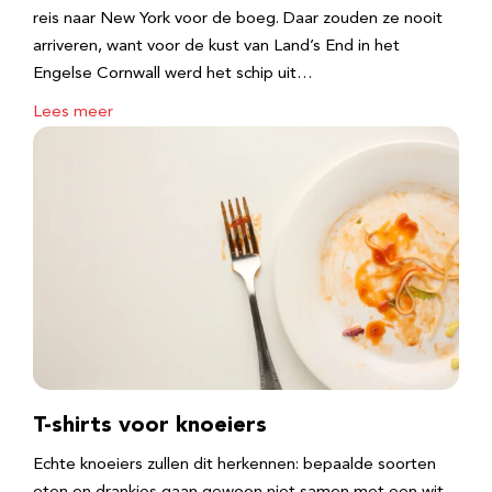
reis naar New York voor de boeg. Daar zouden ze nooit
arriveren, want voor de kust van Land’s End in het
Engelse Cornwall werd het schip uit…
Lees meer
T-shirts voor knoeiers
Echte knoeiers zullen dit herkennen: bepaalde soorten