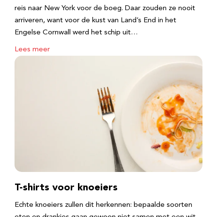
reis naar New York voor de boeg. Daar zouden ze nooit
arriveren, want voor de kust van Land’s End in het
Engelse Cornwall werd het schip uit…
Lees meer
T-shirts voor knoeiers
Echte knoeiers zullen dit herkennen: bepaalde soorten