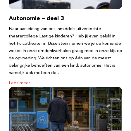
Autonomie – deel 3
Naar aanleiding van ons inmiddels uitverkochte
theatercollege Lastige kinderen? Heb jij even geluk! in
het Fulcotheater in IJsselstein nemen we je de komende
weken in onze omdenkverhalen graag mee in onze kijk op
de opvoeding. We richten ons op één van de meest
belangrijke behoeften van een kind: autonomie. Het is
namelijk ook meteen de…
Lees meer