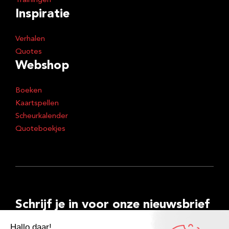
Trainingen
Inspiratie
Verhalen
Quotes
Webshop
Boeken
Kaartspellen
Scheurkalender
Quoteboekjes
Schrijf je in voor onze nieuwsbrief