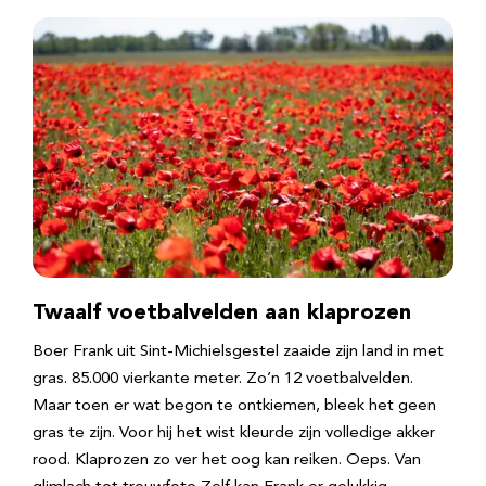
Twaalf voetbalvelden aan klaprozen
Boer Frank uit Sint-Michielsgestel zaaide zijn land in met
gras. 85.000 vierkante meter. Zo’n 12 voetbalvelden.
Maar toen er wat begon te ontkiemen, bleek het geen
gras te zijn. Voor hij het wist kleurde zijn volledige akker
rood. Klaprozen zo ver het oog kan reiken. Oeps. Van