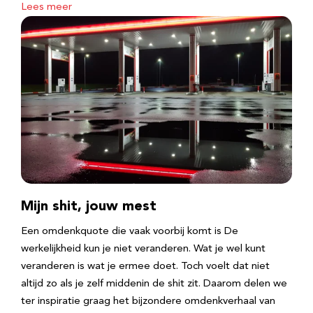
Lees meer
Mijn shit, jouw mest
Een omdenkquote die vaak voorbij komt is De
werkelijkheid kun je niet veranderen. Wat je wel kunt
veranderen is wat je ermee doet. Toch voelt dat niet
altijd zo als je zelf middenin de shit zit. Daarom delen we
ter inspiratie graag het bijzondere omdenkverhaal van