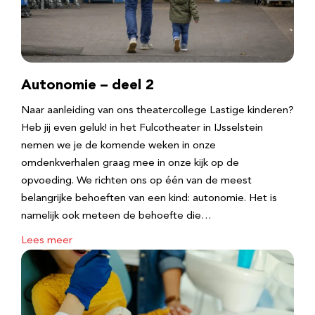
Autonomie – deel 2
Naar aanleiding van ons theatercollege Lastige kinderen?
Heb jij even geluk! in het Fulcotheater in IJsselstein
nemen we je de komende weken in onze
omdenkverhalen graag mee in onze kijk op de
opvoeding. We richten ons op één van de meest
belangrijke behoeften van een kind: autonomie. Het is
namelijk ook meteen de behoefte die…
Lees meer