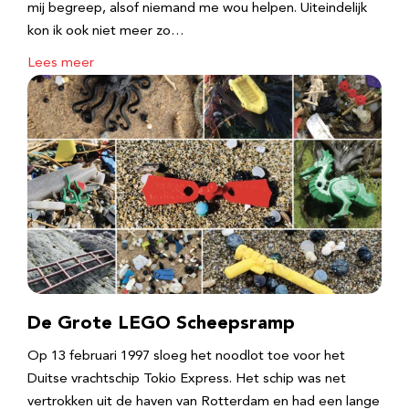
mij begreep, alsof niemand me wou helpen. Uiteindelijk
kon ik ook niet meer zo…
Lees meer
De Grote LEGO Scheepsramp
Op 13 februari 1997 sloeg het noodlot toe voor het
Duitse vrachtschip Tokio Express. Het schip was net
vertrokken uit de haven van Rotterdam en had een lange