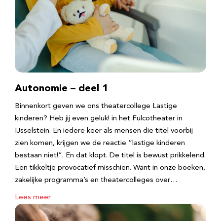
Autonomie – deel 1
Binnenkort geven we ons theatercollege Lastige
kinderen? Heb jij even geluk! in het Fulcotheater in
IJsselstein. En iedere keer als mensen die titel voorbij
zien komen, krijgen we de reactie “lastige kinderen
bestaan niet!”. En dat klopt. De titel is bewust prikkelend.
Een tikkeltje provocatief misschien. Want in onze boeken,
zakelijke programma’s en theatercolleges over…
Lees meer