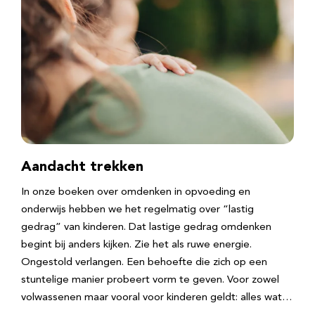
Aandacht trekken
In onze boeken over omdenken in opvoeding en
onderwijs hebben we het regelmatig over “lastig
gedrag” van kinderen. Dat lastige gedrag omdenken
begint bij anders kijken. Zie het als ruwe energie.
Ongestold verlangen. Een behoefte die zich op een
stuntelige manier probeert vorm te geven. Voor zowel
volwassenen maar vooral voor kinderen geldt: alles wat…