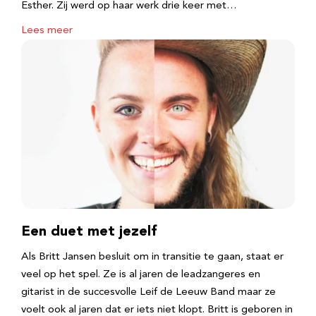
Esther. Zij werd op haar werk drie keer met…
Lees meer
Een duet met jezelf
Als Britt Jansen besluit om in transitie te gaan, staat er
veel op het spel. Ze is al jaren de leadzangeres en
gitarist in de succesvolle Leif de Leeuw Band maar ze
voelt ook al jaren dat er iets niet klopt. Britt is geboren in