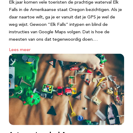
Elk jaar komen vele toeristen de prachtige waterval Elk
Falls in de Amerikaanse staat Oregon bezichtigen. Als je
daar naartoe wilt, ga je er vanuit dat je GPS je wel de
weg wijst. Gewoon “Elk Falls” intypen en blind de
instructies van Google Maps volgen. Dat is hoe de
meesten van ons dat tegenwoordig doen.…
Lees meer