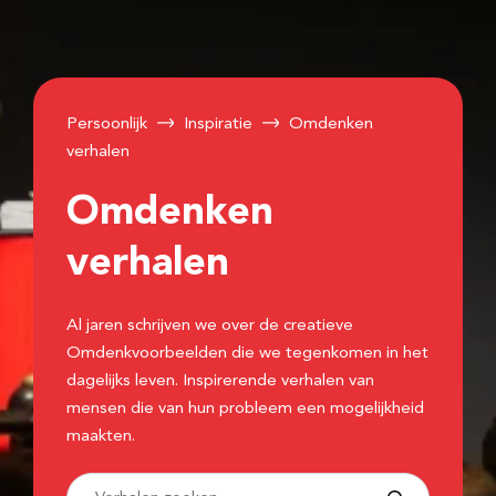
Persoonlijk
Inspiratie
Omdenken
verhalen
Omdenken
verhalen
Al jaren schrijven we over de creatieve
Omdenkvoorbeelden die we tegenkomen in het
dagelijks leven. Inspirerende verhalen van
mensen die van hun probleem een mogelijkheid
maakten.