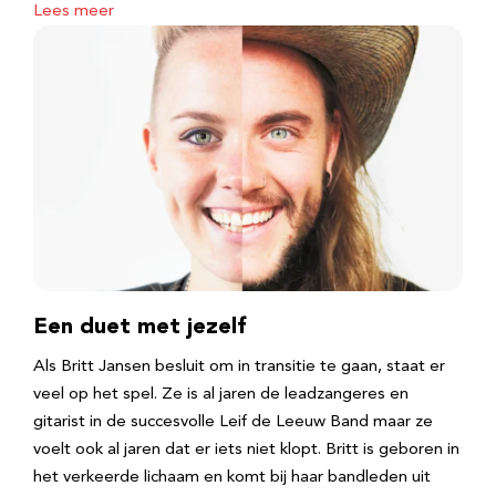
Lees meer
Een duet met jezelf
Als Britt Jansen besluit om in transitie te gaan, staat er
veel op het spel. Ze is al jaren de leadzangeres en
gitarist in de succesvolle Leif de Leeuw Band maar ze
voelt ook al jaren dat er iets niet klopt. Britt is geboren in
het verkeerde lichaam en komt bij haar bandleden uit