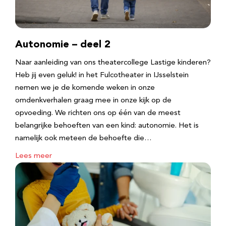
Autonomie – deel 2
Naar aanleiding van ons theatercollege Lastige kinderen?
Heb jij even geluk! in het Fulcotheater in IJsselstein
nemen we je de komende weken in onze
omdenkverhalen graag mee in onze kijk op de
opvoeding. We richten ons op één van de meest
belangrijke behoeften van een kind: autonomie. Het is
namelijk ook meteen de behoefte die…
Lees meer