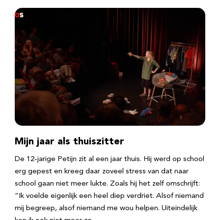
Mijn jaar als thuiszitter
De 12-jarige Petijn zit al een jaar thuis. Hij werd op school
erg gepest en kreeg daar zoveel stress van dat naar
school gaan niet meer lukte. Zoals hij het zelf omschrijft:
“Ik voelde eigenlijk een heel diep verdriet. Alsof niemand
mij begreep, alsof niemand me wou helpen. Uiteindelijk