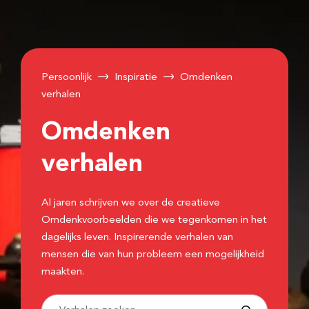
Persoonlijk
Inspiratie
Omdenken
verhalen
Omdenken
verhalen
Al jaren schrijven we over de creatieve
Omdenkvoorbeelden die we tegenkomen in het
dagelijks leven. Inspirerende verhalen van
mensen die van hun probleem een mogelijkheid
maakten.