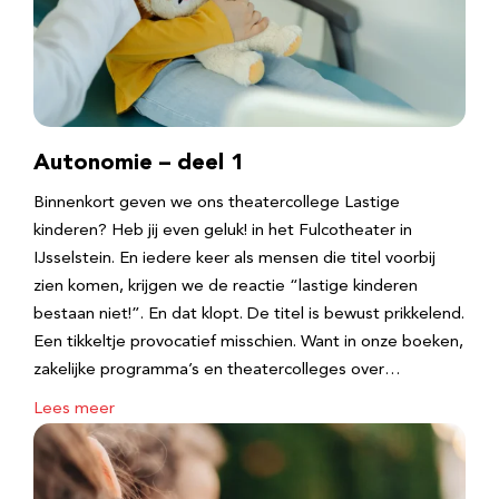
Autonomie – deel 1
Binnenkort geven we ons theatercollege Lastige
kinderen? Heb jij even geluk! in het Fulcotheater in
IJsselstein. En iedere keer als mensen die titel voorbij
zien komen, krijgen we de reactie “lastige kinderen
bestaan niet!”. En dat klopt. De titel is bewust prikkelend.
Een tikkeltje provocatief misschien. Want in onze boeken,
zakelijke programma’s en theatercolleges over…
Lees meer