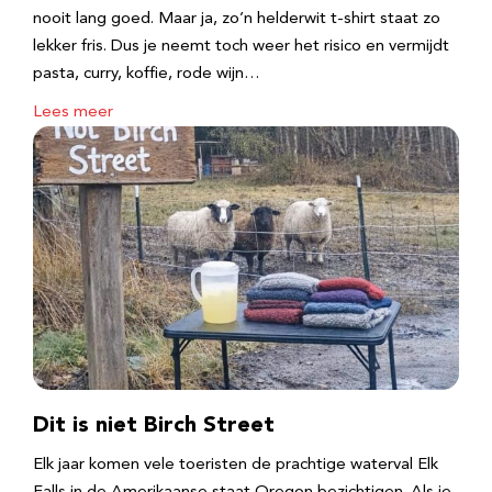
nooit lang goed. Maar ja, zo’n helderwit t-shirt staat zo
lekker fris. Dus je neemt toch weer het risico en vermijdt
pasta, curry, koffie, rode wijn…
Lees meer
Dit is niet Birch Street
Elk jaar komen vele toeristen de prachtige waterval Elk