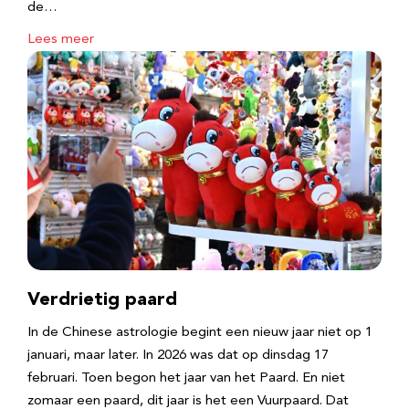
de…
Lees meer
Verdrietig paard
In de Chinese astrologie begint een nieuw jaar niet op 1
januari, maar later. In 2026 was dat op dinsdag 17
februari. Toen begon het jaar van het Paard. En niet
zomaar een paard, dit jaar is het een Vuurpaard. Dat