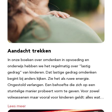
Aandacht trekken
In onze boeken over omdenken in opvoeding en
onderwijs hebben we het regelmatig over “lastig
gedrag” van kinderen. Dat lastige gedrag omdenken
begint bij anders kijken. Zie het als ruwe energie.
Ongestold verlangen. Een behoefte die zich op een
stuntelige manier probeert vorm te geven. Voor zowel
volwassenen maar vooral voor kinderen geldt: alles wat…
Lees meer