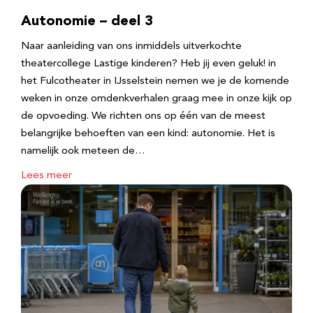
Autonomie – deel 3
Naar aanleiding van ons inmiddels uitverkochte
theatercollege Lastige kinderen? Heb jij even geluk! in
het Fulcotheater in IJsselstein nemen we je de komende
weken in onze omdenkverhalen graag mee in onze kijk op
de opvoeding. We richten ons op één van de meest
belangrijke behoeften van een kind: autonomie. Het is
namelijk ook meteen de…
Lees meer