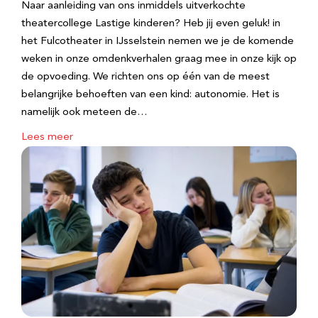
Naar aanleiding van ons inmiddels uitverkochte
theatercollege Lastige kinderen? Heb jij even geluk! in
het Fulcotheater in IJsselstein nemen we je de komende
weken in onze omdenkverhalen graag mee in onze kijk op
de opvoeding. We richten ons op één van de meest
belangrijke behoeften van een kind: autonomie. Het is
namelijk ook meteen de…
Lees meer