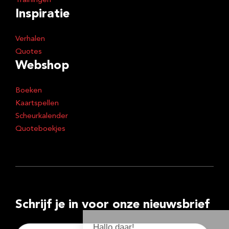
Trainingen
Inspiratie
Verhalen
Quotes
Webshop
Boeken
Kaartspellen
Scheurkalender
Quoteboekjes
Schrijf je in voor onze nieuwsbrief