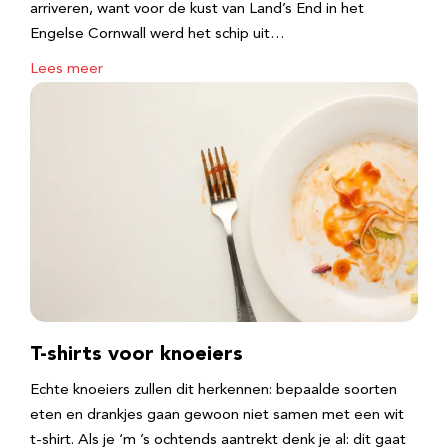
arriveren, want voor de kust van Land’s End in het
Engelse Cornwall werd het schip uit…
Lees meer
T-shirts voor knoeiers
Echte knoeiers zullen dit herkennen: bepaalde soorten
eten en drankjes gaan gewoon niet samen met een wit
t-shirt. Als je ‘m ’s ochtends aantrekt denk je al: dit gaat