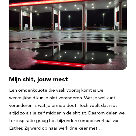
Mijn shit, jouw mest
Een omdenkquote die vaak voorbij komt is De
werkelijkheid kun je niet veranderen. Wat je wel kunt
veranderen is wat je ermee doet. Toch voelt dat niet
altijd zo als je zelf middenin de shit zit. Daarom delen we
ter inspiratie graag het bijzondere omdenkverhaal van
Esther. Zij werd op haar werk drie keer met…