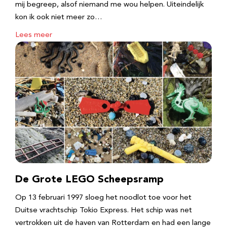
mij begreep, alsof niemand me wou helpen. Uiteindelijk
kon ik ook niet meer zo…
Lees meer
De Grote LEGO Scheepsramp
Op 13 februari 1997 sloeg het noodlot toe voor het
Duitse vrachtschip Tokio Express. Het schip was net
vertrokken uit de haven van Rotterdam en had een lange