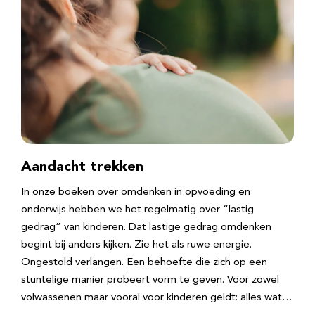
Aandacht trekken
In onze boeken over omdenken in opvoeding en
onderwijs hebben we het regelmatig over “lastig
gedrag” van kinderen. Dat lastige gedrag omdenken
begint bij anders kijken. Zie het als ruwe energie.
Ongestold verlangen. Een behoefte die zich op een
stuntelige manier probeert vorm te geven. Voor zowel
volwassenen maar vooral voor kinderen geldt: alles wat…