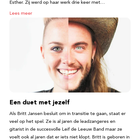
Esther. Zij werd op haar werk drie keer met…
Lees meer
Een duet met jezelf
Als Britt Jansen besluit om in transitie te gaan, staat er
veel op het spel. Ze is al jaren de leadzangeres en
gitarist in de succesvolle Leif de Leeuw Band maar ze
voelt ook al jaren dat er iets niet klopt. Britt is geboren in