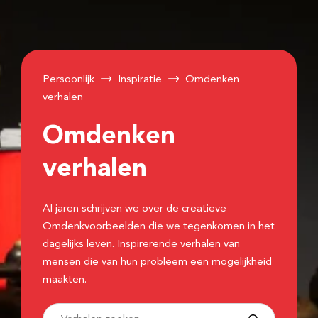
Persoonlijk
Inspiratie
Omdenken
verhalen
Omdenken
verhalen
Al jaren schrijven we over de creatieve
Omdenkvoorbeelden die we tegenkomen in het
dagelijks leven. Inspirerende verhalen van
mensen die van hun probleem een mogelijkheid
maakten.