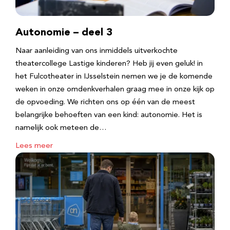
Autonomie – deel 3
Naar aanleiding van ons inmiddels uitverkochte
theatercollege Lastige kinderen? Heb jij even geluk! in
het Fulcotheater in IJsselstein nemen we je de komende
weken in onze omdenkverhalen graag mee in onze kijk op
de opvoeding. We richten ons op één van de meest
belangrijke behoeften van een kind: autonomie. Het is
namelijk ook meteen de…
Lees meer