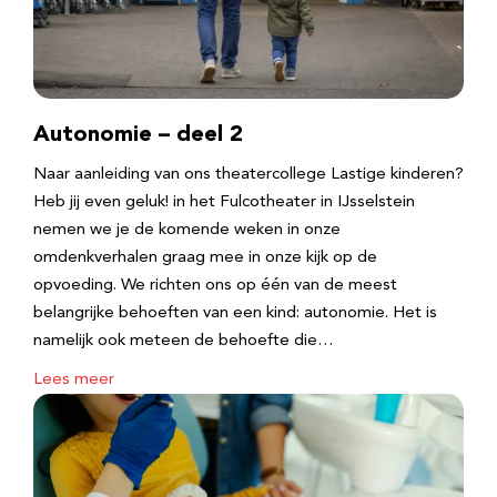
Autonomie – deel 2
Naar aanleiding van ons theatercollege Lastige kinderen?
Heb jij even geluk! in het Fulcotheater in IJsselstein
nemen we je de komende weken in onze
omdenkverhalen graag mee in onze kijk op de
opvoeding. We richten ons op één van de meest
belangrijke behoeften van een kind: autonomie. Het is
namelijk ook meteen de behoefte die…
Lees meer