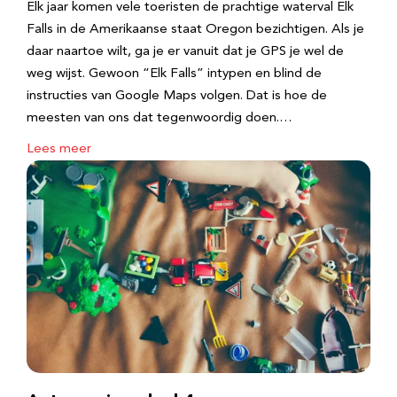
Elk jaar komen vele toeristen de prachtige waterval Elk
Falls in de Amerikaanse staat Oregon bezichtigen. Als je
daar naartoe wilt, ga je er vanuit dat je GPS je wel de
weg wijst. Gewoon “Elk Falls” intypen en blind de
instructies van Google Maps volgen. Dat is hoe de
meesten van ons dat tegenwoordig doen.…
Lees meer