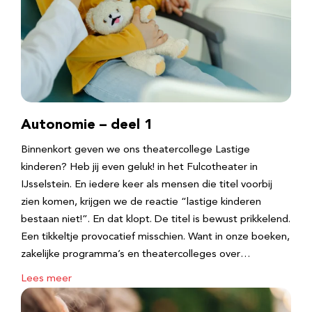
Autonomie – deel 1
Binnenkort geven we ons theatercollege Lastige
kinderen? Heb jij even geluk! in het Fulcotheater in
IJsselstein. En iedere keer als mensen die titel voorbij
zien komen, krijgen we de reactie “lastige kinderen
bestaan niet!”. En dat klopt. De titel is bewust prikkelend.
Een tikkeltje provocatief misschien. Want in onze boeken,
zakelijke programma’s en theatercolleges over…
Lees meer