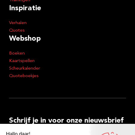
Trainingen
Inspiratie
Verhalen
Quotes
Webshop
Boeken
Kaartspellen
Scheurkalender
Quoteboekjes
Schrijf je in voor onze nieuwsbrief