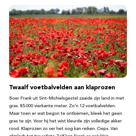
Twaalf voetbalvelden aan klaprozen
Boer Frank uit Sint-Michielsgestel zaaide zijn land in met
gras. 85.000 vierkante meter. Zo’n 12 voetbalvelden.
Maar toen er wat begon te ontkiemen, bleek het geen
gras te zijn. Voor hij het wist kleurde zijn volledige akker
rood. Klaprozen zo ver het oog kan reiken. Oeps. Van