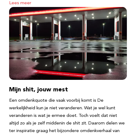
Lees meer
Mijn shit, jouw mest
Een omdenkquote die vaak voorbij komt is De
werkelijkheid kun je niet veranderen. Wat je wel kunt
veranderen is wat je ermee doet. Toch voelt dat niet
altijd zo als je zelf middenin de shit zit. Daarom delen we
ter inspiratie graag het bijzondere omdenkverhaal van