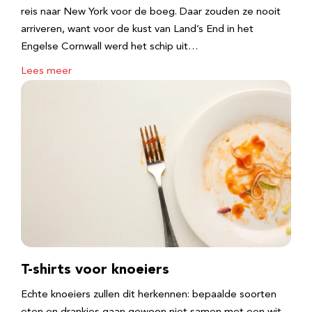
reis naar New York voor de boeg. Daar zouden ze nooit
arriveren, want voor de kust van Land’s End in het
Engelse Cornwall werd het schip uit…
Lees meer
T-shirts voor knoeiers
Echte knoeiers zullen dit herkennen: bepaalde soorten