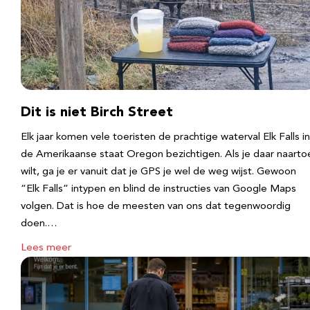
Dit is niet Birch Street
Elk jaar komen vele toeristen de prachtige waterval Elk Falls in
de Amerikaanse staat Oregon bezichtigen. Als je daar naarto
wilt, ga je er vanuit dat je GPS je wel de weg wijst. Gewoon
“Elk Falls” intypen en blind de instructies van Google Maps
volgen. Dat is hoe de meesten van ons dat tegenwoordig
doen.…
Lees meer