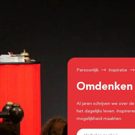
Persoonlijk
Inspiratie
Omdenke
Al jaren schrijven we over
het dagelijks leven. Inspir
mogelijkheid maakten.