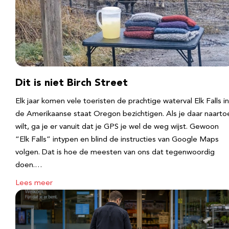
Dit is niet Birch Street
Elk jaar komen vele toeristen de prachtige waterval Elk Falls in
de Amerikaanse staat Oregon bezichtigen. Als je daar naarto
wilt, ga je er vanuit dat je GPS je wel de weg wijst. Gewoon
“Elk Falls” intypen en blind de instructies van Google Maps
volgen. Dat is hoe de meesten van ons dat tegenwoordig
doen.…
Lees meer