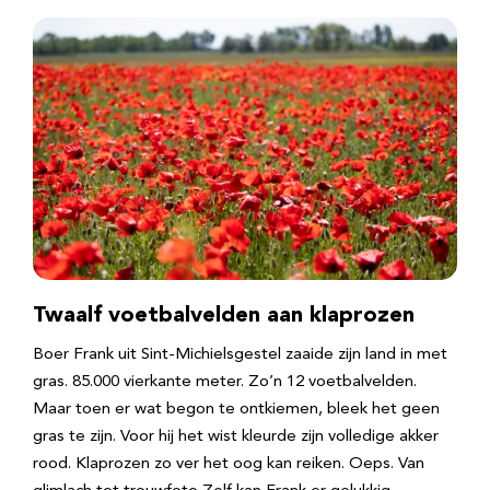
Twaalf voetbalvelden aan klaprozen
Boer Frank uit Sint-Michielsgestel zaaide zijn land in met
gras. 85.000 vierkante meter. Zo’n 12 voetbalvelden.
Maar toen er wat begon te ontkiemen, bleek het geen
gras te zijn. Voor hij het wist kleurde zijn volledige akker
rood. Klaprozen zo ver het oog kan reiken. Oeps. Van