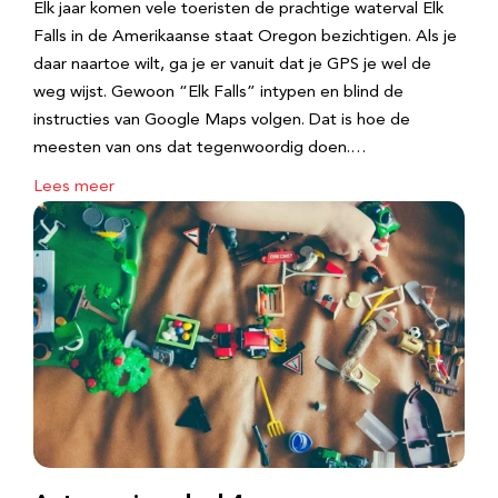
Elk jaar komen vele toeristen de prachtige waterval Elk
Falls in de Amerikaanse staat Oregon bezichtigen. Als je
daar naartoe wilt, ga je er vanuit dat je GPS je wel de
weg wijst. Gewoon “Elk Falls” intypen en blind de
instructies van Google Maps volgen. Dat is hoe de
meesten van ons dat tegenwoordig doen.…
Lees meer