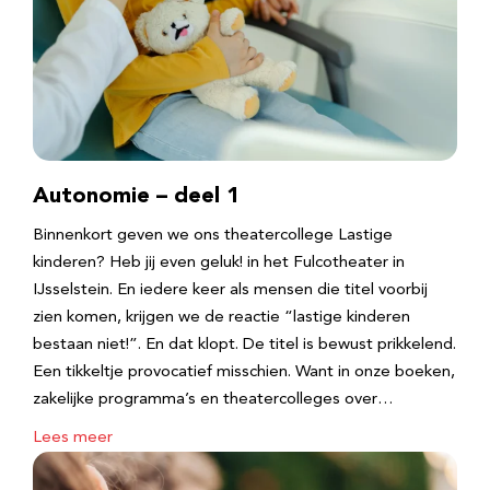
Autonomie – deel 1
Binnenkort geven we ons theatercollege Lastige
kinderen? Heb jij even geluk! in het Fulcotheater in
IJsselstein. En iedere keer als mensen die titel voorbij
zien komen, krijgen we de reactie “lastige kinderen
bestaan niet!”. En dat klopt. De titel is bewust prikkelend.
Een tikkeltje provocatief misschien. Want in onze boeken,
zakelijke programma’s en theatercolleges over…
Lees meer