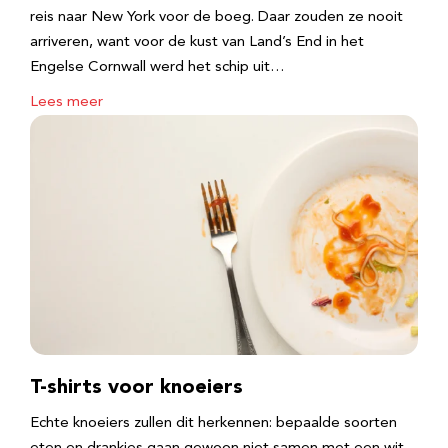
reis naar New York voor de boeg. Daar zouden ze nooit
arriveren, want voor de kust van Land’s End in het
Engelse Cornwall werd het schip uit…
Lees meer
T-shirts voor knoeiers
Echte knoeiers zullen dit herkennen: bepaalde soorten