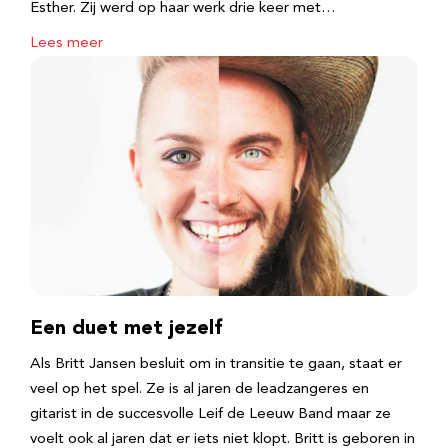
Esther. Zij werd op haar werk drie keer met…
Lees meer
Een duet met jezelf
Als Britt Jansen besluit om in transitie te gaan, staat er
veel op het spel. Ze is al jaren de leadzangeres en
gitarist in de succesvolle Leif de Leeuw Band maar ze
voelt ook al jaren dat er iets niet klopt. Britt is geboren in