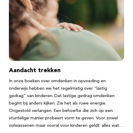
Aandacht trekken
In onze boeken over omdenken in opvoeding en
onderwijs hebben we het regelmatig over “lastig
gedrag” van kinderen. Dat lastige gedrag omdenken
begint bij anders kijken. Zie het als ruwe energie.
Ongestold verlangen. Een behoefte die zich op een
stuntelige manier probeert vorm te geven. Voor zowel
volwassenen maar vooral voor kinderen geldt: alles wat…