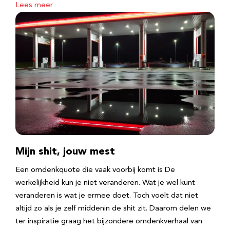
Lees meer
Mijn shit, jouw mest
Een omdenkquote die vaak voorbij komt is De
werkelijkheid kun je niet veranderen. Wat je wel kunt
veranderen is wat je ermee doet. Toch voelt dat niet
altijd zo als je zelf middenin de shit zit. Daarom delen we
ter inspiratie graag het bijzondere omdenkverhaal van