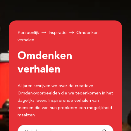
Persoonlijk
Inspiratie
Omdenken
verhalen
Omdenken
verhalen
Al jaren schrijven we over de creatieve
Omdenkvoorbeelden die we tegenkomen in het
dagelijks leven. Inspirerende verhalen van
mensen die van hun probleem een mogelijkheid
maakten.