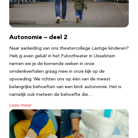
Autonomie – deel 2
Naar aanleiding van ons theatercollege Lastige kinderen?
Heb jij even geluk! in het Fulcotheater in IJsselstein
nemen we je de komende weken in onze
omdenkverhalen graag mee in onze kijk op de
opvoeding. We richten ons op één van de meest
belangrijke behoeften van een kind: autonomie. Het is
namelijk ook meteen de behoefte die…
Lees meer