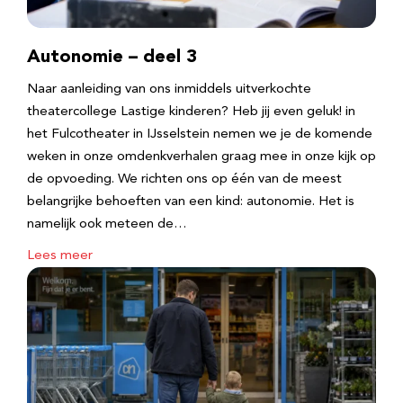
Autonomie – deel 3
Naar aanleiding van ons inmiddels uitverkochte
theatercollege Lastige kinderen? Heb jij even geluk! in
het Fulcotheater in IJsselstein nemen we je de komende
weken in onze omdenkverhalen graag mee in onze kijk op
de opvoeding. We richten ons op één van de meest
belangrijke behoeften van een kind: autonomie. Het is
namelijk ook meteen de…
Lees meer