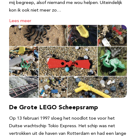
mij begreep, alsof niemand me wou helpen. Uiteindelijk
kon ik ook niet meer zo…
Lees meer
De Grote LEGO Scheepsramp
Op 13 februari 1997 sloeg het noodlot toe voor het
Duitse vrachtschip Tokio Express. Het schip was net
vertrokken uit de haven van Rotterdam en had een lange