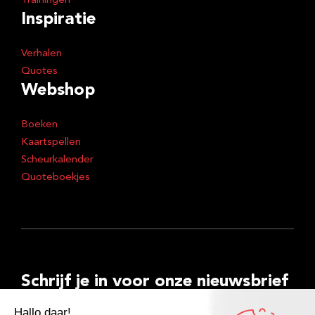
Trainingen
Inspiratie
Verhalen
Quotes
Webshop
Boeken
Kaartspellen
Scheurkalender
Quoteboekjes
Schrijf je in voor onze nieuwsbrief