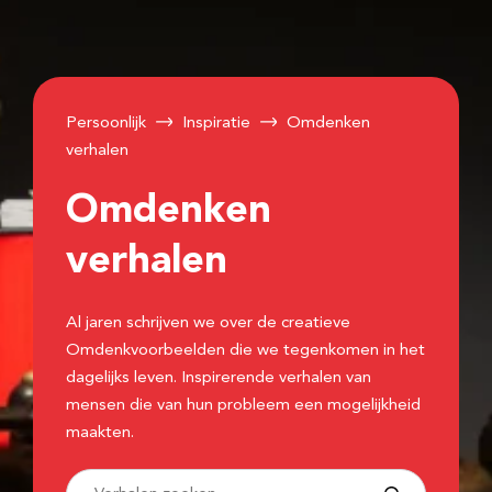
Persoonlijk
Inspiratie
Omdenken
verhalen
Omdenken
verhalen
Al jaren schrijven we over de creatieve
Omdenkvoorbeelden die we tegenkomen in het
dagelijks leven. Inspirerende verhalen van
mensen die van hun probleem een mogelijkheid
maakten.