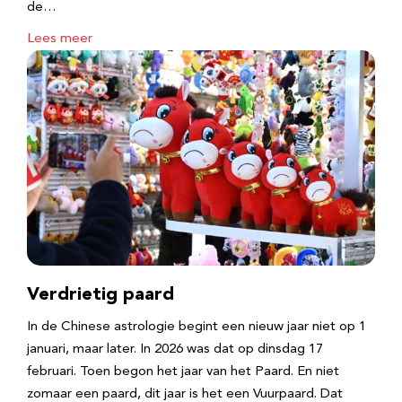
de…
Lees meer
Verdrietig paard
In de Chinese astrologie begint een nieuw jaar niet op 1
januari, maar later. In 2026 was dat op dinsdag 17
februari. Toen begon het jaar van het Paard. En niet
zomaar een paard, dit jaar is het een Vuurpaard. Dat