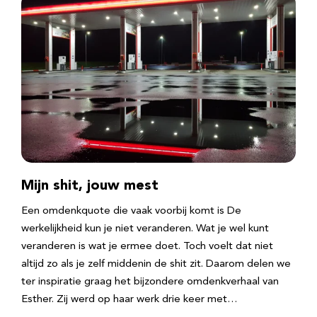
Mijn shit, jouw mest
Een omdenkquote die vaak voorbij komt is De
werkelijkheid kun je niet veranderen. Wat je wel kunt
veranderen is wat je ermee doet. Toch voelt dat niet
altijd zo als je zelf middenin de shit zit. Daarom delen we
ter inspiratie graag het bijzondere omdenkverhaal van
Esther. Zij werd op haar werk drie keer met…