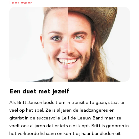
Lees meer
Een duet met jezelf
Als Britt Jansen besluit om in transitie te gaan, staat er
veel op het spel. Ze is al jaren de leadzangeres en
gitarist in de succesvolle Leif de Leeuw Band maar ze
voelt ook al jaren dat er iets niet klopt. Britt is geboren in
het verkeerde lichaam en komt bij haar bandleden uit