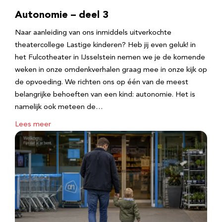
Autonomie – deel 3
Naar aanleiding van ons inmiddels uitverkochte
theatercollege Lastige kinderen? Heb jij even geluk! in
het Fulcotheater in IJsselstein nemen we je de komende
weken in onze omdenkverhalen graag mee in onze kijk op
de opvoeding. We richten ons op één van de meest
belangrijke behoeften van een kind: autonomie. Het is
namelijk ook meteen de…
Lees meer