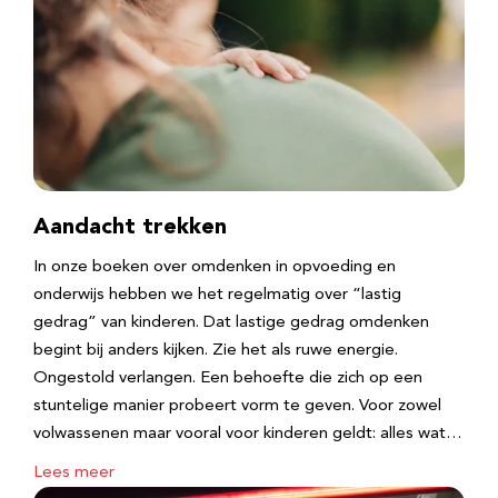
Aandacht trekken
In onze boeken over omdenken in opvoeding en
onderwijs hebben we het regelmatig over “lastig
gedrag” van kinderen. Dat lastige gedrag omdenken
begint bij anders kijken. Zie het als ruwe energie.
Ongestold verlangen. Een behoefte die zich op een
stuntelige manier probeert vorm te geven. Voor zowel
volwassenen maar vooral voor kinderen geldt: alles wat…
Lees meer