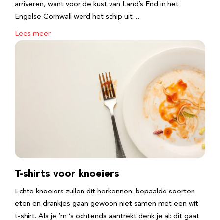
arriveren, want voor de kust van Land’s End in het
Engelse Cornwall werd het schip uit…
Lees meer
T-shirts voor knoeiers
Echte knoeiers zullen dit herkennen: bepaalde soorten
eten en drankjes gaan gewoon niet samen met een wit
t-shirt. Als je ‘m ’s ochtends aantrekt denk je al: dit gaat