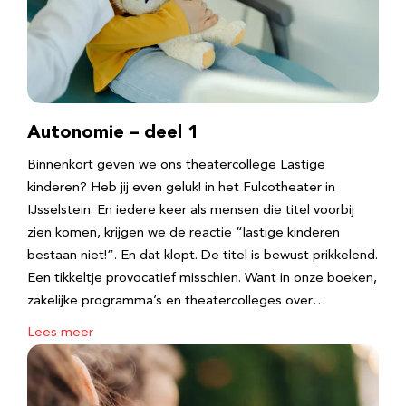
Autonomie – deel 1
Binnenkort geven we ons theatercollege Lastige
kinderen? Heb jij even geluk! in het Fulcotheater in
IJsselstein. En iedere keer als mensen die titel voorbij
zien komen, krijgen we de reactie “lastige kinderen
bestaan niet!”. En dat klopt. De titel is bewust prikkelend.
Een tikkeltje provocatief misschien. Want in onze boeken,
zakelijke programma’s en theatercolleges over…
Lees meer