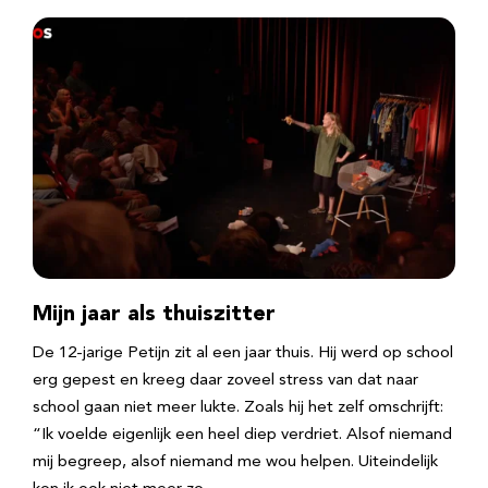
Mijn jaar als thuiszitter
De 12-jarige Petijn zit al een jaar thuis. Hij werd op school
erg gepest en kreeg daar zoveel stress van dat naar
school gaan niet meer lukte. Zoals hij het zelf omschrijft:
“Ik voelde eigenlijk een heel diep verdriet. Alsof niemand
mij begreep, alsof niemand me wou helpen. Uiteindelijk