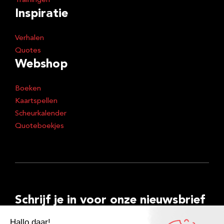
Trainingen
Inspiratie
Verhalen
Quotes
Webshop
Boeken
Kaartspellen
Scheurkalender
Quoteboekjes
Schrijf je in voor onze nieuwsbrief