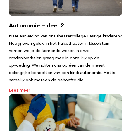
Autonomie – deel 2
Naar aanleiding van ons theatercollege Lastige kinderen?
Heb jij even geluk! in het Fulcotheater in IJsselstein
nemen we je de komende weken in onze
omdenkverhalen graag mee in onze kijk op de
opvoeding. We richten ons op één van de meest
belangrijke behoeften van een kind: autonomie. Het is
namelijk ook meteen de behoefte die…
Lees meer