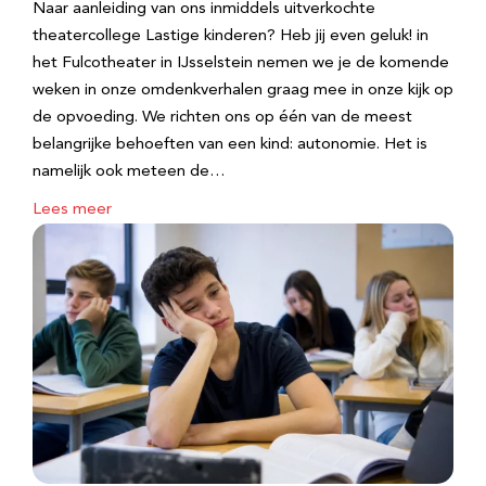
Naar aanleiding van ons inmiddels uitverkochte
theatercollege Lastige kinderen? Heb jij even geluk! in
het Fulcotheater in IJsselstein nemen we je de komende
weken in onze omdenkverhalen graag mee in onze kijk op
de opvoeding. We richten ons op één van de meest
belangrijke behoeften van een kind: autonomie. Het is
namelijk ook meteen de…
Lees meer