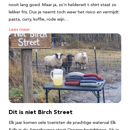
nooit lang goed. Maar ja, zo’n helderwit t-shirt staat zo
lekker fris. Dus je neemt toch weer het risico en vermijdt
pasta, curry, koffie, rode wijn…
Lees meer
Dit is niet Birch Street
Elk jaar komen vele toeristen de prachtige waterval Elk