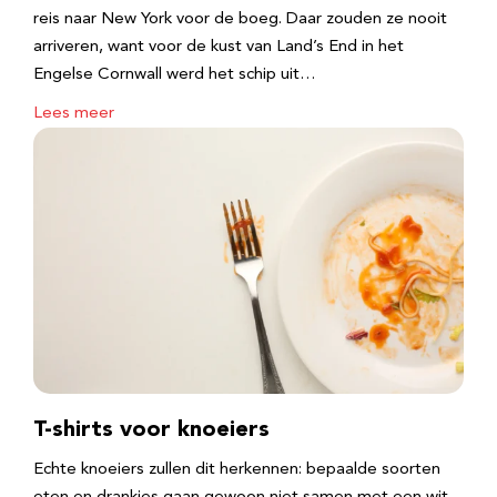
reis naar New York voor de boeg. Daar zouden ze nooit
arriveren, want voor de kust van Land’s End in het
Engelse Cornwall werd het schip uit…
Lees meer
T-shirts voor knoeiers
Echte knoeiers zullen dit herkennen: bepaalde soorten