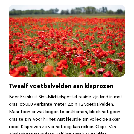
Twaalf voetbalvelden aan klaprozen
Boer Frank uit Sint-Michielsgestel zaaide zijn land in met
gras. 85.000 vierkante meter. Zo’n 12 voetbalvelden.
Maar toen er wat begon te ontkiemen, bleek het geen
gras te zijn. Voor hij het wist kleurde zijn volledige akker
rood. Klaprozen zo ver het oog kan reiken. Oeps. Van