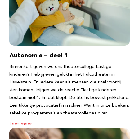
Autonomie – deel 1
Binnenkort geven we ons theatercollege Lastige
kinderen? Heb jij even geluk! in het Fulcotheater in
IJsselstein. En iedere keer als mensen die titel voorbij
zien komen, krijgen we de reactie “lastige kinderen
bestaan niet!”. En dat klopt. De titel is bewust prikkelend.
Een tikkeltje provocatief misschien. Want in onze boeken,
zakelijke programma’s en theatercolleges over…
Lees meer