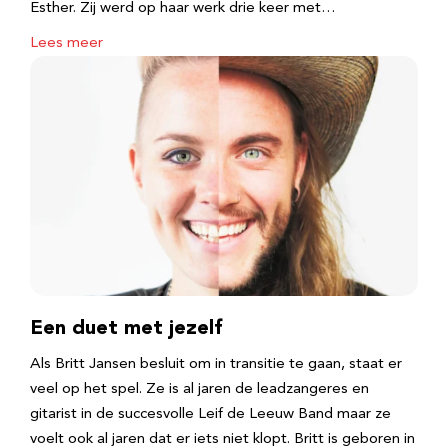
Esther. Zij werd op haar werk drie keer met…
Lees meer
Een duet met jezelf
Als Britt Jansen besluit om in transitie te gaan, staat er
veel op het spel. Ze is al jaren de leadzangeres en
gitarist in de succesvolle Leif de Leeuw Band maar ze
voelt ook al jaren dat er iets niet klopt. Britt is geboren in