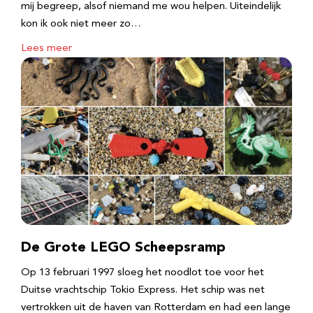
mij begreep, alsof niemand me wou helpen. Uiteindelijk
kon ik ook niet meer zo…
Lees meer
De Grote LEGO Scheepsramp
Op 13 februari 1997 sloeg het noodlot toe voor het
Duitse vrachtschip Tokio Express. Het schip was net
vertrokken uit de haven van Rotterdam en had een lange