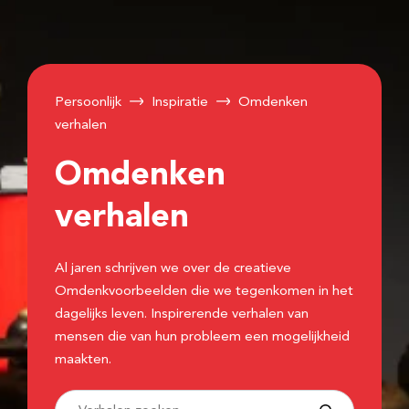
Persoonlijk
Inspiratie
Omdenken
verhalen
Omdenken
verhalen
Al jaren schrijven we over de creatieve
Omdenkvoorbeelden die we tegenkomen in het
dagelijks leven. Inspirerende verhalen van
mensen die van hun probleem een mogelijkheid
maakten.