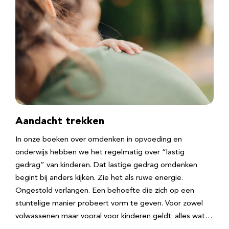
Aandacht trekken
In onze boeken over omdenken in opvoeding en
onderwijs hebben we het regelmatig over “lastig
gedrag” van kinderen. Dat lastige gedrag omdenken
begint bij anders kijken. Zie het als ruwe energie.
Ongestold verlangen. Een behoefte die zich op een
stuntelige manier probeert vorm te geven. Voor zowel
volwassenen maar vooral voor kinderen geldt: alles wat…