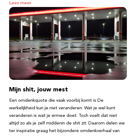
Lees meer
Mijn shit, jouw mest
Een omdenkquote die vaak voorbij komt is De
werkelijkheid kun je niet veranderen. Wat je wel kunt
veranderen is wat je ermee doet. Toch voelt dat niet
altijd zo als je zelf middenin de shit zit. Daarom delen we
ter inspiratie graag het bijzondere omdenkverhaal van