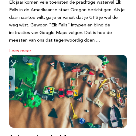
Elk jaar komen vele toeristen de prachtige waterval Elk
Falls in de Amerikaanse staat Oregon bezichtigen. Als je
daar naartoe wilt, ga je er vanuit dat je GPS je wel de
weg wijst. Gewoon “Elk Falls” intypen en blind de
instructies van Google Maps volgen. Dat is hoe de
meesten van ons dat tegenwoordig doen.…
Lees meer