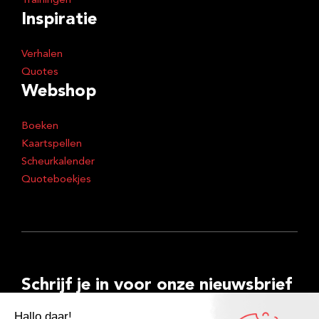
Trainingen
Inspiratie
Verhalen
Quotes
Webshop
Boeken
Kaartspellen
Scheurkalender
Quoteboekjes
Schrijf je in voor onze nieuwsbrief