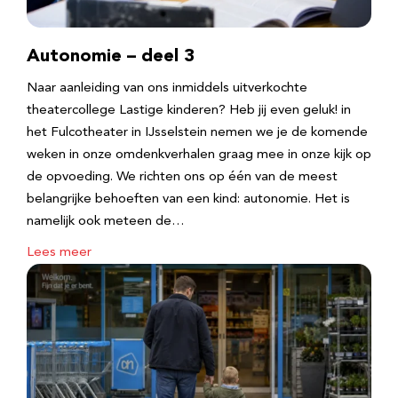
Autonomie – deel 3
Naar aanleiding van ons inmiddels uitverkochte
theatercollege Lastige kinderen? Heb jij even geluk! in
het Fulcotheater in IJsselstein nemen we je de komende
weken in onze omdenkverhalen graag mee in onze kijk op
de opvoeding. We richten ons op één van de meest
belangrijke behoeften van een kind: autonomie. Het is
namelijk ook meteen de…
Lees meer