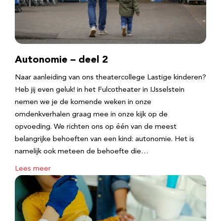
Autonomie – deel 2
Naar aanleiding van ons theatercollege Lastige kinderen?
Heb jij even geluk! in het Fulcotheater in IJsselstein
nemen we je de komende weken in onze
omdenkverhalen graag mee in onze kijk op de
opvoeding. We richten ons op één van de meest
belangrijke behoeften van een kind: autonomie. Het is
namelijk ook meteen de behoefte die…
Lees meer