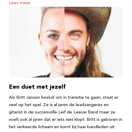
Lees meer
Een duet met jezelf
Als Britt Jansen besluit om in transitie te gaan, staat er
veel op het spel. Ze is al jaren de leadzangeres en
gitarist in de succesvolle Leif de Leeuw Band maar ze
voelt ook al jaren dat er iets niet klopt. Britt is geboren in
het verkeerde lichaam en komt bij haar bandleden uit