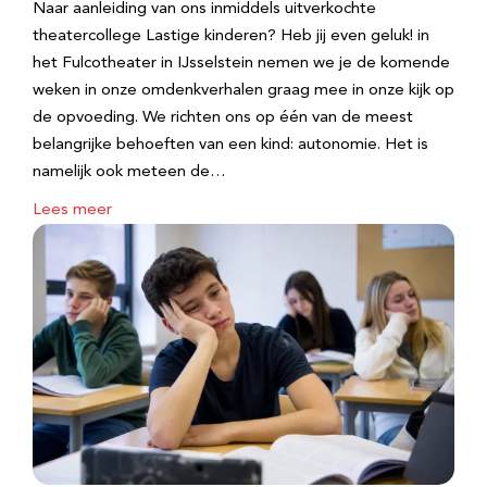
Naar aanleiding van ons inmiddels uitverkochte
theatercollege Lastige kinderen? Heb jij even geluk! in
het Fulcotheater in IJsselstein nemen we je de komende
weken in onze omdenkverhalen graag mee in onze kijk op
de opvoeding. We richten ons op één van de meest
belangrijke behoeften van een kind: autonomie. Het is
namelijk ook meteen de…
Lees meer