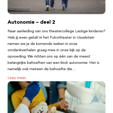
Autonomie – deel 2
Naar aanleiding van ons theatercollege Lastige kinderen?
Heb jij even geluk! in het Fulcotheater in IJsselstein
nemen we je de komende weken in onze
omdenkverhalen graag mee in onze kijk op de
opvoeding. We richten ons op één van de meest
belangrijke behoeften van een kind: autonomie. Het is
namelijk ook meteen de behoefte die…
Lees meer