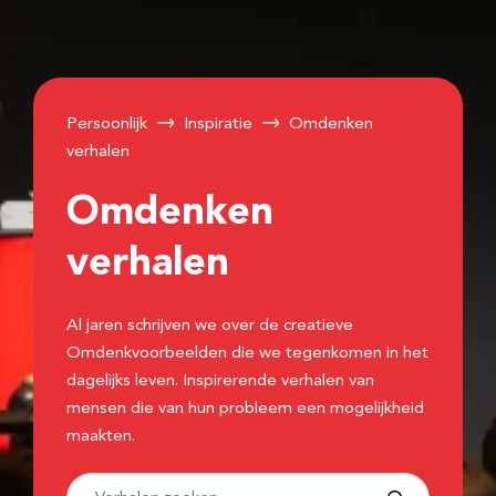
Persoonlijk
Inspiratie
Omdenken
verhalen
Omdenken
verhalen
Al jaren schrijven we over de creatieve
Omdenkvoorbeelden die we tegenkomen in het
dagelijks leven. Inspirerende verhalen van
mensen die van hun probleem een mogelijkheid
maakten.