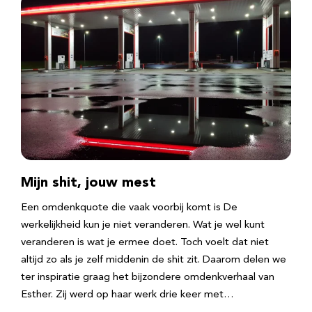
Mijn shit, jouw mest
Een omdenkquote die vaak voorbij komt is De
werkelijkheid kun je niet veranderen. Wat je wel kunt
veranderen is wat je ermee doet. Toch voelt dat niet
altijd zo als je zelf middenin de shit zit. Daarom delen we
ter inspiratie graag het bijzondere omdenkverhaal van
Esther. Zij werd op haar werk drie keer met…