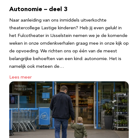
Autonomie – deel 3
Naar aanleiding van ons inmiddels uitverkochte
theatercollege Lastige kinderen? Heb jij even geluk! in
het Fulcotheater in IJsselstein nemen we je de komende
weken in onze omdenkverhalen graag mee in onze kijk op
de opvoeding. We richten ons op één van de meest
belangrijke behoeften van een kind: autonomie. Het is
namelijk ook meteen de…
Lees meer