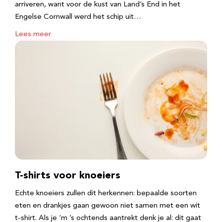
arriveren, want voor de kust van Land’s End in het
Engelse Cornwall werd het schip uit…
Lees meer
T-shirts voor knoeiers
Echte knoeiers zullen dit herkennen: bepaalde soorten
eten en drankjes gaan gewoon niet samen met een wit
t-shirt. Als je ‘m ’s ochtends aantrekt denk je al: dit gaat