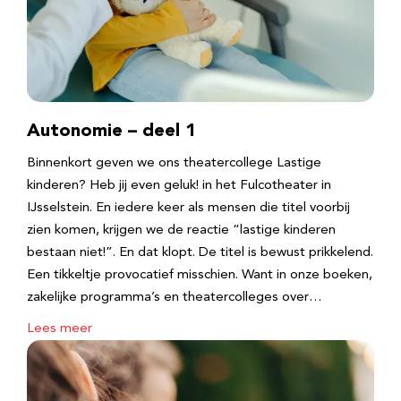
Autonomie – deel 1
Binnenkort geven we ons theatercollege Lastige
kinderen? Heb jij even geluk! in het Fulcotheater in
IJsselstein. En iedere keer als mensen die titel voorbij
zien komen, krijgen we de reactie “lastige kinderen
bestaan niet!”. En dat klopt. De titel is bewust prikkelend.
Een tikkeltje provocatief misschien. Want in onze boeken,
zakelijke programma’s en theatercolleges over…
Lees meer