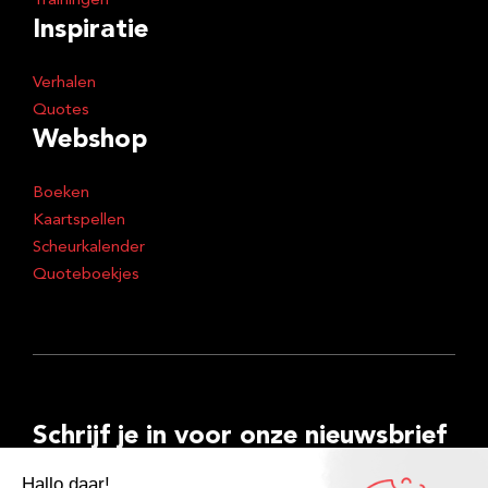
Trainingen
Inspiratie
Verhalen
Quotes
Webshop
Boeken
Kaartspellen
Scheurkalender
Quoteboekjes
Schrijf je in voor onze nieuwsbrief