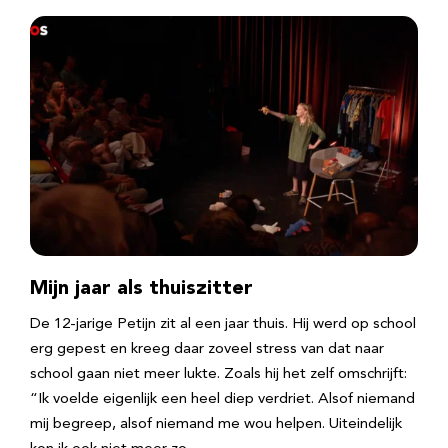
Mijn jaar als thuiszitter
De 12-jarige Petijn zit al een jaar thuis. Hij werd op school
erg gepest en kreeg daar zoveel stress van dat naar
school gaan niet meer lukte. Zoals hij het zelf omschrijft:
“Ik voelde eigenlijk een heel diep verdriet. Alsof niemand
mij begreep, alsof niemand me wou helpen. Uiteindelijk