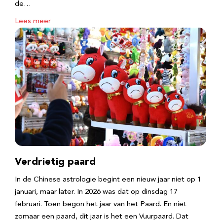
de…
Lees meer
Verdrietig paard
In de Chinese astrologie begint een nieuw jaar niet op 1
januari, maar later. In 2026 was dat op dinsdag 17
februari. Toen begon het jaar van het Paard. En niet
zomaar een paard, dit jaar is het een Vuurpaard. Dat