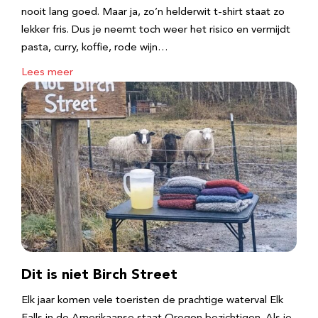
nooit lang goed. Maar ja, zo’n helderwit t-shirt staat zo
lekker fris. Dus je neemt toch weer het risico en vermijdt
pasta, curry, koffie, rode wijn…
Lees meer
Dit is niet Birch Street
Elk jaar komen vele toeristen de prachtige waterval Elk