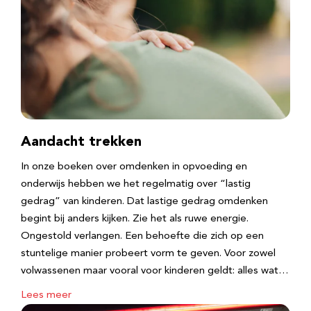
Aandacht trekken
In onze boeken over omdenken in opvoeding en
onderwijs hebben we het regelmatig over “lastig
gedrag” van kinderen. Dat lastige gedrag omdenken
begint bij anders kijken. Zie het als ruwe energie.
Ongestold verlangen. Een behoefte die zich op een
stuntelige manier probeert vorm te geven. Voor zowel
volwassenen maar vooral voor kinderen geldt: alles wat…
Lees meer