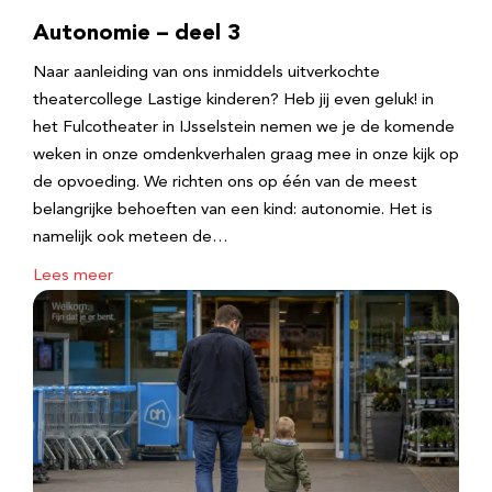
Autonomie – deel 3
Naar aanleiding van ons inmiddels uitverkochte
theatercollege Lastige kinderen? Heb jij even geluk! in
het Fulcotheater in IJsselstein nemen we je de komende
weken in onze omdenkverhalen graag mee in onze kijk op
de opvoeding. We richten ons op één van de meest
belangrijke behoeften van een kind: autonomie. Het is
namelijk ook meteen de…
Lees meer