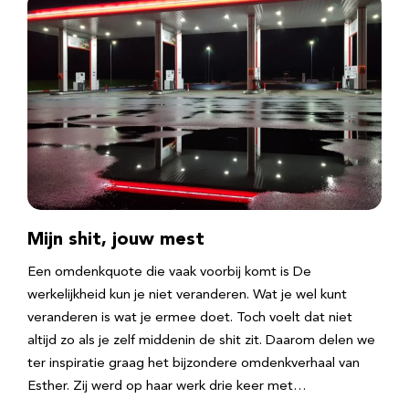
Mijn shit, jouw mest
Een omdenkquote die vaak voorbij komt is De
werkelijkheid kun je niet veranderen. Wat je wel kunt
veranderen is wat je ermee doet. Toch voelt dat niet
altijd zo als je zelf middenin de shit zit. Daarom delen we
ter inspiratie graag het bijzondere omdenkverhaal van
Esther. Zij werd op haar werk drie keer met…