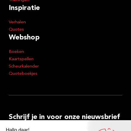
Trainingen
Inspiratie
Verhalen
Quotes
Webshop
Boeken
Kaartspellen
Scheurkalender
Quoteboekjes
Schrijf je in voor onze nieuwsbrief