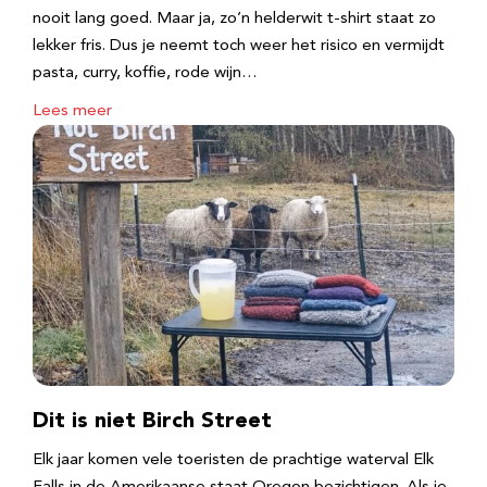
nooit lang goed. Maar ja, zo’n helderwit t-shirt staat zo
lekker fris. Dus je neemt toch weer het risico en vermijdt
pasta, curry, koffie, rode wijn…
Lees meer
Dit is niet Birch Street
Elk jaar komen vele toeristen de prachtige waterval Elk