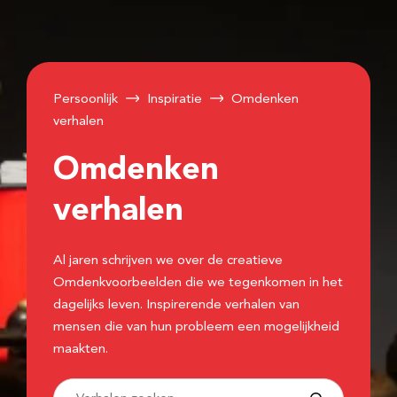
Persoonlijk
Inspiratie
Omdenken
verhalen
Omdenken
verhalen
Al jaren schrijven we over de creatieve
Omdenkvoorbeelden die we tegenkomen in het
dagelijks leven. Inspirerende verhalen van
mensen die van hun probleem een mogelijkheid
maakten.