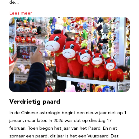
de…
Lees meer
Verdrietig paard
In de Chinese astrologie begint een nieuw jaar niet op 1
januari, maar later. In 2026 was dat op dinsdag 17
februari. Toen begon het jaar van het Paard. En niet
zomaar een paard, dit jaar is het een Vuurpaard. Dat