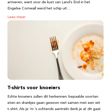
arriveren, want voor de kust van Land’s End in het
Engelse Cornwall werd het schip uit…
Lees meer
T-shirts voor knoeiers
Echte knoeiers zullen dit herkennen: bepaalde soorten
eten en drankjes gaan gewoon niet samen met een wit
t-shirt. Als je ‘m ’s ochtends aantrekt denk je al: dit gaat