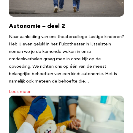
Autonomie – deel 2
Naar aanleiding van ons theatercollege Lastige kinderen?
Heb jij even geluk! in het Fulcotheater in IJsselstein
nemen we je de komende weken in onze
omdenkverhalen graag mee in onze kijk op de
opvoeding. We richten ons op één van de meest
belangrijke behoeften van een kind: autonomie. Het is
namelijk ook meteen de behoefte die…
Lees meer