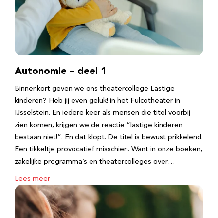
Autonomie – deel 1
Binnenkort geven we ons theatercollege Lastige
kinderen? Heb jij even geluk! in het Fulcotheater in
IJsselstein. En iedere keer als mensen die titel voorbij
zien komen, krijgen we de reactie “lastige kinderen
bestaan niet!”. En dat klopt. De titel is bewust prikkelend.
Een tikkeltje provocatief misschien. Want in onze boeken,
zakelijke programma’s en theatercolleges over…
Lees meer