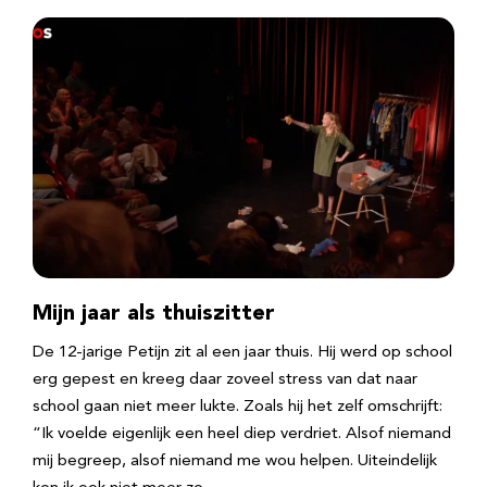
Mijn jaar als thuiszitter
De 12-jarige Petijn zit al een jaar thuis. Hij werd op school
erg gepest en kreeg daar zoveel stress van dat naar
school gaan niet meer lukte. Zoals hij het zelf omschrijft:
“Ik voelde eigenlijk een heel diep verdriet. Alsof niemand
mij begreep, alsof niemand me wou helpen. Uiteindelijk