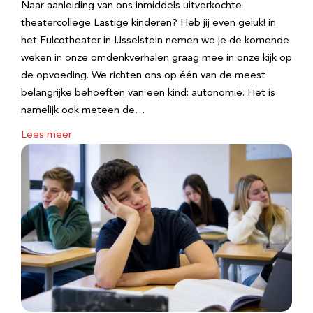
Naar aanleiding van ons inmiddels uitverkochte
theatercollege Lastige kinderen? Heb jij even geluk! in
het Fulcotheater in IJsselstein nemen we je de komende
weken in onze omdenkverhalen graag mee in onze kijk op
de opvoeding. We richten ons op één van de meest
belangrijke behoeften van een kind: autonomie. Het is
namelijk ook meteen de…
Lees meer