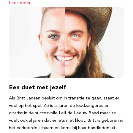
Lees meer
Een duet met jezelf
Als Britt Jansen besluit om in transitie te gaan, staat er
veel op het spel. Ze is al jaren de leadzangeres en
gitarist in de succesvolle Leif de Leeuw Band maar ze
voelt ook al jaren dat er iets niet klopt. Britt is geboren in
het verkeerde lichaam en komt bij haar bandleden uit