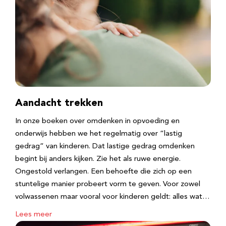
Aandacht trekken
In onze boeken over omdenken in opvoeding en
onderwijs hebben we het regelmatig over “lastig
gedrag” van kinderen. Dat lastige gedrag omdenken
begint bij anders kijken. Zie het als ruwe energie.
Ongestold verlangen. Een behoefte die zich op een
stuntelige manier probeert vorm te geven. Voor zowel
volwassenen maar vooral voor kinderen geldt: alles wat…
Lees meer