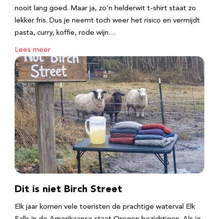
nooit lang goed. Maar ja, zo’n helderwit t-shirt staat zo
lekker fris. Dus je neemt toch weer het risico en vermijdt
pasta, curry, koffie, rode wijn…
Lees meer
Dit is niet Birch Street
Elk jaar komen vele toeristen de prachtige waterval Elk