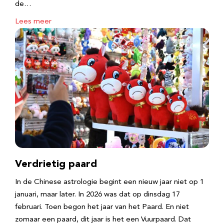
de…
Lees meer
Verdrietig paard
In de Chinese astrologie begint een nieuw jaar niet op 1
januari, maar later. In 2026 was dat op dinsdag 17
februari. Toen begon het jaar van het Paard. En niet
zomaar een paard, dit jaar is het een Vuurpaard. Dat