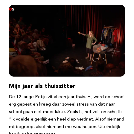
Mijn jaar als thuiszitter
De 12-jarige Petijn zit al een jaar thuis. Hij werd op school
erg gepest en kreeg daar zoveel stress van dat naar
school gaan niet meer lukte. Zoals hij het zelf omschrijft:
“Ik voelde eigenlijk een heel diep verdriet. Alsof niemand
mij begreep, alsof niemand me wou helpen. Uiteindelijk