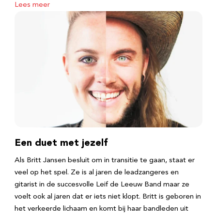
Lees meer
Een duet met jezelf
Als Britt Jansen besluit om in transitie te gaan, staat er
veel op het spel. Ze is al jaren de leadzangeres en
gitarist in de succesvolle Leif de Leeuw Band maar ze
voelt ook al jaren dat er iets niet klopt. Britt is geboren in
het verkeerde lichaam en komt bij haar bandleden uit