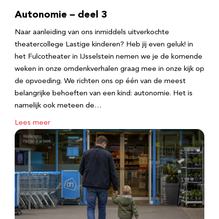
Autonomie – deel 3
Naar aanleiding van ons inmiddels uitverkochte
theatercollege Lastige kinderen? Heb jij even geluk! in
het Fulcotheater in IJsselstein nemen we je de komende
weken in onze omdenkverhalen graag mee in onze kijk op
de opvoeding. We richten ons op één van de meest
belangrijke behoeften van een kind: autonomie. Het is
namelijk ook meteen de…
Lees meer