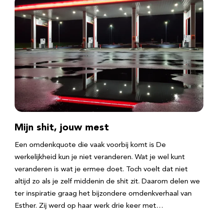
Mijn shit, jouw mest
Een omdenkquote die vaak voorbij komt is De
werkelijkheid kun je niet veranderen. Wat je wel kunt
veranderen is wat je ermee doet. Toch voelt dat niet
altijd zo als je zelf middenin de shit zit. Daarom delen we
ter inspiratie graag het bijzondere omdenkverhaal van
Esther. Zij werd op haar werk drie keer met…