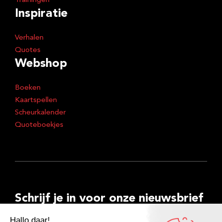
Trainingen
Inspiratie
Verhalen
Quotes
Webshop
Boeken
Kaartspellen
Scheurkalender
Quoteboekjes
Schrijf je in voor onze nieuwsbrief