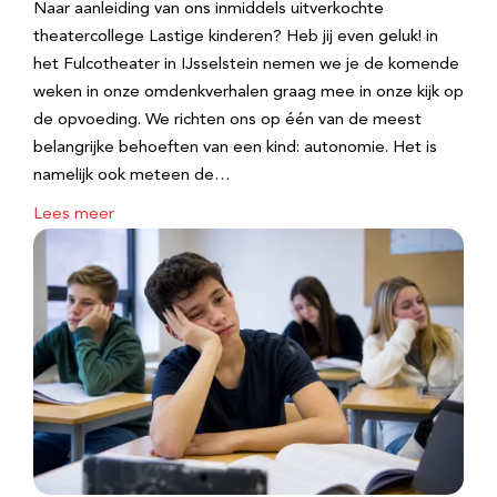
Naar aanleiding van ons inmiddels uitverkochte
theatercollege Lastige kinderen? Heb jij even geluk! in
het Fulcotheater in IJsselstein nemen we je de komende
weken in onze omdenkverhalen graag mee in onze kijk op
de opvoeding. We richten ons op één van de meest
belangrijke behoeften van een kind: autonomie. Het is
namelijk ook meteen de…
Lees meer