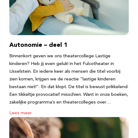
Autonomie – deel 1
Binnenkort geven we ons theatercollege Lastige
kinderen? Heb jij even geluk! in het Fulcotheater in
IJsselstein. En iedere keer als mensen die titel voorbij
zien komen, krijgen we de reactie “lastige kinderen
bestaan niet!”. En dat klopt. De titel is bewust prikkelend.
Een tikkeltje provocatief misschien. Want in onze boeken,
zakelijke programma’s en theatercolleges over…
Lees meer