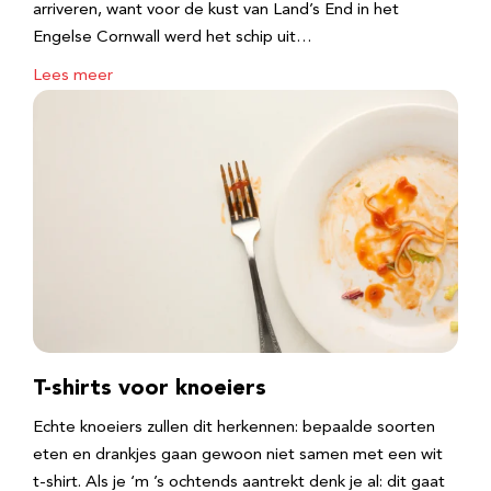
arriveren, want voor de kust van Land’s End in het
Engelse Cornwall werd het schip uit…
Lees meer
T-shirts voor knoeiers
Echte knoeiers zullen dit herkennen: bepaalde soorten
eten en drankjes gaan gewoon niet samen met een wit
t-shirt. Als je ‘m ’s ochtends aantrekt denk je al: dit gaat