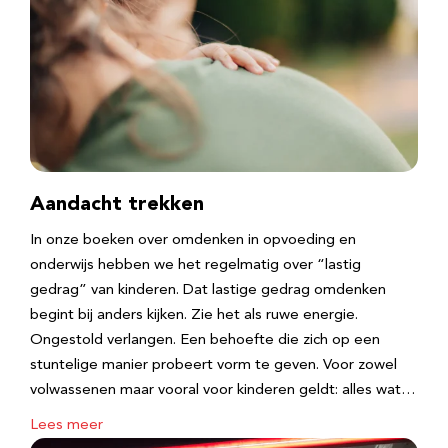
Aandacht trekken
In onze boeken over omdenken in opvoeding en
onderwijs hebben we het regelmatig over “lastig
gedrag” van kinderen. Dat lastige gedrag omdenken
begint bij anders kijken. Zie het als ruwe energie.
Ongestold verlangen. Een behoefte die zich op een
stuntelige manier probeert vorm te geven. Voor zowel
volwassenen maar vooral voor kinderen geldt: alles wat…
Lees meer