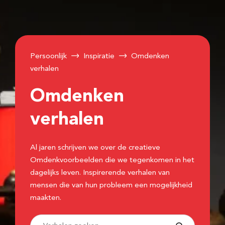
Persoonlijk
Inspiratie
Omdenken
verhalen
Omdenken
verhalen
Al jaren schrijven we over de creatieve
Omdenkvoorbeelden die we tegenkomen in het
dagelijks leven. Inspirerende verhalen van
mensen die van hun probleem een mogelijkheid
maakten.