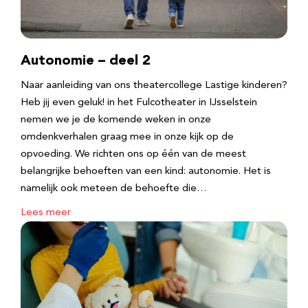
Autonomie – deel 2
Naar aanleiding van ons theatercollege Lastige kinderen?
Heb jij even geluk! in het Fulcotheater in IJsselstein
nemen we je de komende weken in onze
omdenkverhalen graag mee in onze kijk op de
opvoeding. We richten ons op één van de meest
belangrijke behoeften van een kind: autonomie. Het is
namelijk ook meteen de behoefte die…
Lees meer