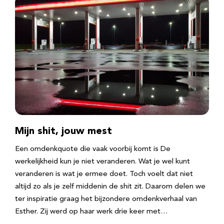
Mijn shit, jouw mest
Een omdenkquote die vaak voorbij komt is De
werkelijkheid kun je niet veranderen. Wat je wel kunt
veranderen is wat je ermee doet. Toch voelt dat niet
altijd zo als je zelf middenin de shit zit. Daarom delen we
ter inspiratie graag het bijzondere omdenkverhaal van
Esther. Zij werd op haar werk drie keer met…