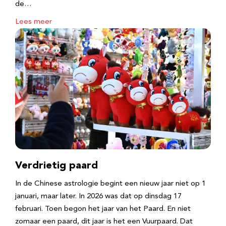
de…
Lees meer
Verdrietig paard
In de Chinese astrologie begint een nieuw jaar niet op 1
januari, maar later. In 2026 was dat op dinsdag 17
februari. Toen begon het jaar van het Paard. En niet
zomaar een paard, dit jaar is het een Vuurpaard. Dat