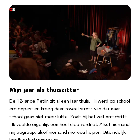
Mijn jaar als thuiszitter
De 12-jarige Petijn zit al een jaar thuis. Hij werd op school
erg gepest en kreeg daar zoveel stress van dat naar
school gaan niet meer lukte. Zoals hij het zelf omschrijft:
“Ik voelde eigenlijk een heel diep verdriet. Alsof niemand
mij begreep, alsof niemand me wou helpen. Uiteindelijk