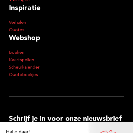
Trainingen
Inspiratie
Verhalen
Quotes
Webshop
Boeken
Kaartspellen
Scheurkalender
Quoteboekjes
Schrijf je in voor onze nieuwsbrief