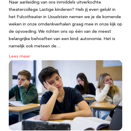
Naar aanleiding van ons inmiddels uitverkochte
theatercollege Lastige kinderen? Heb jij even geluk! in
het Fulcotheater in IJsselstein nemen we je de komende
weken in onze omdenkverhalen graag mee in onze kijk op
de opvoeding. We richten ons op één van de meest
belangrijke behoeften van een kind: autonomie. Het is
namelijk ook meteen de…
Lees meer