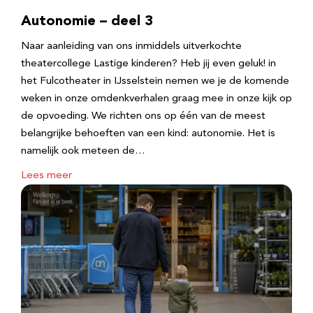
Autonomie – deel 3
Naar aanleiding van ons inmiddels uitverkochte
theatercollege Lastige kinderen? Heb jij even geluk! in
het Fulcotheater in IJsselstein nemen we je de komende
weken in onze omdenkverhalen graag mee in onze kijk op
de opvoeding. We richten ons op één van de meest
belangrijke behoeften van een kind: autonomie. Het is
namelijk ook meteen de…
Lees meer