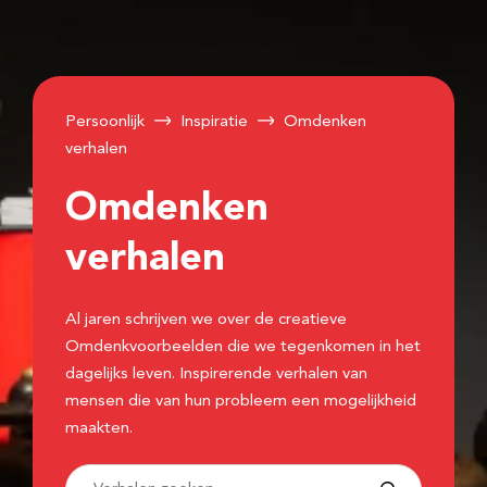
Persoonlijk
Inspiratie
Omdenken
verhalen
Omdenken
verhalen
Al jaren schrijven we over de creatieve
Omdenkvoorbeelden die we tegenkomen in het
dagelijks leven. Inspirerende verhalen van
mensen die van hun probleem een mogelijkheid
maakten.