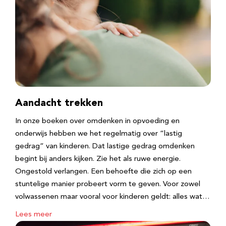
Aandacht trekken
In onze boeken over omdenken in opvoeding en
onderwijs hebben we het regelmatig over “lastig
gedrag” van kinderen. Dat lastige gedrag omdenken
begint bij anders kijken. Zie het als ruwe energie.
Ongestold verlangen. Een behoefte die zich op een
stuntelige manier probeert vorm te geven. Voor zowel
volwassenen maar vooral voor kinderen geldt: alles wat…
Lees meer