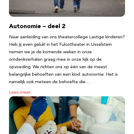
Autonomie – deel 2
Naar aanleiding van ons theatercollege Lastige kinderen?
Heb jij even geluk! in het Fulcotheater in IJsselstein
nemen we je de komende weken in onze
omdenkverhalen graag mee in onze kijk op de
opvoeding. We richten ons op één van de meest
belangrijke behoeften van een kind: autonomie. Het is
namelijk ook meteen de behoefte die…
Lees meer