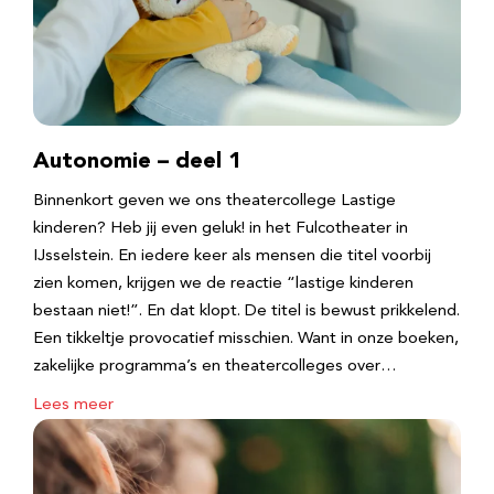
Autonomie – deel 1
Binnenkort geven we ons theatercollege Lastige
kinderen? Heb jij even geluk! in het Fulcotheater in
IJsselstein. En iedere keer als mensen die titel voorbij
zien komen, krijgen we de reactie “lastige kinderen
bestaan niet!”. En dat klopt. De titel is bewust prikkelend.
Een tikkeltje provocatief misschien. Want in onze boeken,
zakelijke programma’s en theatercolleges over…
Lees meer