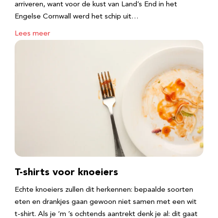
arriveren, want voor de kust van Land’s End in het
Engelse Cornwall werd het schip uit…
Lees meer
T-shirts voor knoeiers
Echte knoeiers zullen dit herkennen: bepaalde soorten
eten en drankjes gaan gewoon niet samen met een wit
t-shirt. Als je ‘m ’s ochtends aantrekt denk je al: dit gaat