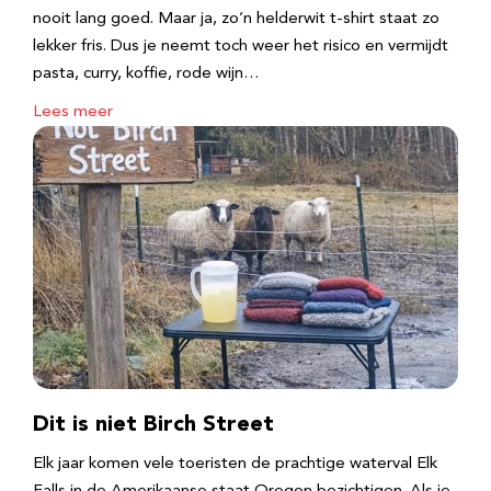
nooit lang goed. Maar ja, zo’n helderwit t-shirt staat zo
lekker fris. Dus je neemt toch weer het risico en vermijdt
pasta, curry, koffie, rode wijn…
Lees meer
Dit is niet Birch Street
Elk jaar komen vele toeristen de prachtige waterval Elk