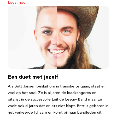
Lees meer
Een duet met jezelf
Als Britt Jansen besluit om in transitie te gaan, staat er
veel op het spel. Ze is al jaren de leadzangeres en
gitarist in de succesvolle Leif de Leeuw Band maar ze
voelt ook al jaren dat er iets niet klopt. Britt is geboren in
het verkeerde lichaam en komt bij haar bandleden uit