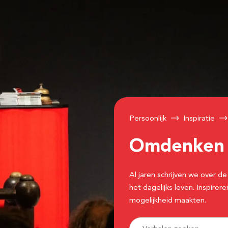
Persoonlijk
Inspiratie
Omdenke
Al jaren schrijven we over
het dagelijks leven. Inspir
mogelijkheid maakten.