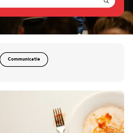
Communicatie