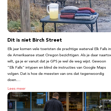
Dit is niet Birch Street
Elk jaar komen vele toeristen de prachtige waterval Elk Falls in
de Amerikaanse staat Oregon bezichtigen. Als je daar naarto
wilt, ga je er vanuit dat je GPS je wel de weg wijst. Gewoon
“Elk Falls” intypen en blind de instructies van Google Maps
volgen. Dat is hoe de meesten van ons dat tegenwoordig
doen.…
Lees meer