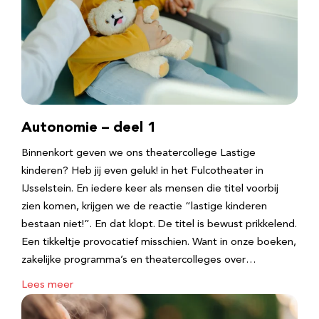
Autonomie – deel 1
Binnenkort geven we ons theatercollege Lastige
kinderen? Heb jij even geluk! in het Fulcotheater in
IJsselstein. En iedere keer als mensen die titel voorbij
zien komen, krijgen we de reactie “lastige kinderen
bestaan niet!”. En dat klopt. De titel is bewust prikkelend.
Een tikkeltje provocatief misschien. Want in onze boeken,
zakelijke programma’s en theatercolleges over…
Lees meer