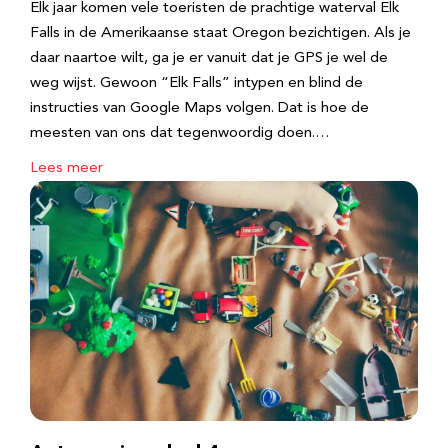
Elk jaar komen vele toeristen de prachtige waterval Elk
Falls in de Amerikaanse staat Oregon bezichtigen. Als je
daar naartoe wilt, ga je er vanuit dat je GPS je wel de
weg wijst. Gewoon “Elk Falls” intypen en blind de
instructies van Google Maps volgen. Dat is hoe de
meesten van ons dat tegenwoordig doen.…
Lees meer