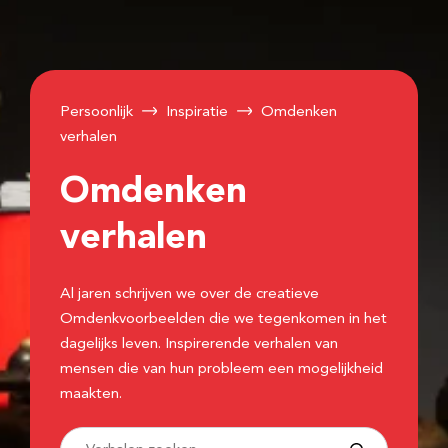
Persoonlijk
Inspiratie
Omdenken
verhalen
Omdenken
verhalen
Al jaren schrijven we over de creatieve
Omdenkvoorbeelden die we tegenkomen in het
dagelijks leven. Inspirerende verhalen van
mensen die van hun probleem een mogelijkheid
maakten.