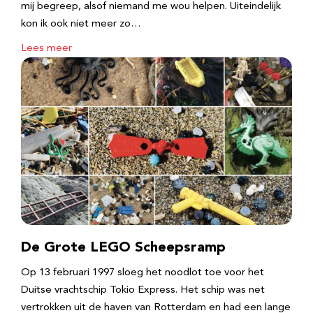
mij begreep, alsof niemand me wou helpen. Uiteindelijk
kon ik ook niet meer zo…
Lees meer
De Grote LEGO Scheepsramp
Op 13 februari 1997 sloeg het noodlot toe voor het
Duitse vrachtschip Tokio Express. Het schip was net
vertrokken uit de haven van Rotterdam en had een lange