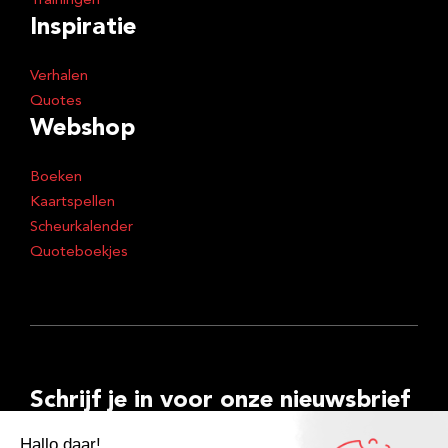
Trainingen
Inspiratie
Verhalen
Quotes
Webshop
Boeken
Kaartspellen
Scheurkalender
Quoteboekjes
Schrijf je in voor onze nieuwsbrief