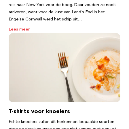
reis naar New York voor de boeg. Daar zouden ze nooit
arriveren, want voor de kust van Land’s End in het
Engelse Cornwall werd het schip uit…
Lees meer
T-shirts voor knoeiers
Echte knoeiers zullen dit herkennen: bepaalde soorten