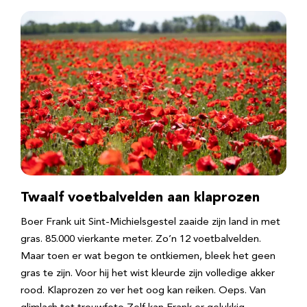
Twaalf voetbalvelden aan klaprozen
Boer Frank uit Sint-Michielsgestel zaaide zijn land in met
gras. 85.000 vierkante meter. Zo’n 12 voetbalvelden.
Maar toen er wat begon te ontkiemen, bleek het geen
gras te zijn. Voor hij het wist kleurde zijn volledige akker
rood. Klaprozen zo ver het oog kan reiken. Oeps. Van