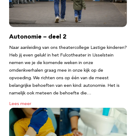
Autonomie – deel 2
Naar aanleiding van ons theatercollege Lastige kinderen?
Heb jij even geluk! in het Fulcotheater in IJsselstein
nemen we je de komende weken in onze
omdenkverhalen graag mee in onze kijk op de
opvoeding. We richten ons op één van de meest
belangrijke behoeften van een kind: autonomie. Het is
namelijk ook meteen de behoefte die…
Lees meer