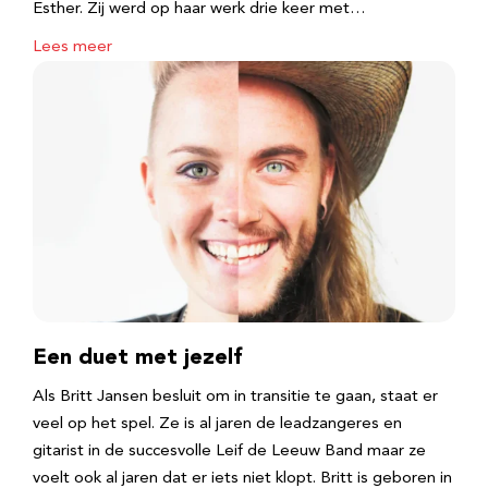
Esther. Zij werd op haar werk drie keer met…
Lees meer
Een duet met jezelf
Als Britt Jansen besluit om in transitie te gaan, staat er
veel op het spel. Ze is al jaren de leadzangeres en
gitarist in de succesvolle Leif de Leeuw Band maar ze
voelt ook al jaren dat er iets niet klopt. Britt is geboren in