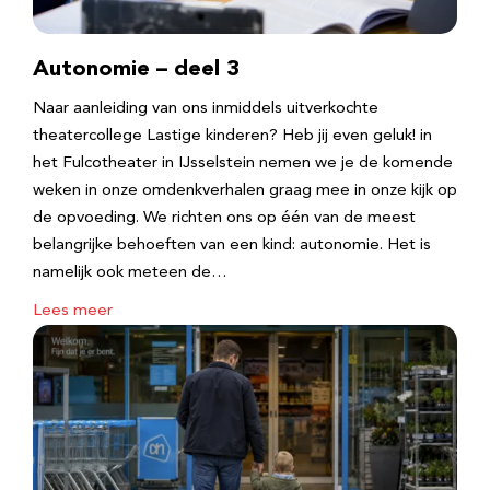
Autonomie – deel 3
Naar aanleiding van ons inmiddels uitverkochte
theatercollege Lastige kinderen? Heb jij even geluk! in
het Fulcotheater in IJsselstein nemen we je de komende
weken in onze omdenkverhalen graag mee in onze kijk op
de opvoeding. We richten ons op één van de meest
belangrijke behoeften van een kind: autonomie. Het is
namelijk ook meteen de…
Lees meer