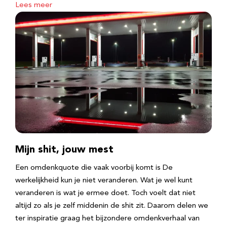
Lees meer
Mijn shit, jouw mest
Een omdenkquote die vaak voorbij komt is De
werkelijkheid kun je niet veranderen. Wat je wel kunt
veranderen is wat je ermee doet. Toch voelt dat niet
altijd zo als je zelf middenin de shit zit. Daarom delen we
ter inspiratie graag het bijzondere omdenkverhaal van