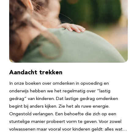
Aandacht trekken
In onze boeken over omdenken in opvoeding en
onderwijs hebben we het regelmatig over “lastig
gedrag” van kinderen. Dat lastige gedrag omdenken
begint bij anders kijken. Zie het als ruwe energie.
Ongestold verlangen. Een behoefte die zich op een
stuntelige manier probeert vorm te geven. Voor zowel
volwassenen maar vooral voor kinderen geldt: alles wat…