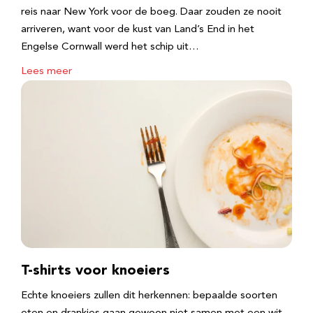
reis naar New York voor de boeg. Daar zouden ze nooit
arriveren, want voor de kust van Land’s End in het
Engelse Cornwall werd het schip uit…
Lees meer
T-shirts voor knoeiers
Echte knoeiers zullen dit herkennen: bepaalde soorten