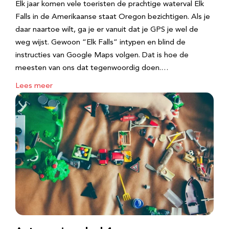
Elk jaar komen vele toeristen de prachtige waterval Elk
Falls in de Amerikaanse staat Oregon bezichtigen. Als je
daar naartoe wilt, ga je er vanuit dat je GPS je wel de
weg wijst. Gewoon “Elk Falls” intypen en blind de
instructies van Google Maps volgen. Dat is hoe de
meesten van ons dat tegenwoordig doen.…
Lees meer