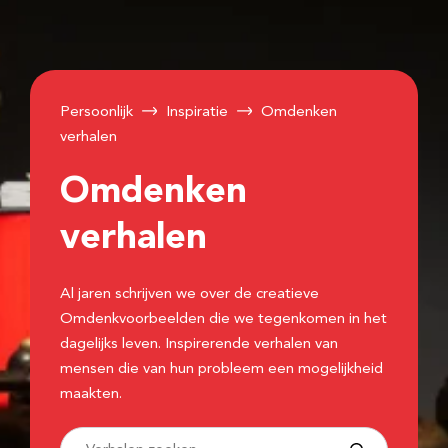
Persoonlijk
Inspiratie
Omdenken
verhalen
Omdenken
verhalen
Al jaren schrijven we over de creatieve
Omdenkvoorbeelden die we tegenkomen in het
dagelijks leven. Inspirerende verhalen van
mensen die van hun probleem een mogelijkheid
maakten.