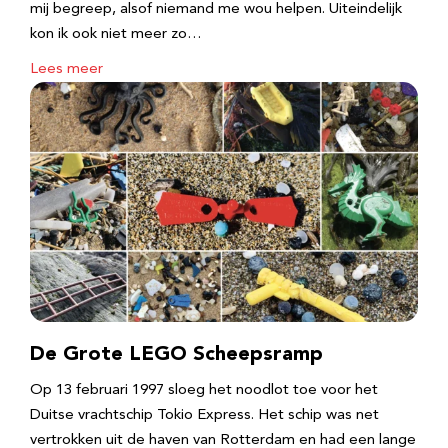
mij begreep, alsof niemand me wou helpen. Uiteindelijk
kon ik ook niet meer zo…
Lees meer
De Grote LEGO Scheepsramp
Op 13 februari 1997 sloeg het noodlot toe voor het
Duitse vrachtschip Tokio Express. Het schip was net
vertrokken uit de haven van Rotterdam en had een lange