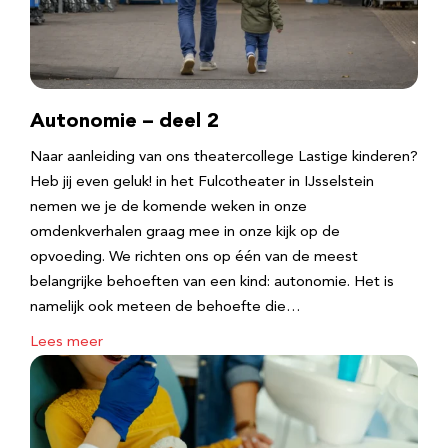
Autonomie – deel 2
Naar aanleiding van ons theatercollege Lastige kinderen?
Heb jij even geluk! in het Fulcotheater in IJsselstein
nemen we je de komende weken in onze
omdenkverhalen graag mee in onze kijk op de
opvoeding. We richten ons op één van de meest
belangrijke behoeften van een kind: autonomie. Het is
namelijk ook meteen de behoefte die…
Lees meer