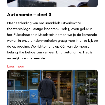
Autonomie – deel 3
Naar aanleiding van ons inmiddels uitverkochte
theatercollege Lastige kinderen? Heb jij even geluk! in
het Fulcotheater in IJsselstein nemen we je de komende
weken in onze omdenkverhalen graag mee in onze kijk op
de opvoeding. We richten ons op één van de meest
belangrijke behoeften van een kind: autonomie. Het is
namelijk ook meteen de…
Lees meer