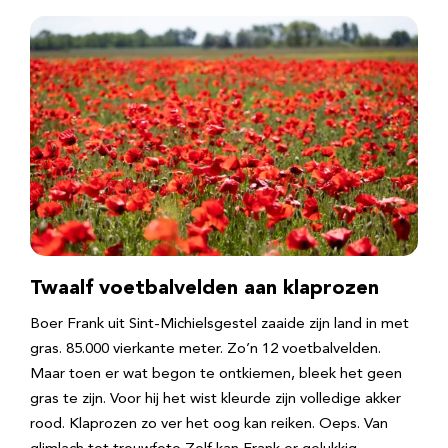
Twaalf voetbalvelden aan klaprozen
Boer Frank uit Sint-Michielsgestel zaaide zijn land in met
gras. 85.000 vierkante meter. Zo’n 12 voetbalvelden.
Maar toen er wat begon te ontkiemen, bleek het geen
gras te zijn. Voor hij het wist kleurde zijn volledige akker
rood. Klaprozen zo ver het oog kan reiken. Oeps. Van