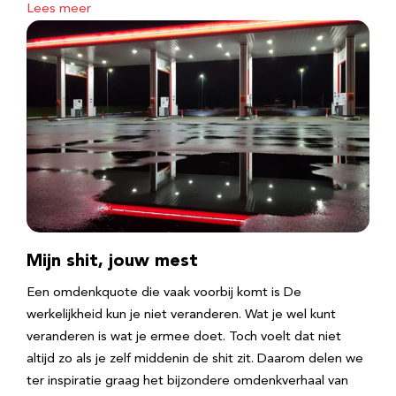
Lees meer
Mijn shit, jouw mest
Een omdenkquote die vaak voorbij komt is De
werkelijkheid kun je niet veranderen. Wat je wel kunt
veranderen is wat je ermee doet. Toch voelt dat niet
altijd zo als je zelf middenin de shit zit. Daarom delen we
ter inspiratie graag het bijzondere omdenkverhaal van