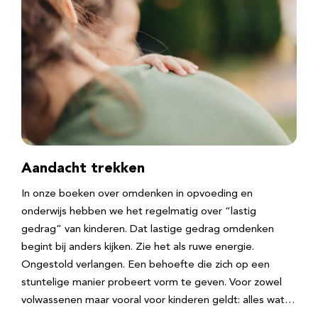
Aandacht trekken
In onze boeken over omdenken in opvoeding en
onderwijs hebben we het regelmatig over “lastig
gedrag” van kinderen. Dat lastige gedrag omdenken
begint bij anders kijken. Zie het als ruwe energie.
Ongestold verlangen. Een behoefte die zich op een
stuntelige manier probeert vorm te geven. Voor zowel
volwassenen maar vooral voor kinderen geldt: alles wat…