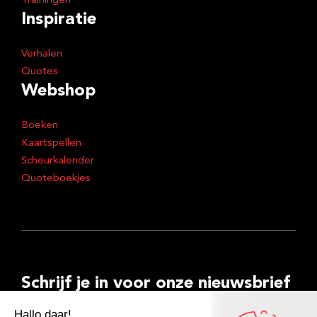
Trainingen
Inspiratie
Verhalen
Quotes
Webshop
Boeken
Kaartspellen
Scheurkalender
Quoteboekjes
Schrijf je in voor onze nieuwsbrief