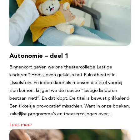
Autonomie – deel 1
Binnenkort geven we ons theatercollege Lastige
kinderen? Heb jij even geluk! in het Fulcotheater in
IJsselstein. En iedere keer als mensen die titel voorbij
zien komen, krijgen we de reactie “lastige kinderen
bestaan niet!”. En dat klopt. De titel is bewust prikkelend.
Een tikkeltje provocatief misschien. Want in onze boeken,
zakelijke programma’s en theatercolleges over…
Lees meer