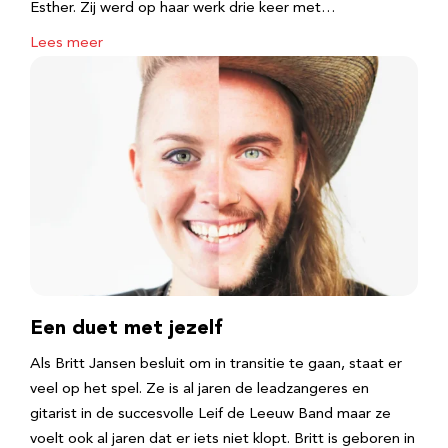
Esther. Zij werd op haar werk drie keer met…
Lees meer
Een duet met jezelf
Als Britt Jansen besluit om in transitie te gaan, staat er
veel op het spel. Ze is al jaren de leadzangeres en
gitarist in de succesvolle Leif de Leeuw Band maar ze
voelt ook al jaren dat er iets niet klopt. Britt is geboren in