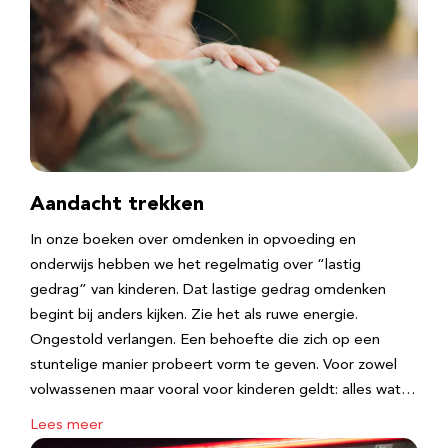
Aandacht trekken
In onze boeken over omdenken in opvoeding en
onderwijs hebben we het regelmatig over “lastig
gedrag” van kinderen. Dat lastige gedrag omdenken
begint bij anders kijken. Zie het als ruwe energie.
Ongestold verlangen. Een behoefte die zich op een
stuntelige manier probeert vorm te geven. Voor zowel
volwassenen maar vooral voor kinderen geldt: alles wat…
Lees meer