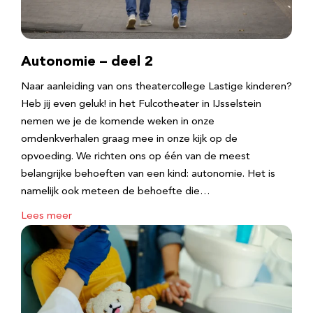
Autonomie – deel 2
Naar aanleiding van ons theatercollege Lastige kinderen?
Heb jij even geluk! in het Fulcotheater in IJsselstein
nemen we je de komende weken in onze
omdenkverhalen graag mee in onze kijk op de
opvoeding. We richten ons op één van de meest
belangrijke behoeften van een kind: autonomie. Het is
namelijk ook meteen de behoefte die…
Lees meer