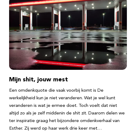
Mijn shit, jouw mest
Een omdenkquote die vaak voorbij komt is De
werkelijkheid kun je niet veranderen. Wat je wel kunt
veranderen is wat je ermee doet. Toch voelt dat niet
altijd zo als je zelf middenin de shit zit. Daarom delen we
ter inspiratie graag het bijzondere omdenkverhaal van
Esther. Zij werd op haar werk drie keer met…