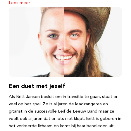
Lees meer
Een duet met jezelf
Als Britt Jansen besluit om in transitie te gaan, staat er
veel op het spel. Ze is al jaren de leadzangeres en
gitarist in de succesvolle Leif de Leeuw Band maar ze
voelt ook al jaren dat er iets niet klopt. Britt is geboren in
het verkeerde lichaam en komt bij haar bandleden uit