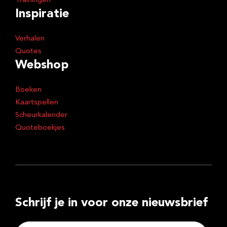
Trainingen
Inspiratie
Verhalen
Quotes
Webshop
Boeken
Kaartspellen
Scheurkalender
Quoteboekjes
Schrijf je in voor onze nieuwsbrief