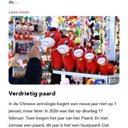
de…
Lees meer
Verdrietig paard
In de Chinese astrologie begint een nieuw jaar niet op 1
januari, maar later. In 2026 was dat op dinsdag 17
februari. Toen begon het jaar van het Paard. En niet
zomaar een paard, dit jaar is het een Vuurpaard. Dat