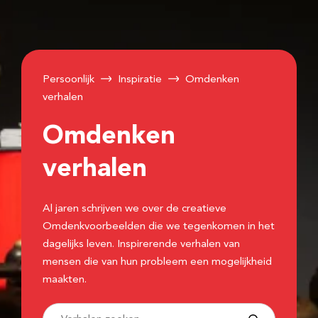
Persoonlijk
Inspiratie
Omdenken
verhalen
Omdenken
verhalen
Al jaren schrijven we over de creatieve
Omdenkvoorbeelden die we tegenkomen in het
dagelijks leven. Inspirerende verhalen van
mensen die van hun probleem een mogelijkheid
maakten.