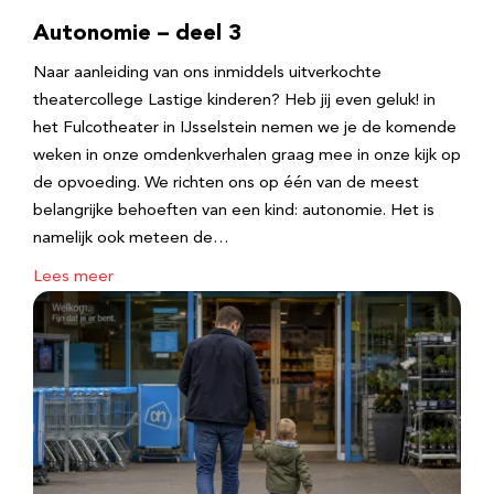
Autonomie – deel 3
Naar aanleiding van ons inmiddels uitverkochte
theatercollege Lastige kinderen? Heb jij even geluk! in
het Fulcotheater in IJsselstein nemen we je de komende
weken in onze omdenkverhalen graag mee in onze kijk op
de opvoeding. We richten ons op één van de meest
belangrijke behoeften van een kind: autonomie. Het is
namelijk ook meteen de…
Lees meer