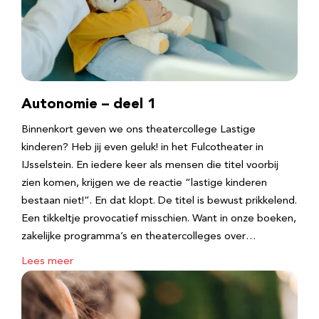
Autonomie – deel 1
Binnenkort geven we ons theatercollege Lastige
kinderen? Heb jij even geluk! in het Fulcotheater in
IJsselstein. En iedere keer als mensen die titel voorbij
zien komen, krijgen we de reactie “lastige kinderen
bestaan niet!”. En dat klopt. De titel is bewust prikkelend.
Een tikkeltje provocatief misschien. Want in onze boeken,
zakelijke programma’s en theatercolleges over…
Lees meer