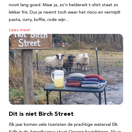
nooit lang goed. Maar ja, zo’n helderwit t-shirt staat zo
lekker fris. Dus je neemt toch weer het risico en vermijdt
pasta, curry, koffie, rode wijn…
Lees meer
Dit is niet Birch Street
Elk jaar komen vele toeristen de prachtige waterval Elk