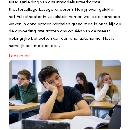
Naar aanleiding van ons inmiddels uitverkochte
theatercollege Lastige kinderen? Heb jij even geluk! in
het Fulcotheater in IJsselstein nemen we je de komende
weken in onze omdenkverhalen graag mee in onze kijk op
de opvoeding. We richten ons op één van de meest
belangrijke behoeften van een kind: autonomie. Het is
namelijk ook meteen de…
Lees meer