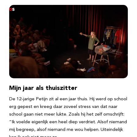
Mijn jaar als thuiszitter
De 12-jarige Petijn zit al een jaar thuis. Hij werd op school
erg gepest en kreeg daar zoveel stress van dat naar
school gaan niet meer lukte. Zoals hij het zelf omschrijft:
“Ik voelde eigenlijk een heel diep verdriet. Alsof niemand
mij begreep, alsof niemand me wou helpen. Uiteindelijk