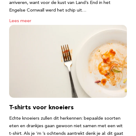
arriveren, want voor de kust van Land’s End in het
Engelse Cornwall werd het schip uit…
Lees meer
T-shirts voor knoeiers
Echte knoeiers zullen dit herkennen: bepaalde soorten
eten en drankjes gaan gewoon niet samen met een wit
t-shirt. Als je ‘m ’s ochtends aantrekt denk je al: dit gaat