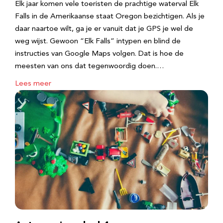
Elk jaar komen vele toeristen de prachtige waterval Elk
Falls in de Amerikaanse staat Oregon bezichtigen. Als je
daar naartoe wilt, ga je er vanuit dat je GPS je wel de
weg wijst. Gewoon “Elk Falls” intypen en blind de
instructies van Google Maps volgen. Dat is hoe de
meesten van ons dat tegenwoordig doen.…
Lees meer