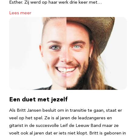
Esther. Zij werd op haar werk drie keer met…
Lees meer
Een duet met jezelf
Als Britt Jansen besluit om in transitie te gaan, staat er
veel op het spel. Ze is al jaren de leadzangeres en
gitarist in de succesvolle Leif de Leeuw Band maar ze
voelt ook al jaren dat er iets niet klopt. Britt is geboren in