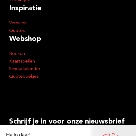
Trainingen
Inspiratie
Verhalen
Quotes
Webshop
Boeken
Kaartspellen
Scheurkalender
Quoteboekjes
Schrijf je in voor onze nieuwsbrief