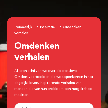
Persoonlijk
Inspiratie
Omdenken
verhalen
Omdenken
verhalen
Al jaren schrijven we over de creatieve
Omdenkvoorbeelden die we tegenkomen in het
dagelijks leven. Inspirerende verhalen van
mensen die van hun probleem een mogelijkheid
maakten.