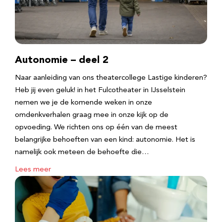
Autonomie – deel 2
Naar aanleiding van ons theatercollege Lastige kinderen?
Heb jij even geluk! in het Fulcotheater in IJsselstein
nemen we je de komende weken in onze
omdenkverhalen graag mee in onze kijk op de
opvoeding. We richten ons op één van de meest
belangrijke behoeften van een kind: autonomie. Het is
namelijk ook meteen de behoefte die…
Lees meer