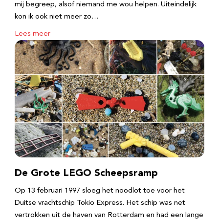
mij begreep, alsof niemand me wou helpen. Uiteindelijk
kon ik ook niet meer zo…
Lees meer
De Grote LEGO Scheepsramp
Op 13 februari 1997 sloeg het noodlot toe voor het
Duitse vrachtschip Tokio Express. Het schip was net
vertrokken uit de haven van Rotterdam en had een lange