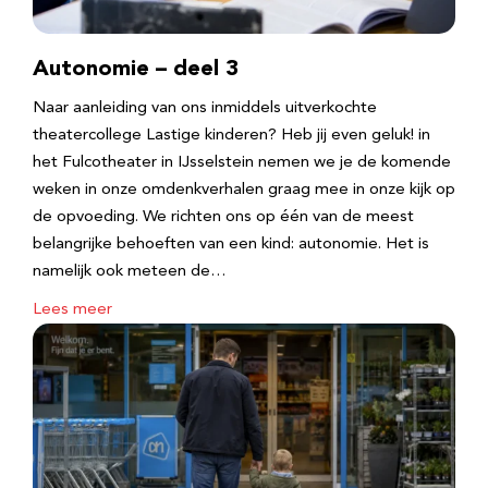
Autonomie – deel 3
Naar aanleiding van ons inmiddels uitverkochte
theatercollege Lastige kinderen? Heb jij even geluk! in
het Fulcotheater in IJsselstein nemen we je de komende
weken in onze omdenkverhalen graag mee in onze kijk op
de opvoeding. We richten ons op één van de meest
belangrijke behoeften van een kind: autonomie. Het is
namelijk ook meteen de…
Lees meer