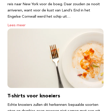
reis naar New York voor de boeg. Daar zouden ze nooit
arriveren, want voor de kust van Land’s End in het
Engelse Cornwall werd het schip uit…
Lees meer
T-shirts voor knoeiers
Echte knoeiers zullen dit herkennen: bepaalde soorten