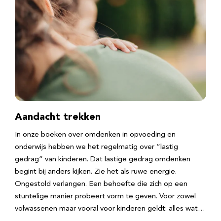
Aandacht trekken
In onze boeken over omdenken in opvoeding en
onderwijs hebben we het regelmatig over “lastig
gedrag” van kinderen. Dat lastige gedrag omdenken
begint bij anders kijken. Zie het als ruwe energie.
Ongestold verlangen. Een behoefte die zich op een
stuntelige manier probeert vorm te geven. Voor zowel
volwassenen maar vooral voor kinderen geldt: alles wat…