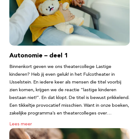
Autonomie – deel 1
Binnenkort geven we ons theatercollege Lastige
kinderen? Heb jij even geluk! in het Fulcotheater in
IJsselstein. En iedere keer als mensen die titel voorbij
zien komen, krijgen we de reactie “lastige kinderen
bestaan niet!”. En dat klopt. De titel is bewust prikkelend.
Een tikkeltje provocatief misschien. Want in onze boeken,
zakelijke programma’s en theatercolleges over…
Lees meer