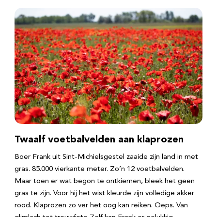
Twaalf voetbalvelden aan klaprozen
Boer Frank uit Sint-Michielsgestel zaaide zijn land in met
gras. 85.000 vierkante meter. Zo’n 12 voetbalvelden.
Maar toen er wat begon te ontkiemen, bleek het geen
gras te zijn. Voor hij het wist kleurde zijn volledige akker
rood. Klaprozen zo ver het oog kan reiken. Oeps. Van