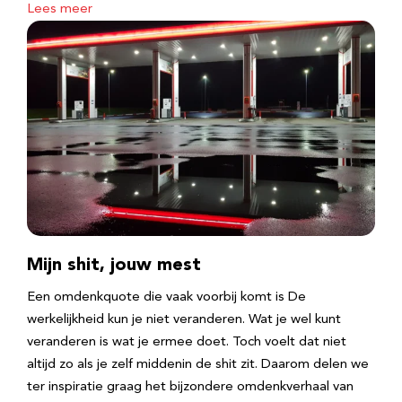
Lees meer
Mijn shit, jouw mest
Een omdenkquote die vaak voorbij komt is De
werkelijkheid kun je niet veranderen. Wat je wel kunt
veranderen is wat je ermee doet. Toch voelt dat niet
altijd zo als je zelf middenin de shit zit. Daarom delen we
ter inspiratie graag het bijzondere omdenkverhaal van