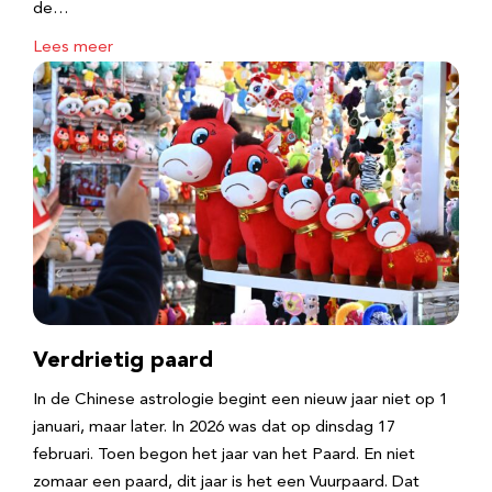
de…
Lees meer
Verdrietig paard
In de Chinese astrologie begint een nieuw jaar niet op 1
januari, maar later. In 2026 was dat op dinsdag 17
februari. Toen begon het jaar van het Paard. En niet
zomaar een paard, dit jaar is het een Vuurpaard. Dat