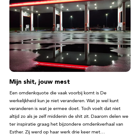
Mijn shit, jouw mest
Een omdenkquote die vaak voorbij komt is De
werkelijkheid kun je niet veranderen. Wat je wel kunt
veranderen is wat je ermee doet. Toch voelt dat niet
altijd zo als je zelf middenin de shit zit. Daarom delen we
ter inspiratie graag het bijzondere omdenkverhaal van
Esther. Zij werd op haar werk drie keer met…