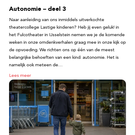
Autonomie – deel 3
Naar aanleiding van ons inmiddels uitverkochte
theatercollege Lastige kinderen? Heb jij even geluk! in
het Fulcotheater in IJsselstein nemen we je de komende
weken in onze omdenkverhalen graag mee in onze kijk op
de opvoeding. We richten ons op één van de meest
belangrijke behoeften van een kind: autonomie. Het is
namelijk ook meteen de…
Lees meer