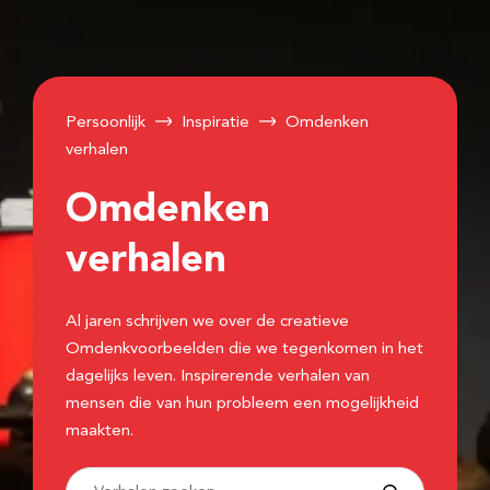
Persoonlijk
Inspiratie
Omdenken
verhalen
Omdenken
verhalen
Al jaren schrijven we over de creatieve
Omdenkvoorbeelden die we tegenkomen in het
dagelijks leven. Inspirerende verhalen van
mensen die van hun probleem een mogelijkheid
maakten.