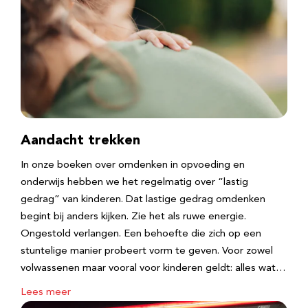
Aandacht trekken
In onze boeken over omdenken in opvoeding en
onderwijs hebben we het regelmatig over “lastig
gedrag” van kinderen. Dat lastige gedrag omdenken
begint bij anders kijken. Zie het als ruwe energie.
Ongestold verlangen. Een behoefte die zich op een
stuntelige manier probeert vorm te geven. Voor zowel
volwassenen maar vooral voor kinderen geldt: alles wat…
Lees meer