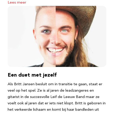
Lees meer
Een duet met jezelf
Als Britt Jansen besluit om in transitie te gaan, staat er
veel op het spel. Ze is al jaren de leadzangeres en
gitarist in de succesvolle Leif de Leeuw Band maar ze
voelt ook al jaren dat er iets niet klopt. Britt is geboren in
het verkeerde lichaam en komt bij haar bandleden uit