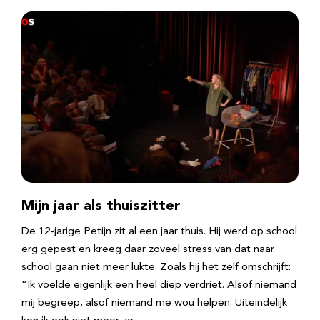
Mijn jaar als thuiszitter
De 12-jarige Petijn zit al een jaar thuis. Hij werd op school
erg gepest en kreeg daar zoveel stress van dat naar
school gaan niet meer lukte. Zoals hij het zelf omschrijft:
“Ik voelde eigenlijk een heel diep verdriet. Alsof niemand
mij begreep, alsof niemand me wou helpen. Uiteindelijk