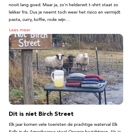
nooit lang goed. Maar ja, zo’n helderwit t-shirt staat zo
lekker fris. Dus je neemt toch weer het risico en vermijdt
pasta, curry, koffie, rode wijn…
Lees meer
Dit is niet Birch Street
Elk jaar komen vele toeristen de prachtige waterval Elk