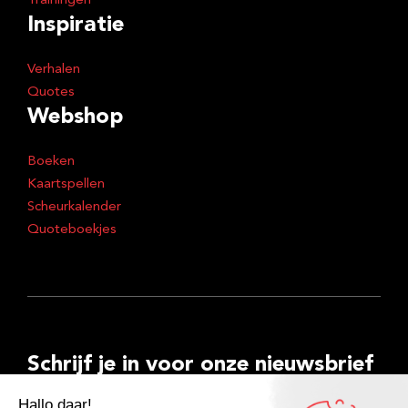
Trainingen
Inspiratie
Verhalen
Quotes
Webshop
Boeken
Kaartspellen
Scheurkalender
Quoteboekjes
Schrijf je in voor onze nieuwsbrief