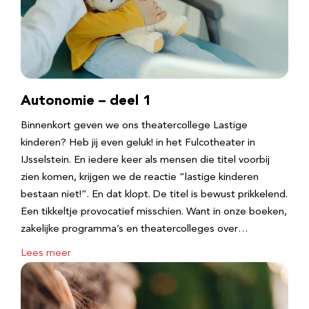
Autonomie – deel 1
Binnenkort geven we ons theatercollege Lastige
kinderen? Heb jij even geluk! in het Fulcotheater in
IJsselstein. En iedere keer als mensen die titel voorbij
zien komen, krijgen we de reactie “lastige kinderen
bestaan niet!”. En dat klopt. De titel is bewust prikkelend.
Een tikkeltje provocatief misschien. Want in onze boeken,
zakelijke programma’s en theatercolleges over…
Lees meer