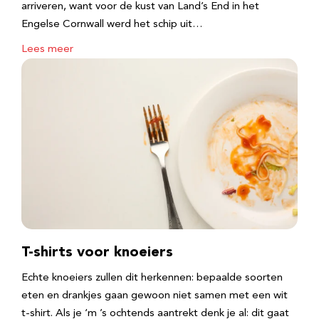
arriveren, want voor de kust van Land’s End in het
Engelse Cornwall werd het schip uit…
Lees meer
T-shirts voor knoeiers
Echte knoeiers zullen dit herkennen: bepaalde soorten
eten en drankjes gaan gewoon niet samen met een wit
t-shirt. Als je ‘m ’s ochtends aantrekt denk je al: dit gaat