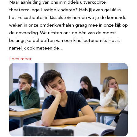
Naar aanleiding van ons inmiddels uitverkochte
theatercollege Lastige kinderen? Heb jij even geluk! in
het Fulcotheater in IJsselstein nemen we je de komende
weken in onze omdenkverhalen graag mee in onze kijk op
de opvoeding. We richten ons op één van de meest
belangrijke behoeften van een kind: autonomie. Het is
namelijk ook meteen de…
Lees meer