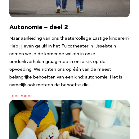
Autonomie – deel 2
Naar aanleiding van ons theatercollege Lastige kinderen?
Heb jij even geluk! in het Fulcotheater in IJsselstein
nemen we je de komende weken in onze
omdenkverhalen graag mee in onze kijk op de
opvoeding. We richten ons op één van de meest
belangrijke behoeften van een kind: autonomie. Het is
namelijk ook meteen de behoefte die…
Lees meer