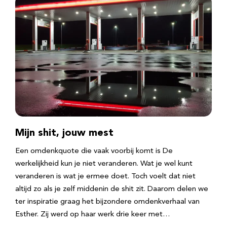
Mijn shit, jouw mest
Een omdenkquote die vaak voorbij komt is De
werkelijkheid kun je niet veranderen. Wat je wel kunt
veranderen is wat je ermee doet. Toch voelt dat niet
altijd zo als je zelf middenin de shit zit. Daarom delen we
ter inspiratie graag het bijzondere omdenkverhaal van
Esther. Zij werd op haar werk drie keer met…