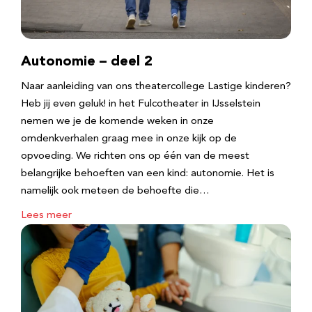
Autonomie – deel 2
Naar aanleiding van ons theatercollege Lastige kinderen?
Heb jij even geluk! in het Fulcotheater in IJsselstein
nemen we je de komende weken in onze
omdenkverhalen graag mee in onze kijk op de
opvoeding. We richten ons op één van de meest
belangrijke behoeften van een kind: autonomie. Het is
namelijk ook meteen de behoefte die…
Lees meer