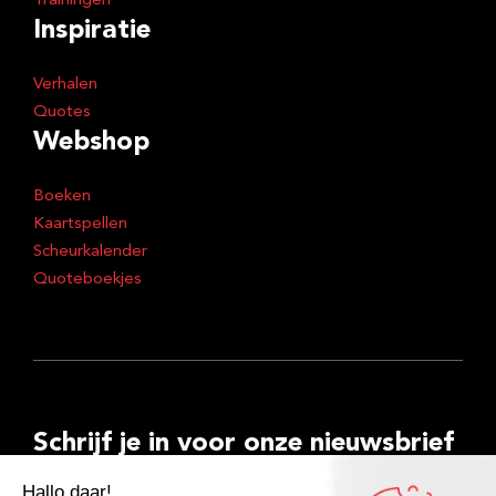
Trainingen
Inspiratie
Verhalen
Quotes
Webshop
Boeken
Kaartspellen
Scheurkalender
Quoteboekjes
Schrijf je in voor onze nieuwsbrief