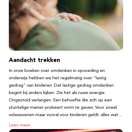
Aandacht trekken
In onze boeken over omdenken in opvoeding en
onderwijs hebben we het regelmatig over “lastig
gedrag” van kinderen. Dat lastige gedrag omdenken
begint bij anders kijken. Zie het als ruwe energie.
Ongestold verlangen. Een behoefte die zich op een
stuntelige manier probeert vorm te geven. Voor zowel
volwassenen maar vooral voor kinderen geldt: alles wat…
Lees meer