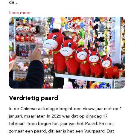
de…
Lees meer
Verdrietig paard
In de Chinese astrologie begint een nieuw jaar niet op 1
januari, maar later. In 2026 was dat op dinsdag 17
februari. Toen begon het jaar van het Paard. En niet
zomaar een paard, dit jaar is het een Vuurpaard. Dat