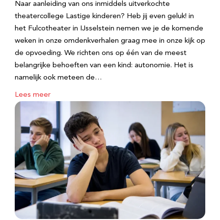
Naar aanleiding van ons inmiddels uitverkochte
theatercollege Lastige kinderen? Heb jij even geluk! in
het Fulcotheater in IJsselstein nemen we je de komende
weken in onze omdenkverhalen graag mee in onze kijk op
de opvoeding. We richten ons op één van de meest
belangrijke behoeften van een kind: autonomie. Het is
namelijk ook meteen de…
Lees meer