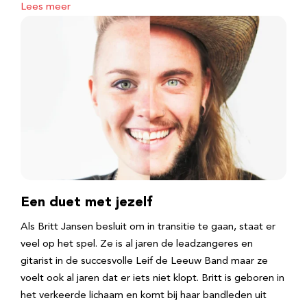
Lees meer
Een duet met jezelf
Als Britt Jansen besluit om in transitie te gaan, staat er
veel op het spel. Ze is al jaren de leadzangeres en
gitarist in de succesvolle Leif de Leeuw Band maar ze
voelt ook al jaren dat er iets niet klopt. Britt is geboren in
het verkeerde lichaam en komt bij haar bandleden uit