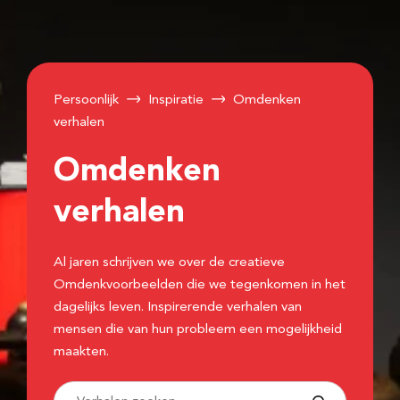
Persoonlijk
Inspiratie
Omdenken
verhalen
Omdenken
verhalen
Al jaren schrijven we over de creatieve
Omdenkvoorbeelden die we tegenkomen in het
dagelijks leven. Inspirerende verhalen van
mensen die van hun probleem een mogelijkheid
maakten.