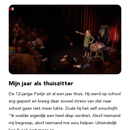
Mijn jaar als thuiszitter
De 12-jarige Petijn zit al een jaar thuis. Hij werd op school
erg gepest en kreeg daar zoveel stress van dat naar
school gaan niet meer lukte. Zoals hij het zelf omschrijft:
“Ik voelde eigenlijk een heel diep verdriet. Alsof niemand
mij begreep, alsof niemand me wou helpen. Uiteindelijk