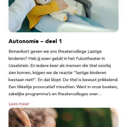
Autonomie – deel 1
Binnenkort geven we ons theatercollege Lastige
kinderen? Heb jij even geluk! in het Fulcotheater in
IJsselstein. En iedere keer als mensen die titel voorbij
zien komen, krijgen we de reactie “lastige kinderen
bestaan niet!”. En dat klopt. De titel is bewust prikkelend.
Een tikkeltje provocatief misschien. Want in onze boeken,
zakelijke programma’s en theatercolleges over…
Lees meer