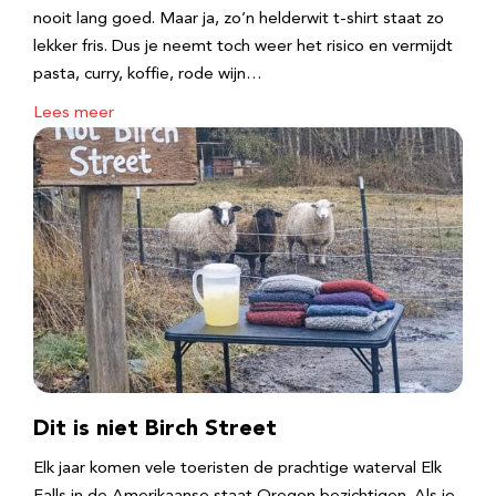
nooit lang goed. Maar ja, zo’n helderwit t-shirt staat zo
lekker fris. Dus je neemt toch weer het risico en vermijdt
pasta, curry, koffie, rode wijn…
Lees meer
Dit is niet Birch Street
Elk jaar komen vele toeristen de prachtige waterval Elk