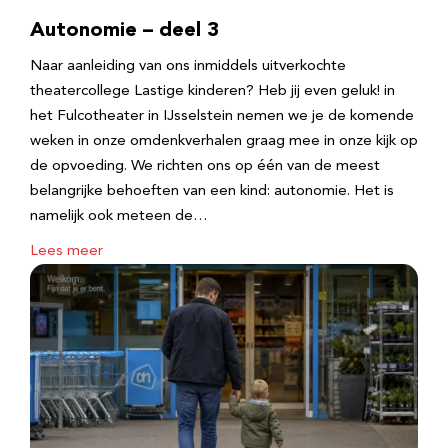
Autonomie – deel 3
Naar aanleiding van ons inmiddels uitverkochte
theatercollege Lastige kinderen? Heb jij even geluk! in
het Fulcotheater in IJsselstein nemen we je de komende
weken in onze omdenkverhalen graag mee in onze kijk op
de opvoeding. We richten ons op één van de meest
belangrijke behoeften van een kind: autonomie. Het is
namelijk ook meteen de…
Lees meer