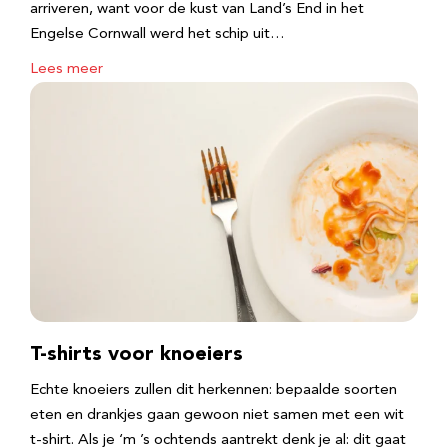
arriveren, want voor de kust van Land’s End in het
Engelse Cornwall werd het schip uit…
Lees meer
T-shirts voor knoeiers
Echte knoeiers zullen dit herkennen: bepaalde soorten
eten en drankjes gaan gewoon niet samen met een wit
t-shirt. Als je ‘m ’s ochtends aantrekt denk je al: dit gaat